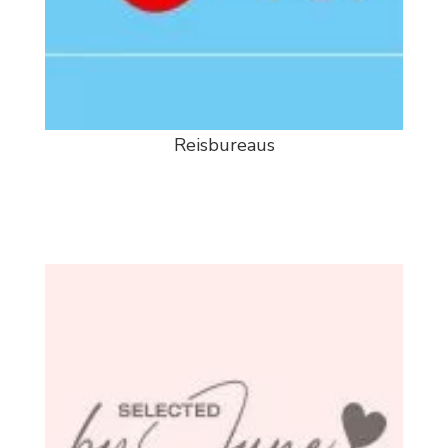
Reisbureaus