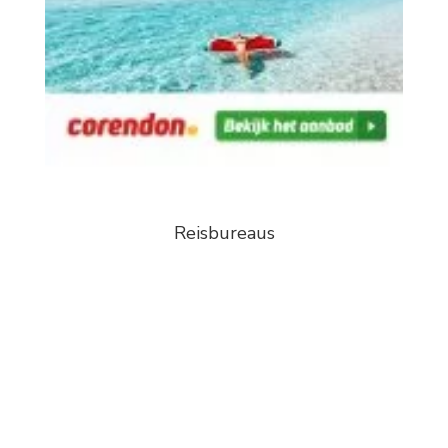
Reisbureaus