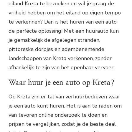
eiland Kreta te bezoeken en wil je graag de
vrijheid hebben om het eiland op eigen tempo
te verkennen? Dan is het huren van een auto
de perfecte oplossing! Met een huurauto kun
je gemakkelijk de afgelegen stranden,
pittoreske dorpjes en adembenemende
landschappen van Kreta verkennen, zonder
afhankelijk te zijn van het openbaar vervoer.
Waar huur je een auto op Kreta?
Op Kreta zijn er tal van verhuurbedrijven waar
je een auto kunt huren. Het is aan te raden om
van tevoren online onderzoek te doen en
prijzen te vergelijken, zodat je de beste deal