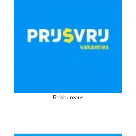
Reisbureaus