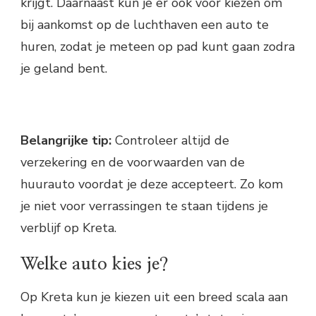
krijgt. Daarnaast kun je er ook voor kiezen om
bij aankomst op de luchthaven een auto te
huren, zodat je meteen op pad kunt gaan zodra
je geland bent.
Belangrijke tip:
Controleer altijd de
verzekering en de voorwaarden van de
huurauto voordat je deze accepteert. Zo kom
je niet voor verrassingen te staan tijdens je
verblijf op Kreta.
Welke auto kies je?
Op Kreta kun je kiezen uit een breed scala aan