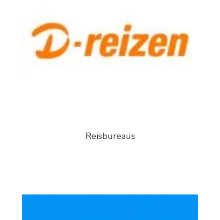
Reisbureaus