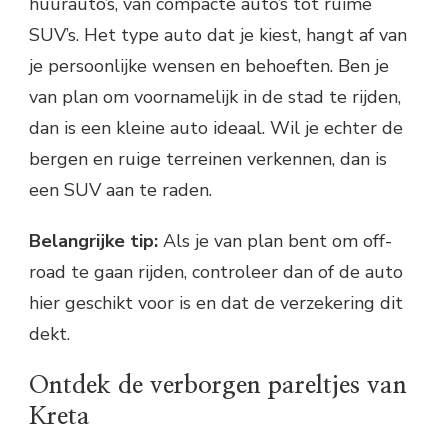
huurauto’s, van compacte auto’s tot ruime
SUV’s. Het type auto dat je kiest, hangt af van
je persoonlijke wensen en behoeften. Ben je
van plan om voornamelijk in de stad te rijden,
dan is een kleine auto ideaal. Wil je echter de
bergen en ruige terreinen verkennen, dan is
een SUV aan te raden.
Belangrijke tip:
Als je van plan bent om off-
road te gaan rijden, controleer dan of de auto
hier geschikt voor is en dat de verzekering dit
dekt.
Ontdek de verborgen pareltjes van
Kreta