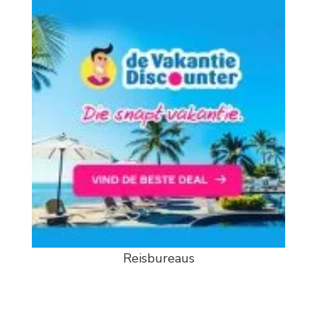
Reisbureaus