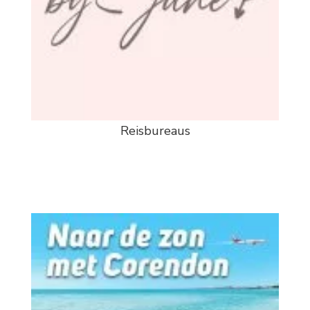
Reisbureaus