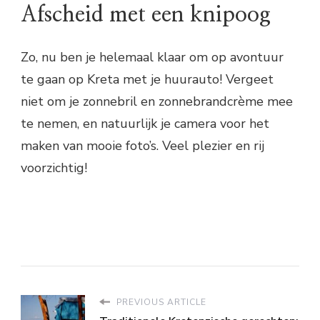
Afscheid met een knipoog
Zo, nu ben je helemaal klaar om op avontuur
te gaan op Kreta met je huurauto! Vergeet
niet om je zonnebril en zonnebrandcrème mee
te nemen, en natuurlijk je camera voor het
maken van mooie foto’s. Veel plezier en rij
voorzichtig!
PREVIOUS ARTICLE