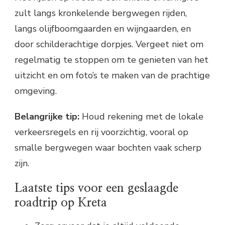
zult langs kronkelende bergwegen rijden,
langs olijfboomgaarden en wijngaarden, en
door schilderachtige dorpjes. Vergeet niet om
regelmatig te stoppen om te genieten van het
uitzicht en om foto’s te maken van de prachtige
omgeving.
Belangrijke tip:
Houd rekening met de lokale
verkeersregels en rij voorzichtig, vooral op
smalle bergwegen waar bochten vaak scherp
zijn.
Laatste tips voor een geslaagde
roadtrip op Kreta