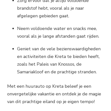
Zorg ervoor dat je altijd voldoende
brandstof hebt, vooral als je naar
afgelegen gebieden gaat.
Neem voldoende water en snacks mee,
vooral als je lange afstanden gaat rijden.
Geniet van de vele bezienswaardigheden
en activiteiten die Kreta te bieden heeft,
zoals het Paleis van Knossos, de
Samariakloof en de prachtige stranden.
Met een huurauto op Kreta beleef je een
onvergetelijke vakantie en ontdek je de magie
van dit prachtige eiland op je eigen tempo!