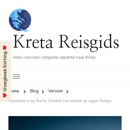
Kreta Reisgids
Vroegboek Korting
Alles voor een complete vakantie naar Kreta
Home
Blog
Vervoer
Huurautoʼs op Kreta: Ontdek het eiland op eigen tempo