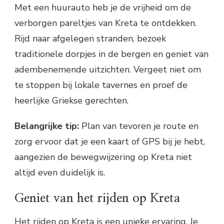
Met een huurauto heb je de vrijheid om de
verborgen pareltjes van Kreta te ontdekken.
Rijd naar afgelegen stranden, bezoek
traditionele dorpjes in de bergen en geniet van
adembenemende uitzichten. Vergeet niet om
te stoppen bij lokale tavernes en proef de
heerlijke Griekse gerechten.
Belangrijke tip:
Plan van tevoren je route en
zorg ervoor dat je een kaart of GPS bij je hebt,
aangezien de bewegwijzering op Kreta niet
altijd even duidelijk is.
Geniet van het rijden op Kreta
Het rijden op Kreta is een unieke ervaring. Je