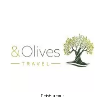
Reisbureaus