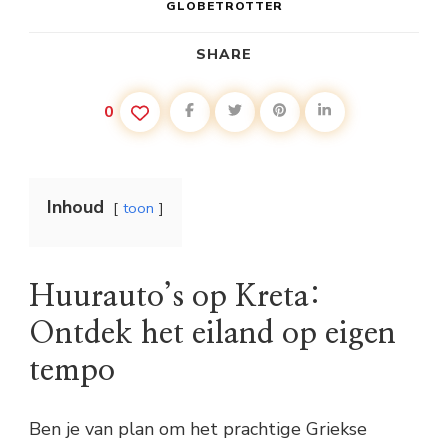
GLOBETROTTER
SHARE
0
Inhoud
toon
Huurauto’s op Kreta:
Ontdek het eiland op eigen
tempo
Ben je van plan om het prachtige Griekse