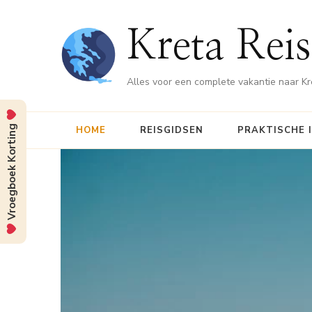
Kreta Reis
Alles voor een complete vakantie naar Kr
Vroegboek Korting
HOME
REISGIDSEN
PRAKTISCHE 