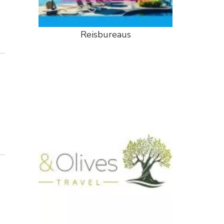
Reisbureaus