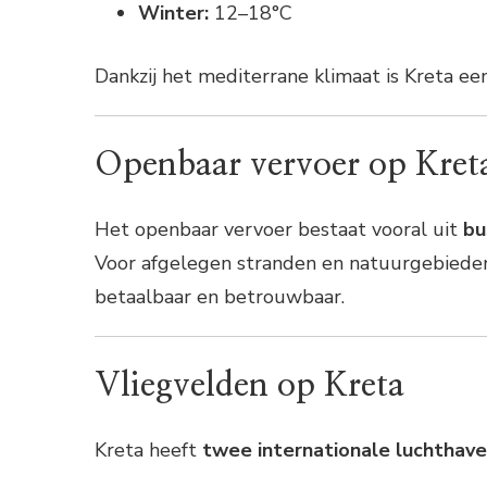
Winter:
12–18°C
Dankzij het mediterrane klimaat is Kreta e
Openbaar vervoer op Kret
Het openbaar vervoer bestaat vooral uit
bu
Voor afgelegen stranden en natuurgebiede
betaalbaar en betrouwbaar.
Vliegvelden op Kreta
Kreta heeft
twee internationale luchthav