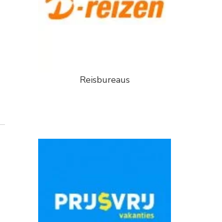
Reisbureaus