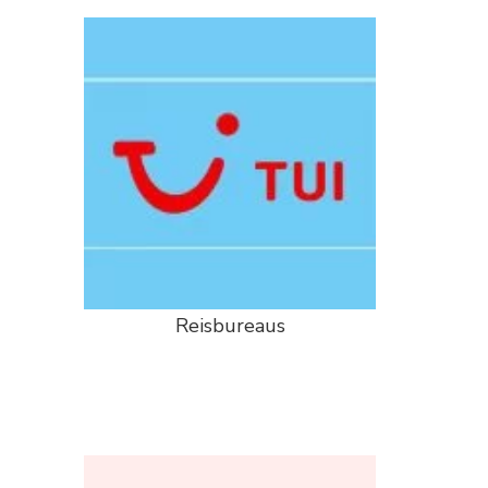
Reisbureaus