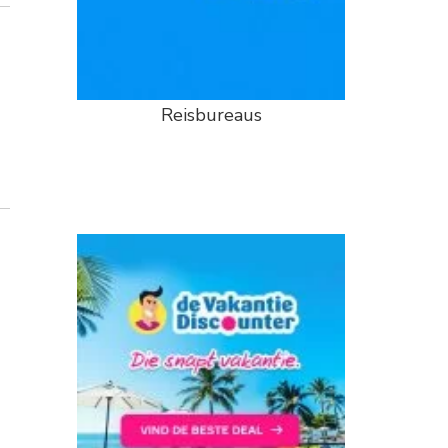
Reisbureaus