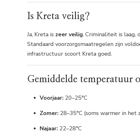
Is Kreta veilig?
Ja, Kreta is
zeer veilig
. Criminaliteit is laag
Standaard voorzorgsmaatregelen zijn voldo
infrastructuur scoort Kreta goed.
Gemiddelde temperatuur o
Voorjaar:
20–25°C
Zomer:
28–35°C (soms warmer in het z
Najaar:
22–28°C