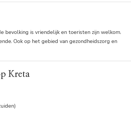
, de bevolking is vriendelijk en toeristen zijn welkom.
ende. Ook op het gebied van gezondheidszorg en
p Kreta
uiden)