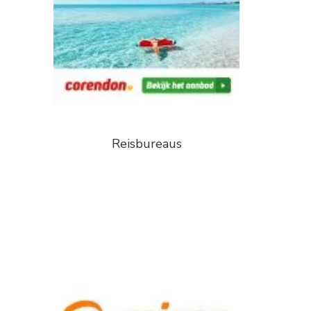
Reisbureaus