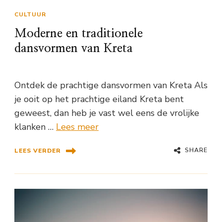
CULTUUR
Moderne en traditionele
dansvormen van Kreta
Ontdek de prachtige dansvormen van Kreta Als
je ooit op het prachtige eiland Kreta bent
geweest, dan heb je vast wel eens de vrolijke
klanken …
Lees meer
SHARE
LEES VERDER