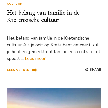
CULTUUR
Het belang van familie in de
Kretenzische cultuur
Het belang van familie in de Kretenzische
cultuur Als je ooit op Kreta bent geweest, zul
je hebben gemerkt dat familie een centrale rol
speelt …
Lees meer
SHARE
LEES VERDER