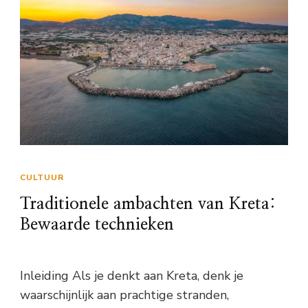
CULTUUR
Traditionele ambachten van Kreta:
Bewaarde technieken
Inleiding Als je denkt aan Kreta, denk je
waarschijnlijk aan prachtige stranden,