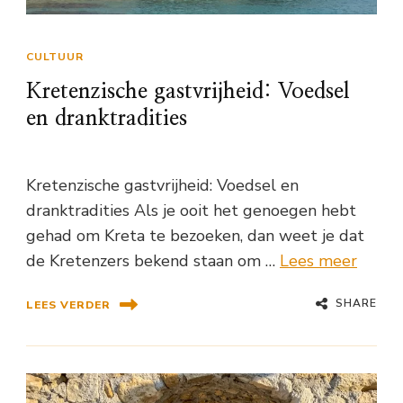
CULTUUR
Kretenzische gastvrijheid: Voedsel
en dranktradities
Kretenzische gastvrijheid: Voedsel en
dranktradities Als je ooit het genoegen hebt
gehad om Kreta te bezoeken, dan weet je dat
de Kretenzers bekend staan om …
Lees meer
SHARE
LEES VERDER