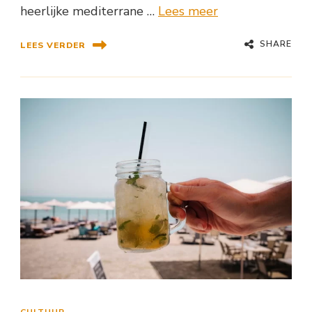
heerlijke mediterrane …
Lees meer
SHARE
LEES VERDER