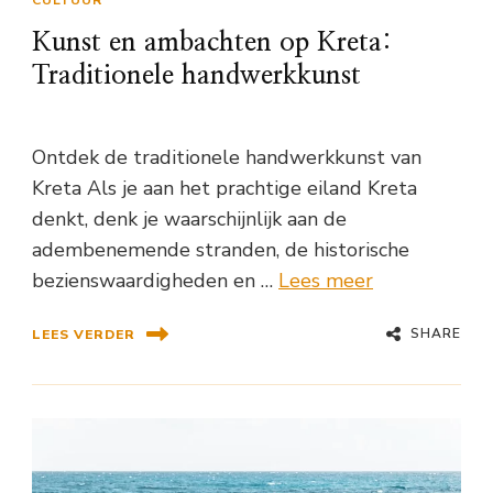
CULTUUR
Kunst en ambachten op Kreta:
Traditionele handwerkkunst
Ontdek de traditionele handwerkkunst van
Kreta Als je aan het prachtige eiland Kreta
denkt, denk je waarschijnlijk aan de
adembenemende stranden, de historische
bezienswaardigheden en …
Lees meer
SHARE
LEES VERDER