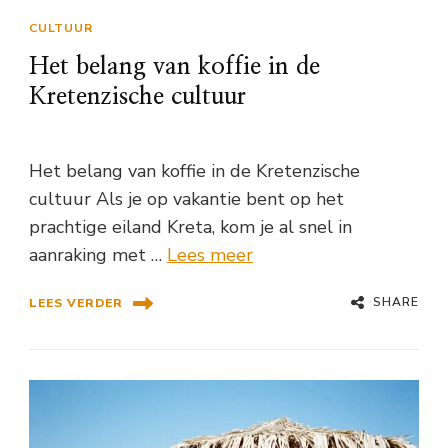
CULTUUR
Het belang van koffie in de
Kretenzische cultuur
Het belang van koffie in de Kretenzische
cultuur Als je op vakantie bent op het
prachtige eiland Kreta, kom je al snel in
aanraking met …
Lees meer
SHARE
LEES VERDER