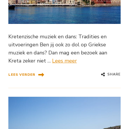
Kretenzische muziek en dans: Tradities en
uitvoeringen Ben jij ook zo dol op Griekse
muziek en dans? Dan mag een bezoek aan
Kreta zeker niet …
Lees meer
SHARE
LEES VERDER