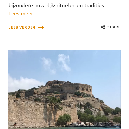
bijzondere huwelijksrituelen en tradities …
Lees meer
SHARE
LEES VERDER