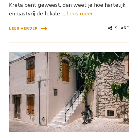
Kreta bent geweest, dan weet je hoe hartelijk
en gastvrij de lokale …
Lees meer
SHARE
LEES VERDER