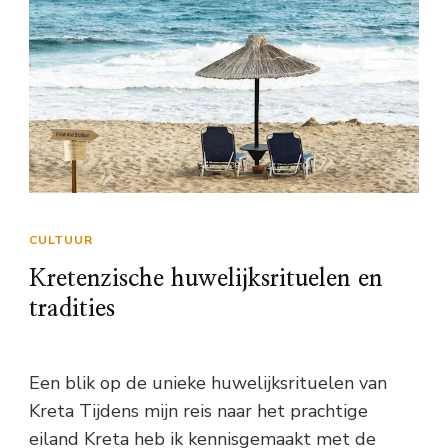
CULTUUR
Kretenzische huwelijksrituelen en
tradities
Een blik op de unieke huwelijksrituelen van
Kreta Tijdens mijn reis naar het prachtige
eiland Kreta heb ik kennisgemaakt met de