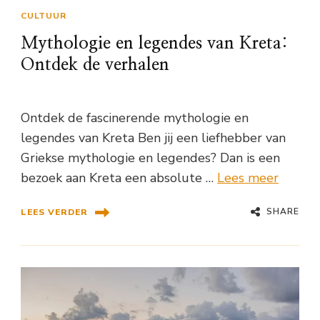
CULTUUR
Mythologie en legendes van Kreta:
Ontdek de verhalen
Ontdek de fascinerende mythologie en
legendes van Kreta Ben jij een liefhebber van
Griekse mythologie en legendes? Dan is een
bezoek aan Kreta een absolute …
Lees meer
SHARE
LEES VERDER