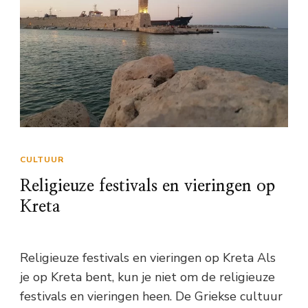
CULTUUR
Religieuze festivals en vieringen op
Kreta
Religieuze festivals en vieringen op Kreta Als
je op Kreta bent, kun je niet om de religieuze
festivals en vieringen heen. De Griekse cultuur