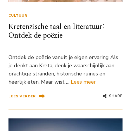
CULTUUR
Kretenzische taal en literatuur:
Ontdek de poëzie
Ontdek de poëzie vanuit je eigen ervaring Als
je denkt aan Kreta, denk je waarschijnlijk aan
prachtige stranden, historische ruïnes en
heerlijk eten. Maar wist …
Lees meer
SHARE
LEES VERDER