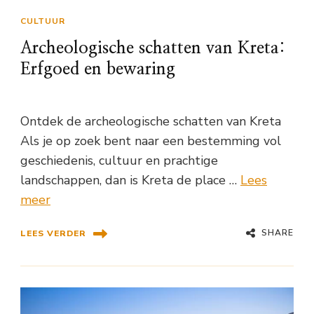
CULTUUR
Archeologische schatten van Kreta:
Erfgoed en bewaring
Ontdek de archeologische schatten van Kreta
Als je op zoek bent naar een bestemming vol
geschiedenis, cultuur en prachtige
landschappen, dan is Kreta de place …
Lees
meer
SHARE
LEES VERDER