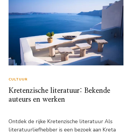
CULTUUR
Kretenzische literatuur: Bekende
auteurs en werken
Ontdek de rijke Kretenzische literatuur Als
literatuurliefhebber is een bezoek aan Kreta