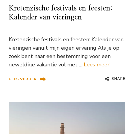
Kretenzische festivals en feesten:
Kalender van vieringen
Kretenzische festivals en feesten: Kalender van
vieringen vanuit mijn eigen ervaring Als je op
zoek bent naar een bestemming voor een
geweldige vakantie vol met …
Lees meer
SHARE
LEES VERDER