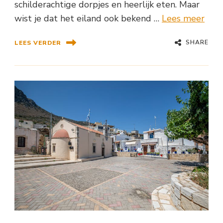
schilderachtige dorpjes en heerlijk eten. Maar
wist je dat het eiland ook bekend …
Lees meer
SHARE
LEES VERDER