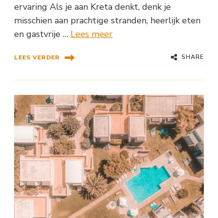
ervaring Als je aan Kreta denkt, denk je
misschien aan prachtige stranden, heerlijk eten
en gastvrije …
Lees meer
SHARE
LEES VERDER