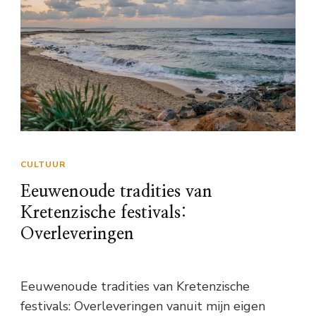
CULTUUR
Eeuwenoude tradities van
Kretenzische festivals:
Overleveringen
Eeuwenoude tradities van Kretenzische
festivals: Overleveringen vanuit mijn eigen