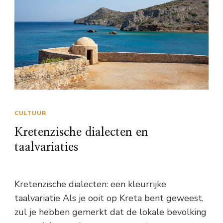
CULTUUR
Kretenzische dialecten en
taalvariaties
Kretenzische dialecten: een kleurrijke
taalvariatie Als je ooit op Kreta bent geweest,
zul je hebben gemerkt dat de lokale bevolking