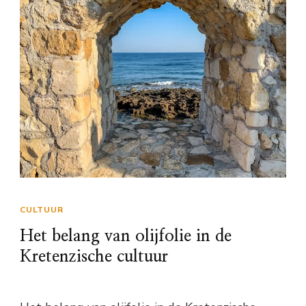
CULTUUR
Het belang van olijfolie in de
Kretenzische cultuur