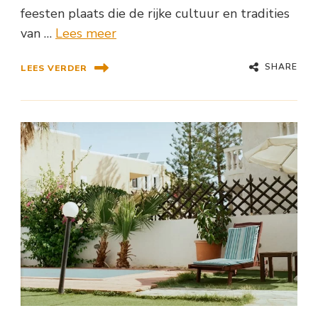
feesten plaats die de rijke cultuur en tradities
van …
Lees meer
SHARE
LEES VERDER