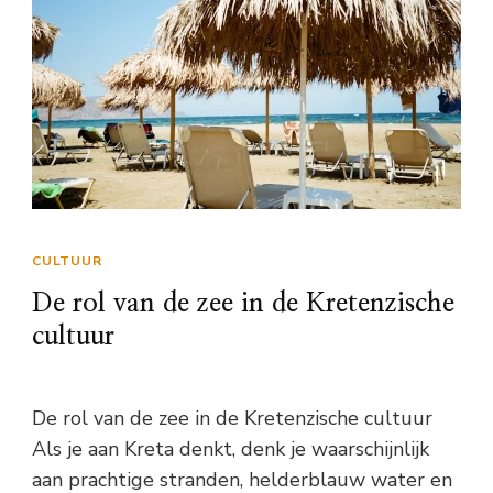
CULTUUR
De rol van de zee in de Kretenzische
cultuur
De rol van de zee in de Kretenzische cultuur
Als je aan Kreta denkt, denk je waarschijnlijk
aan prachtige stranden, helderblauw water en