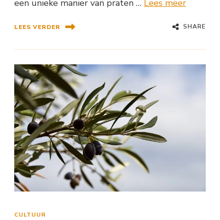
een unieke manier van praten …
Lees meer
SHARE
LEES VERDER
CULTUUR