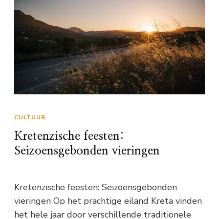
CULTUUR
Kretenzische feesten:
Seizoensgebonden vieringen
Kretenzische feesten: Seizoensgebonden
vieringen Op het prachtige eiland Kreta vinden
het hele jaar door verschillende traditionele