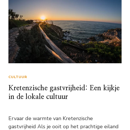
CULTUUR
Kretenzische gastvrijheid: Een kijkje
in de lokale cultuur
Ervaar de warmte van Kretenzische
gastvrijheid Als je ooit op het prachtige eiland