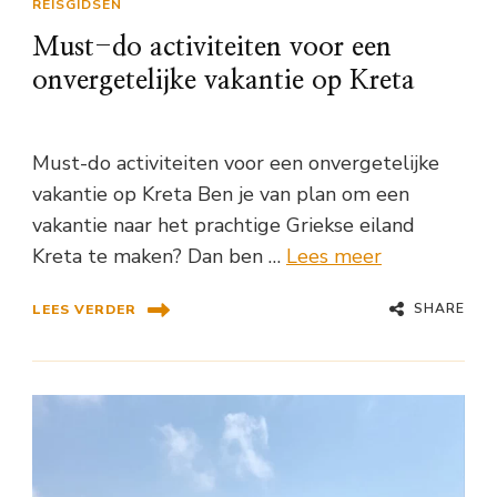
REISGIDSEN
Must-do activiteiten voor een
onvergetelijke vakantie op Kreta
Must-do activiteiten voor een onvergetelijke
vakantie op Kreta Ben je van plan om een
vakantie naar het prachtige Griekse eiland
Kreta te maken? Dan ben …
Lees meer
SHARE
LEES VERDER