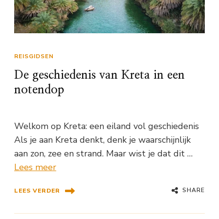
REISGIDSEN
De geschiedenis van Kreta in een
notendop
Welkom op Kreta: een eiland vol geschiedenis
Als je aan Kreta denkt, denk je waarschijnlijk
aan zon, zee en strand. Maar wist je dat dit …
Lees meer
SHARE
LEES VERDER