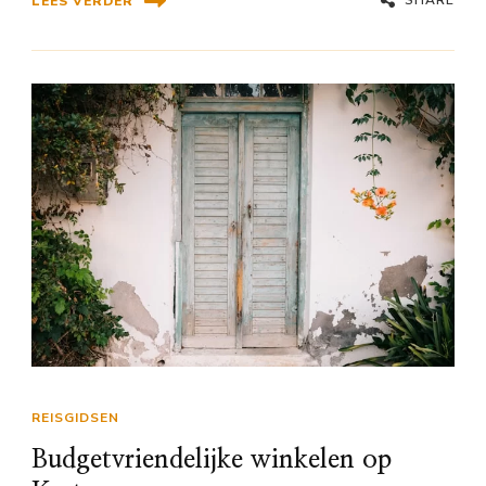
LEES VERDER
REISGIDSEN
Budgetvriendelijke winkelen op