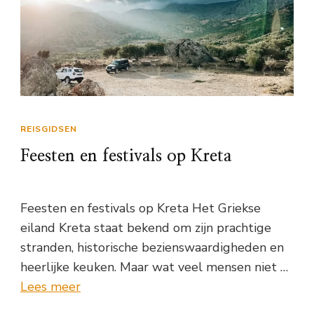
REISGIDSEN
Feesten en festivals op Kreta
Feesten en festivals op Kreta Het Griekse
eiland Kreta staat bekend om zijn prachtige
stranden, historische bezienswaardigheden en
heerlijke keuken. Maar wat veel mensen niet …
Lees meer