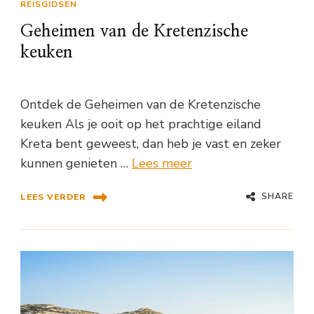
REISGIDSEN
Geheimen van de Kretenzische
keuken
Ontdek de Geheimen van de Kretenzische
keuken Als je ooit op het prachtige eiland
Kreta bent geweest, dan heb je vast en zeker
kunnen genieten …
Lees meer
SHARE
LEES VERDER