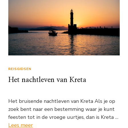
REISGIDSEN
Het nachtleven van Kreta
Het bruisende nachtleven van Kreta Als je op
zoek bent naar een bestemming waar je kunt
feesten tot in de vroege uurtjes, dan is Kreta …
Lees meer