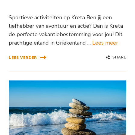
Sportieve activiteiten op Kreta Ben jij een
liefhebber van avontuur en actie? Dan is Kreta
de perfecte vakantiebestemming voor jou! Dit
prachtige eiland in Griekenland …
Lees meer
SHARE
LEES VERDER