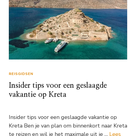
REISGIDSEN
Insider tips voor een geslaagde
vakantie op Kreta
Insider tips voor een geslaagde vakantie op
Kreta Ben je van plan om binnenkort naar Kreta
te reizen en wil je het maximale uit je …
Lees