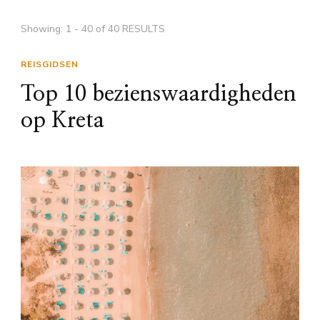
Showing: 1 - 40 of 40 RESULTS
REISGIDSEN
Top 10 bezienswaardigheden
op Kreta