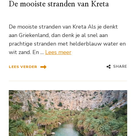
De mooiste stranden van Kreta
De mooiste stranden van Kreta Als je denkt
aan Griekenland, dan denk je al snel aan
prachtige stranden met helderblauw water en
wit zand. En …
Lees meer
SHARE
LEES VERDER