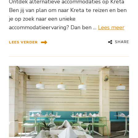
Ontdek alternatieve accommodaties op Kreta
Ben jij van plan om naar Kreta te reizen en ben
je op zoek naar een unieke
accommodatieervaring? Dan ben …
Lees meer
SHARE
LEES VERDER