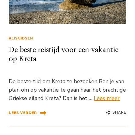
REISGIDSEN
De beste reistijd voor een vakantie
op Kreta
De beste tijd om Kreta te bezoeken Ben je van
plan om op vakantie te gaan naar het prachtige
Griekse eiland Kreta? Dan is het …
Lees meer
SHARE
LEES VERDER