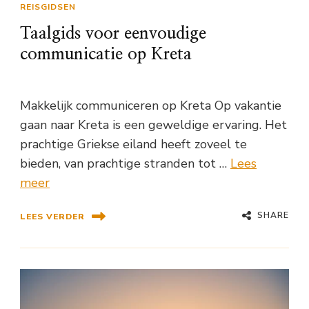
REISGIDSEN
Taalgids voor eenvoudige
communicatie op Kreta
Makkelijk communiceren op Kreta Op vakantie
gaan naar Kreta is een geweldige ervaring. Het
prachtige Griekse eiland heeft zoveel te
bieden, van prachtige stranden tot …
Lees
meer
SHARE
LEES VERDER