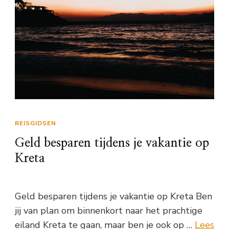
REISGIDSEN
Geld besparen tijdens je vakantie op
Kreta
Geld besparen tijdens je vakantie op Kreta Ben
jij van plan om binnenkort naar het prachtige
eiland Kreta te gaan, maar ben je ook op …
Lees