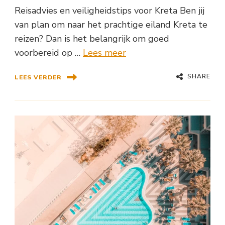
Reisadvies en veiligheidstips voor Kreta Ben jij
van plan om naar het prachtige eiland Kreta te
reizen? Dan is het belangrijk om goed
voorbereid op …
Lees meer
SHARE
LEES VERDER