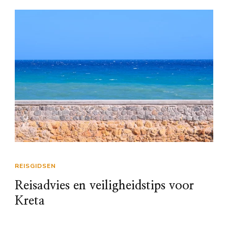
REISGIDSEN
Reisadvies en veiligheidstips voor
Kreta