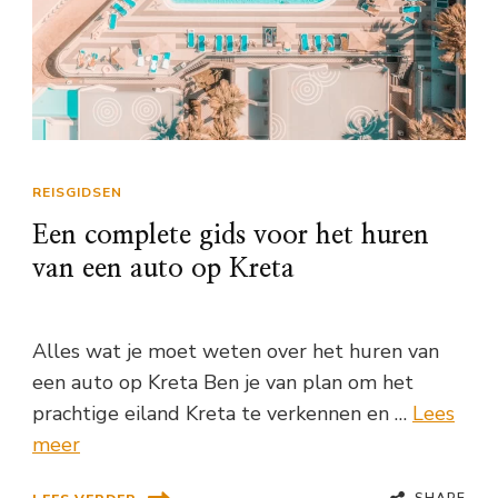
REISGIDSEN
Een complete gids voor het huren
van een auto op Kreta
Alles wat je moet weten over het huren van
een auto op Kreta Ben je van plan om het
prachtige eiland Kreta te verkennen en …
Lees
meer
SHARE