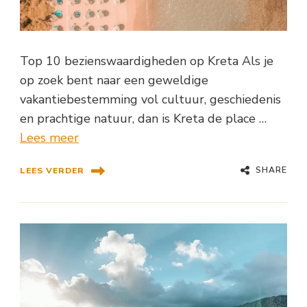
Top 10 bezienswaardigheden op Kreta Als je
op zoek bent naar een geweldige
vakantiebestemming vol cultuur, geschiedenis
en prachtige natuur, dan is Kreta de place …
Lees meer
SHARE
LEES VERDER