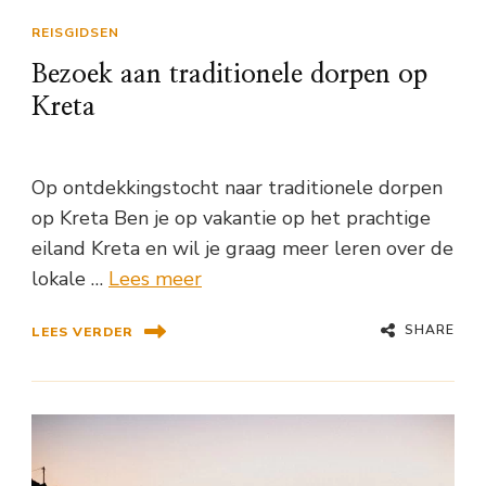
REISGIDSEN
Bezoek aan traditionele dorpen op
Kreta
Op ontdekkingstocht naar traditionele dorpen
op Kreta Ben je op vakantie op het prachtige
eiland Kreta en wil je graag meer leren over de
lokale …
Lees meer
SHARE
LEES VERDER