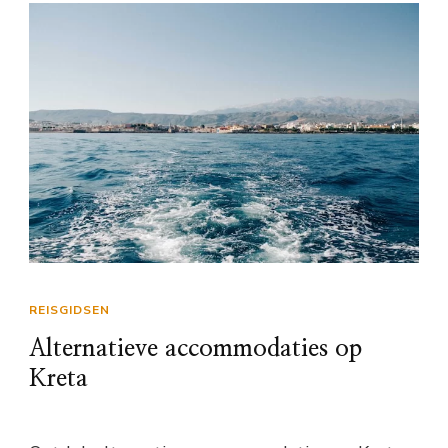
REISGIDSEN
Alternatieve accommodaties op
Kreta