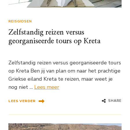
REISGIDSEN
Zelfstandig reizen versus
georganiseerde tours op Kreta
Zelfstandig reizen versus georganiseerde tours
op Kreta Ben jij van plan om naar het prachtige
Griekse eiland Kreta te reizen, maar weet je
nog niet …
Lees meer
SHARE
LEES VERDER