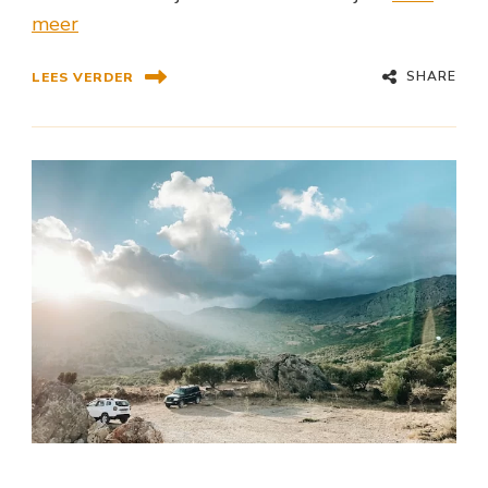
meer
SHARE
LEES VERDER