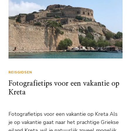
REISGIDSEN
Fotografietips voor een vakantie op
Kreta
Fotografietips voor een vakantie op Kreta Als
je op vakantie gaat naar het prachtige Griekse
eiland Kreta, wil je natuurlijk zoveel mogelijk