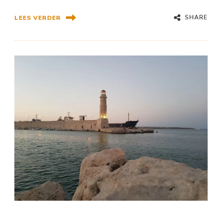
SHARE
LEES VERDER