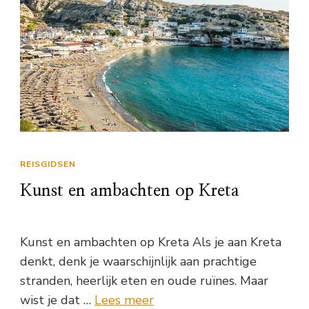
REISGIDSEN
Kunst en ambachten op Kreta
Kunst en ambachten op Kreta Als je aan Kreta
denkt, denk je waarschijnlijk aan prachtige
stranden, heerlijk eten en oude ruïnes. Maar
wist je dat …
Lees meer