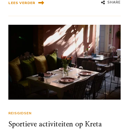
SHARE
LEES VERDER
REISGIDSEN
Sportieve activiteiten op Kreta