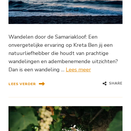
Wandelen door de Samariakloof: Een
onvergetelijke ervaring op Kreta Ben jij een
natuurliefhebber die houdt van prachtige
wandelingen en adembenemende uitzichten?
Dan is een wandeling …
Lees meer
SHARE
LEES VERDER