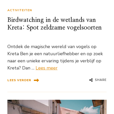
ACTIVITEITEN
Birdwatching in de wetlands van
Kreta: Spot zeldzame vogelsoorten
Ontdek de magische wereld van vogels op
Kreta Ben je een natuurliefhebber en op zoek
naar een unieke ervaring tijdens je verblijf op
Kreta? Dan …
Lees meer
SHARE
LEES VERDER