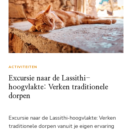
ACTIVITEITEN
Excursie naar de Lassithi-
hoogvlakte: Verken traditionele
dorpen
Excursie naar de Lassithi-hoogvlakte: Verken
traditionele dorpen vanuit je eigen ervaring