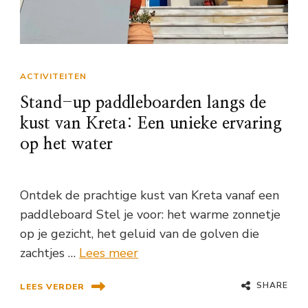
ACTIVITEITEN
Stand-up paddleboarden langs de
kust van Kreta: Een unieke ervaring
op het water
Ontdek de prachtige kust van Kreta vanaf een
paddleboard Stel je voor: het warme zonnetje
op je gezicht, het geluid van de golven die
zachtjes …
Lees meer
SHARE
LEES VERDER