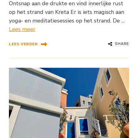
Ontsnap aan de drukte en vind innerlijke rust
op het strand van Kreta Er is iets magisch aan
yoga- en meditatiesessies op het strand. De …
Lees meer
SHARE
LEES VERDER