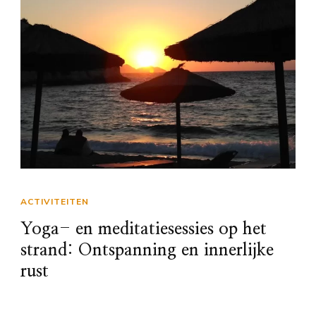
ACTIVITEITEN
Yoga- en meditatiesessies op het
strand: Ontspanning en innerlijke
rust