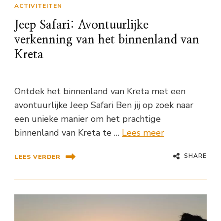
ACTIVITEITEN
Jeep Safari: Avontuurlijke
verkenning van het binnenland van
Kreta
Ontdek het binnenland van Kreta met een
avontuurlijke Jeep Safari Ben jij op zoek naar
een unieke manier om het prachtige
binnenland van Kreta te …
Lees meer
SHARE
LEES VERDER