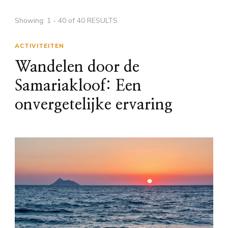
Showing: 1 - 40 of 40 RESULTS
ACTIVITEITEN
Wandelen door de
Samariakloof: Een
onvergetelijke ervaring