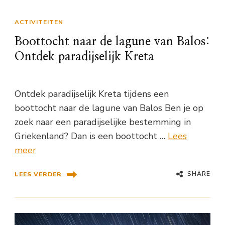
ACTIVITEITEN
Boottocht naar de lagune van Balos:
Ontdek paradijselijk Kreta
Ontdek paradijselijk Kreta tijdens een
boottocht naar de lagune van Balos Ben je op
zoek naar een paradijselijke bestemming in
Griekenland? Dan is een boottocht …
Lees
meer
SHARE
LEES VERDER