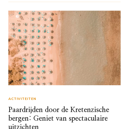
ACTIVITEITEN
Paardrijden door de Kretenzische
bergen: Geniet van spectaculaire
uitzichten