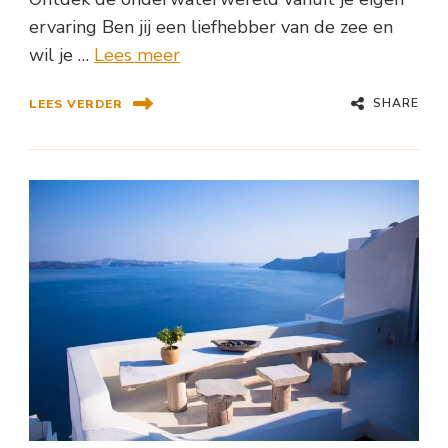
ervaring Ben jij een liefhebber van de zee en
wil je …
Lees meer
SHARE
LEES VERDER