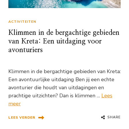
ACTIVITEITEN
Klimmen in de bergachtige gebieden
van Kreta: Een uitdaging voor
avonturiers
Klimmen in de bergachtige gebieden van Kreta:
Een avontuurlijke uitdaging Ben jij een echte
avonturier die houdt van uitdagingen en
prachtige uitzichten? Dan is klimmen …
Lees
meer
SHARE
LEES VERDER