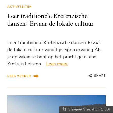
ACTIVITEITEN
Leer traditionele Kretenzische
dansen: Ervaar de lokale cultuur
Leer traditionele Kretenzische dansen: Ervaar
de lokale cultuur vanuit je eigen ervaring Als
je op vakantie bent op het prachtige eiland
Kreta, is het een …
Lees meer
SHARE
LEES VERDER
Viewport Size:
448 x 14336