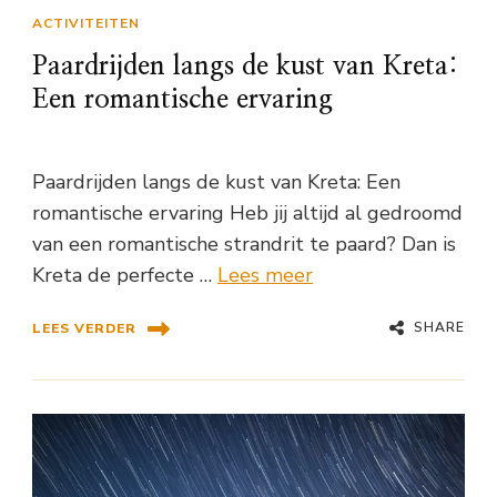
ACTIVITEITEN
Paardrijden langs de kust van Kreta:
Een romantische ervaring
Paardrijden langs de kust van Kreta: Een
romantische ervaring Heb jij altijd al gedroomd
van een romantische strandrit te paard? Dan is
Kreta de perfecte …
Lees meer
SHARE
LEES VERDER