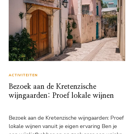
ACTIVITEITEN
Bezoek aan de Kretenzische
wijngaarden: Proef lokale wijnen
Bezoek aan de Kretenzische wijngaarden: Proef
lokale wijnen vanuit je eigen ervaring Ben je