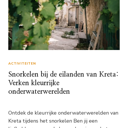
ACTIVITEITEN
Snorkelen bij de eilanden van Kreta:
Verken kleurrijke
onderwaterwerelden
Ontdek de kleurrijke onderwaterwerelden van
Kreta tijdens het snorkelen Ben jij een