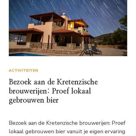
ACTIVITEITEN
Bezoek aan de Kretenzische
brouwerijen: Proef lokaal
gebrouwen bier
Bezoek aan de Kretenzische brouwerijen: Proef
lokaal gebrouwen bier vanuit je eigen ervaring