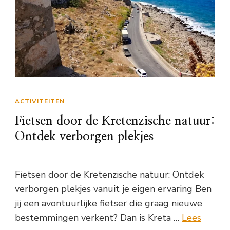
ACTIVITEITEN
Fietsen door de Kretenzische natuur:
Ontdek verborgen plekjes
Fietsen door de Kretenzische natuur: Ontdek
verborgen plekjes vanuit je eigen ervaring Ben
jij een avontuurlijke fietser die graag nieuwe
bestemmingen verkent? Dan is Kreta …
Lees