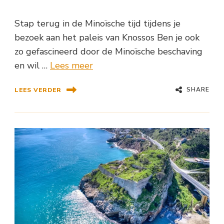
Stap terug in de Minoïsche tijd tijdens je
bezoek aan het paleis van Knossos Ben je ook
zo gefascineerd door de Minoïsche beschaving
en wil …
Lees meer
SHARE
LEES VERDER