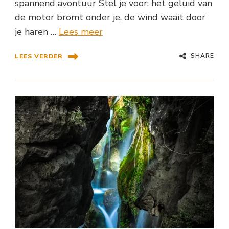
spannend avontuur Stel je voor: het geluid van
de motor bromt onder je, de wind waait door
je haren …
Lees meer
SHARE
LEES VERDER