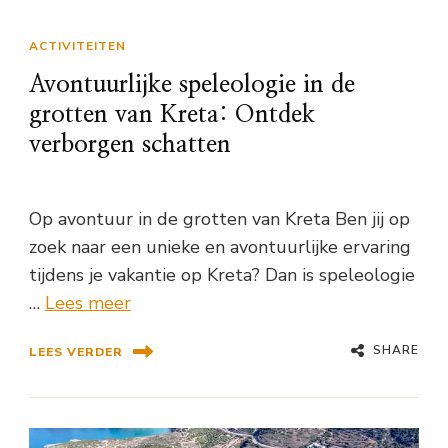
ACTIVITEITEN
Avontuurlijke speleologie in de
grotten van Kreta: Ontdek
verborgen schatten
Op avontuur in de grotten van Kreta Ben jij op
zoek naar een unieke en avontuurlijke ervaring
tijdens je vakantie op Kreta? Dan is speleologie
…
Lees meer
SHARE
LEES VERDER