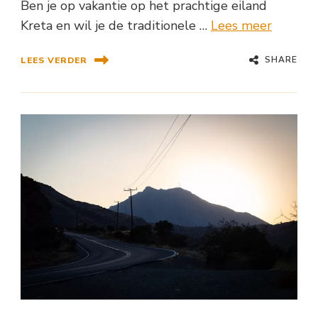
Ben je op vakantie op het prachtige eiland
Kreta en wil je de traditionele …
Lees meer
SHARE
LEES VERDER