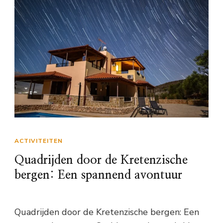
ACTIVITEITEN
Quadrijden door de Kretenzische
bergen: Een spannend avontuur
Quadrijden door de Kretenzische bergen: Een