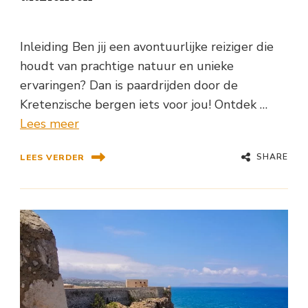
Inleiding Ben jij een avontuurlijke reiziger die
houdt van prachtige natuur en unieke
ervaringen? Dan is paardrijden door de
Kretenzische bergen iets voor jou! Ontdek …
Lees meer
SHARE
LEES VERDER