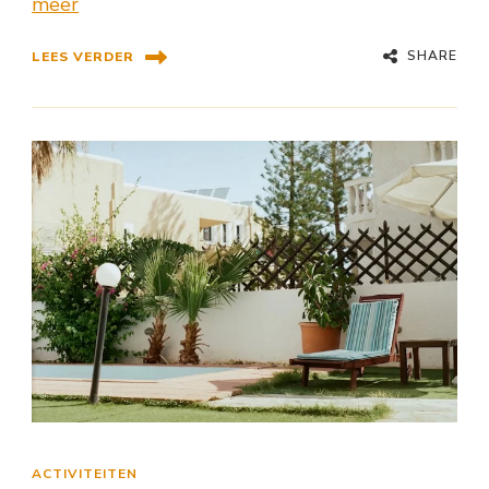
meer
SHARE
LEES VERDER
ACTIVITEITEN