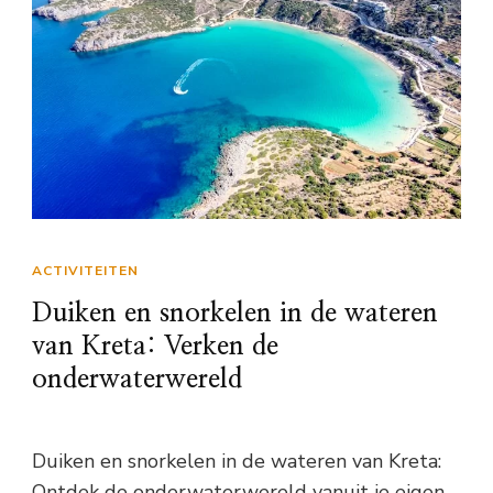
ACTIVITEITEN
Duiken en snorkelen in de wateren
van Kreta: Verken de
onderwaterwereld
Duiken en snorkelen in de wateren van Kreta:
Ontdek de onderwaterwereld vanuit je eigen