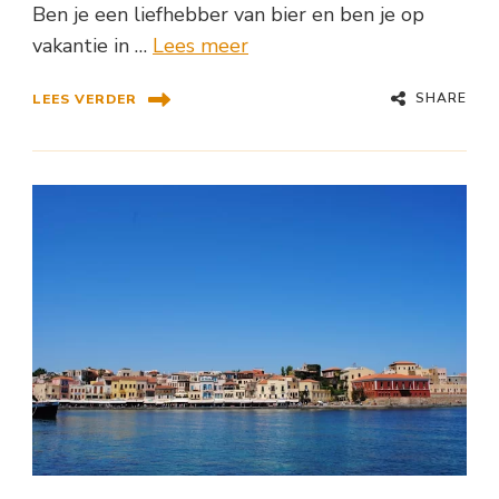
Ben je een liefhebber van bier en ben je op
vakantie in …
Lees meer
SHARE
LEES VERDER