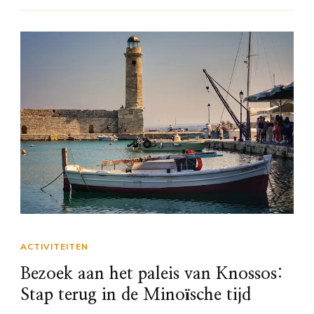
ACTIVITEITEN
Bezoek aan het paleis van Knossos:
Stap terug in de Minoïsche tijd