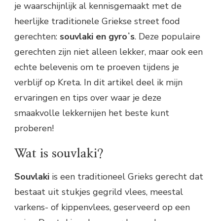
je waarschijnlijk al kennisgemaakt met de
heerlijke traditionele Griekse street food
gerechten:
souvlaki en gyroʼs
. Deze populaire
gerechten zijn niet alleen lekker, maar ook een
echte belevenis om te proeven tijdens je
verblijf op Kreta. In dit artikel deel ik mijn
ervaringen en tips over waar je deze
smaakvolle lekkernijen het beste kunt
proberen!
Wat is souvlaki?
Souvlaki
is een traditioneel Grieks gerecht dat
bestaat uit stukjes gegrild vlees, meestal
varkens- of kippenvlees, geserveerd op een