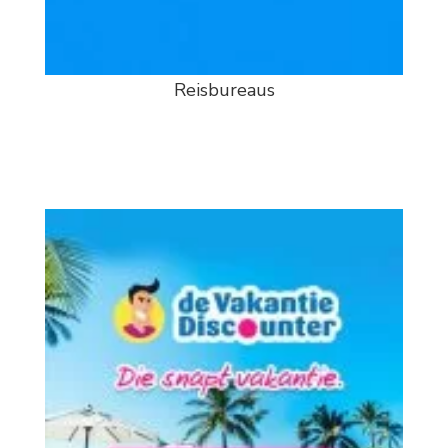
Reisbureaus