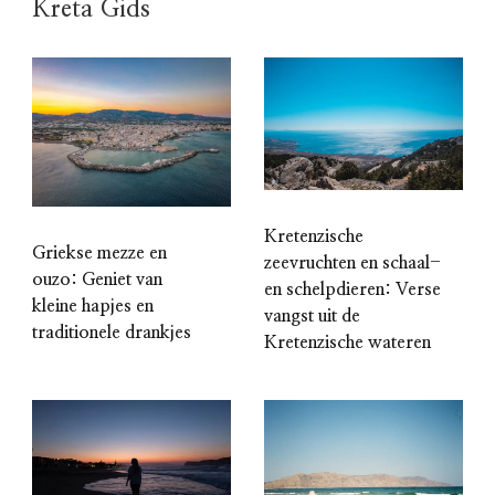
Kreta Gids
Kretenzische
Griekse mezze en
zeevruchten en schaal-
ouzo: Geniet van
en schelpdieren: Verse
kleine hapjes en
vangst uit de
traditionele drankjes
Kretenzische wateren