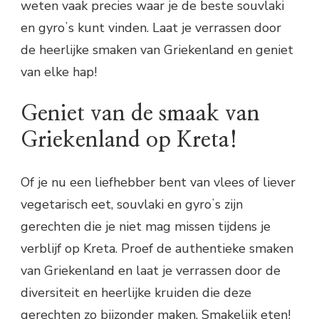
weten vaak precies waar je de beste souvlaki
en gyroʼs kunt vinden. Laat je verrassen door
de heerlijke smaken van Griekenland en geniet
van elke hap!
Geniet van de smaak van
Griekenland op Kreta!
Of je nu een liefhebber bent van vlees of liever
vegetarisch eet, souvlaki en gyroʼs zijn
gerechten die je niet mag missen tijdens je
verblijf op Kreta. Proef de authentieke smaken
van Griekenland en laat je verrassen door de
diversiteit en heerlijke kruiden die deze
gerechten zo bijzonder maken. Smakelijk eten!