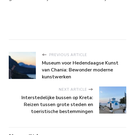
PREVIOUS ARTICLE
Museum voor Hedendaagse Kunst
van Chania: Bewonder moderne
kunstwerken
NEXT ARTICLE
Interstedelijke bussen op Kreta:
Reizen tussen grote steden en
toeristische bestemmingen