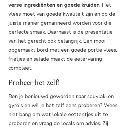
verse ingrediënten en goede kruiden
. Het
vlees moet van goede kwaliteit zijn en op de
juiste manier gemarineerd worden voor die
perfecte smaak. Daarnaast is de presentatie
van het gerecht ook belangrijk. Een mooi
opgemaakt bord met een goede portie vlees,
frietjes en salade maakt de eetervaring
compleet.
Probeer het zelf!
Ben je benieuwd geworden naar souvlaki en
gyroʼs en wil je het zelf eens proberen? Wees
niet bang om wat lokale eettentjes uit te
proberen en vraag de locals om advies. Zij