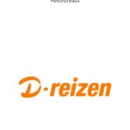
Reisbureaus