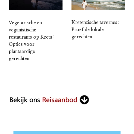
Kretenzische tavernes:
Vegetarische en
Proef de lokale
veganistische
gerechten
restaurants op Kreta:
Opties voor
plantaardige
gerechten