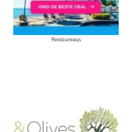
Reisbureaus