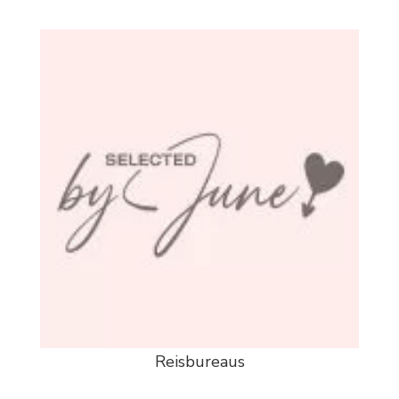
Reisbureaus