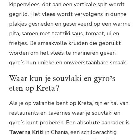
kippenvlees, dat aan een verticale spit wordt
gegrild. Het vlees wordt vervolgens in dunne
plakjes gesneden en geserveerd op een warme
pita, samen met tzatziki saus, tomaat, ui en
frietjes. De smaakvolle kruiden die gebruikt
worden om het vlees te marineren geven
gyroʼs hun unieke en onweerstaanbare smaak.
Waar kun je souvlaki en gyroʼs
eten op Kreta?
Als je op vakantie bent op Kreta, zijn er tal van
restaurants en tavernes waar je souvlaki en
gyroʼs kunt proberen. Een absolute aanrader is
Taverna Kriti
in Chania, een schilderachtig