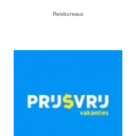
Reisbureaus