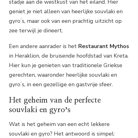
stadje aan de westkust van het eiland. Hier
geniet je niet alleen van heerlijke souvlaki en
gyroʼs, maar ook van een prachtig uitzicht op
zee terwijl je dineert.
Een andere aanrader is het
Restaurant Mythos
in Heraklion, de bruisende hoofdstad van Kreta.
Hier kun je genieten van traditionele Griekse
gerechten, waaronder heerlijke souvlaki en
gyroʼs, in een gezellige en gastvrije sfeer.
Het geheim van de perfecte
souvlaki en gyroʼs
Wat is het geheim van een echt lekkere
souvlaki en gyro? Het antwoord is simpel: