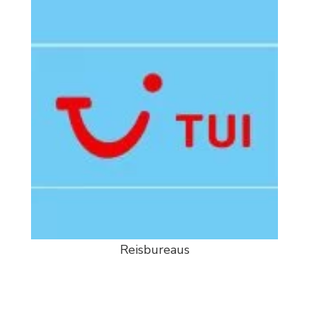
Reisbureaus