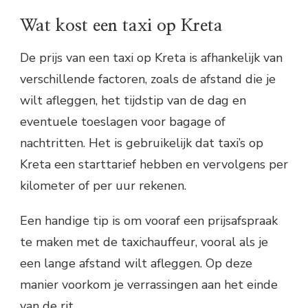
Wat kost een taxi op Kreta
De prijs van een taxi op Kreta is afhankelijk van
verschillende factoren, zoals de afstand die je
wilt afleggen, het tijdstip van de dag en
eventuele toeslagen voor bagage of
nachtritten. Het is gebruikelijk dat taxi’s op
Kreta een starttarief hebben en vervolgens per
kilometer of per uur rekenen.
Een handige tip is om vooraf een prijsafspraak
te maken met de taxichauffeur, vooral als je
een lange afstand wilt afleggen. Op deze
manier voorkom je verrassingen aan het einde
van de rit.