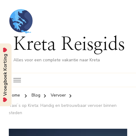
Kreta Reisgids
Vroegboek Korting
Alles voor een complete vakantie naar Kreta
Home
Blog
Vervoer
Taxiʼs op Kreta: Handig en betrouwbaar vervoer binnen
steden