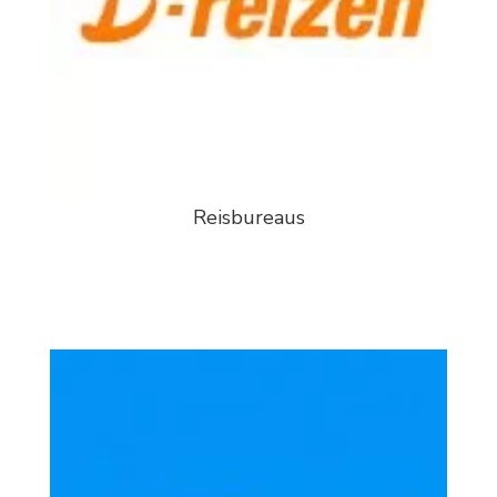
Reisbureaus