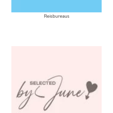
Reisbureaus