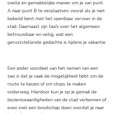
snelle en gemakkelijke manier om je van punt
A naar punt B te verplaatsen, vooral als je niet
bekend bent met het openbaar vervoer in de
stad. Daarnaast zijn taxi’s over het algemeen
betrouwbaar en veilig, wat een
geruststellende gedachte is tijdens je vakantie.
Een ander voordeel van het nemen van een
taxi is dat je vaak de mogelijkheid hebt om de
route te kiezen of om stops te maken
onderweg. Hierdoor kun je op je gemak de
bezienswaardigheden van de stad verkennen of
even snel een boodschap doen voordat je naar