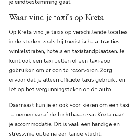
je eindbestemming gaat.
Waar vind je taxi’s op Kreta
Op Kreta vind je taxi’s op verschillende locaties
in de steden, zoals bij toeristische attracties,
winkelstraten, hotels en taxistandplaatsen. Je
kunt ook een taxi bellen of een taxi-app
gebruiken om er een te reserveren. Zorg
ervoor dat je alleen officiële taxi’s gebruikt en
let op het vergunningsteken op de auto.
Daarnaast kun je er ook voor kiezen om een taxi
te nemen vanaf de luchthaven van Kreta naar
je accommodatie. Dit is vaak een handige en
stressvrije optie na een lange vlucht.