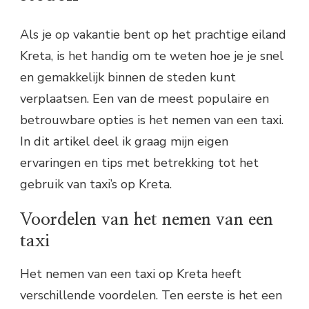
Als je op vakantie bent op het prachtige eiland
Kreta, is het handig om te weten hoe je je snel
en gemakkelijk binnen de steden kunt
verplaatsen. Een van de meest populaire en
betrouwbare opties is het nemen van een taxi.
In dit artikel deel ik graag mijn eigen
ervaringen en tips met betrekking tot het
gebruik van taxi’s op Kreta.
Voordelen van het nemen van een
taxi
Het nemen van een taxi op Kreta heeft
verschillende voordelen. Ten eerste is het een