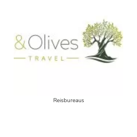
Reisbureaus