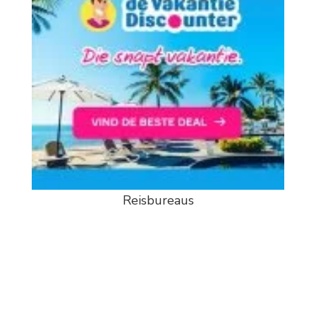
Reisbureaus