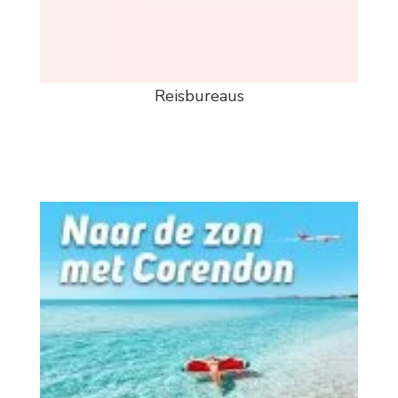
Reisbureaus