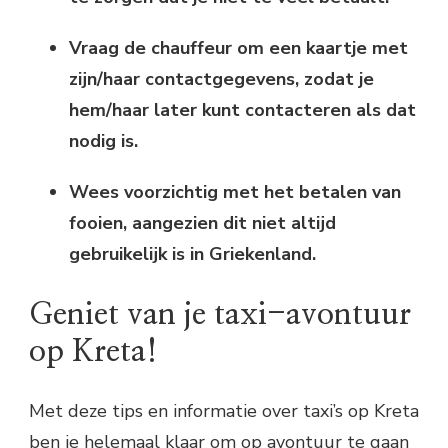
Vraag de chauffeur om een kaartje met
zijn/haar contactgegevens, zodat je
hem/haar later kunt contacteren als dat
nodig is.
Wees voorzichtig met het betalen van
fooien, aangezien dit niet altijd
gebruikelijk is in Griekenland.
Geniet van je taxi-avontuur
op Kreta!
Met deze tips en informatie over taxi’s op Kreta
ben je helemaal klaar om op avontuur te gaan