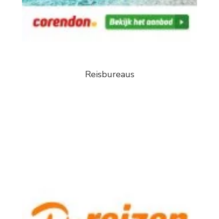
Reisbureaus