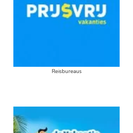
Reisbureaus