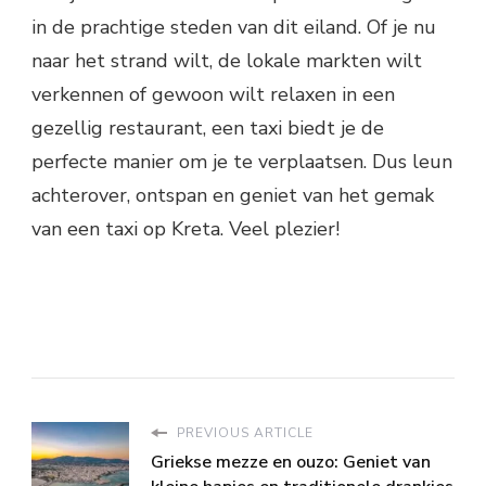
in de prachtige steden van dit eiland. Of je nu
naar het strand wilt, de lokale markten wilt
verkennen of gewoon wilt relaxen in een
gezellig restaurant, een taxi biedt je de
perfecte manier om je te verplaatsen. Dus leun
achterover, ontspan en geniet van het gemak
van een taxi op Kreta. Veel plezier!
PREVIOUS ARTICLE
Griekse mezze en ouzo: Geniet van