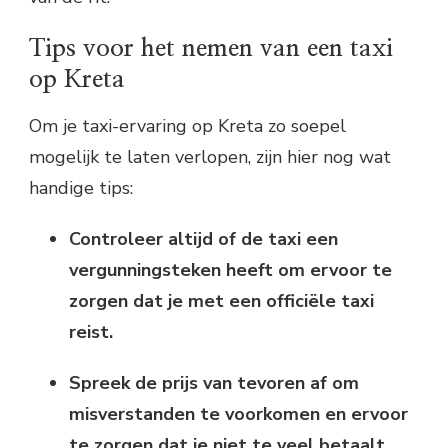
Tips voor het nemen van een taxi
op Kreta
Om je taxi-ervaring op Kreta zo soepel
mogelijk te laten verlopen, zijn hier nog wat
handige tips:
Controleer altijd of de taxi een
vergunningsteken heeft om ervoor te
zorgen dat je met een officiële taxi
reist.
Spreek de prijs van tevoren af om
misverstanden te voorkomen en ervoor
te zorgen dat je niet te veel betaalt.