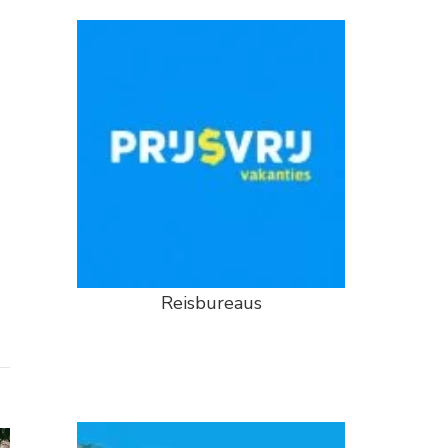
Reisbureaus