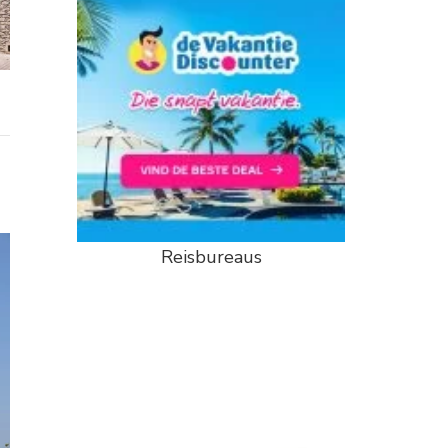
Reisbureaus