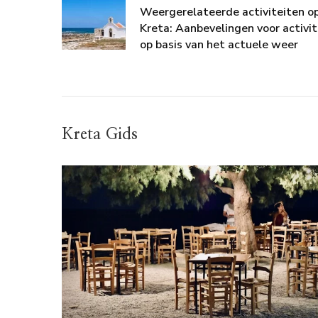
Weergerelateerde activiteiten o
Kreta: Aanbevelingen voor activit
op basis van het actuele weer
Kreta Gids