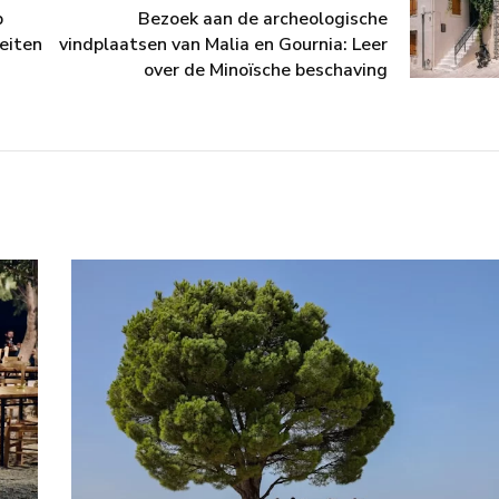
p
Bezoek aan de archeologische
eiten
vindplaatsen van Malia en Gournia: Leer
over de Minoïsche beschaving