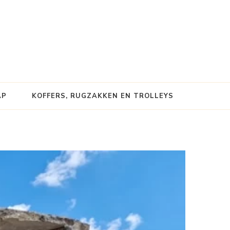
AP
KOFFERS, RUGZAKKEN EN TROLLEYS