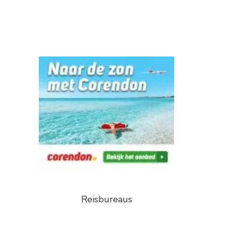
Reisbureaus