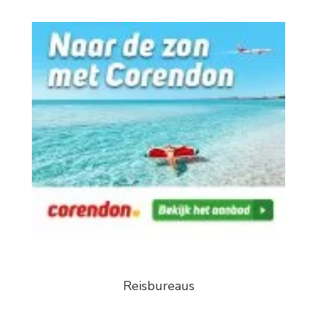
Reisbureaus