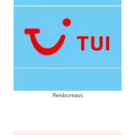
Reisbureaus