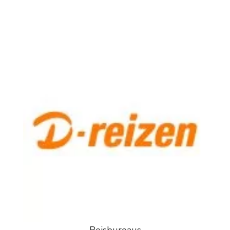
Reisbureaus