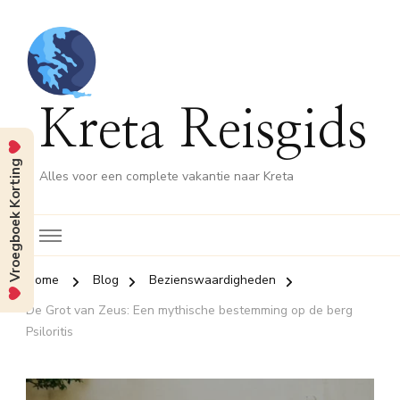
Kreta Reisgids
Vroegboek Korting
Alles voor een complete vakantie naar Kreta
Home
Blog
Bezienswaardigheden
De Grot van Zeus: Een mythische bestemming op de berg
Psiloritis