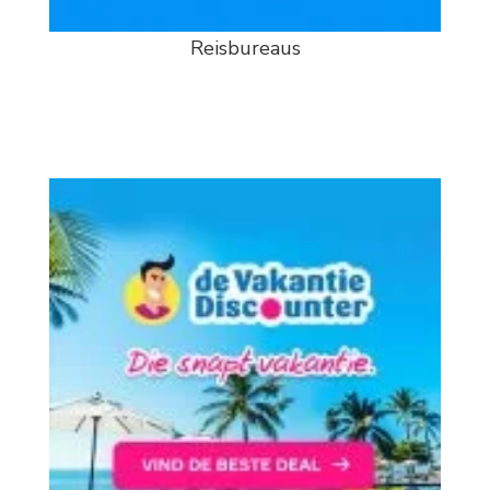
Reisbureaus