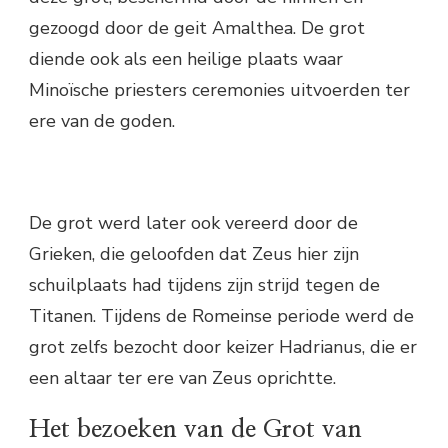
gezoogd door de geit Amalthea. De grot
diende ook als een heilige plaats waar
Minoïsche priesters ceremonies uitvoerden ter
ere van de goden.
De grot werd later ook vereerd door de
Grieken, die geloofden dat Zeus hier zijn
schuilplaats had tijdens zijn strijd tegen de
Titanen. Tijdens de Romeinse periode werd de
grot zelfs bezocht door keizer Hadrianus, die er
een altaar ter ere van Zeus oprichtte.
Het bezoeken van de Grot van