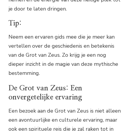
je door te laten dringen.
Tip:
Neem een ervaren gids mee die je meer kan
vertellen over de geschiedenis en betekenis
van de Grot van Zeus. Zo krijg je een nog
dieper inzicht in de magie van deze mythische
bestemming.
De Grot van Zeus: Een
onvergetelijke ervaring
Een bezoek aan de Grot van Zeus is niet alleen
een avontuurlijke en culturele ervaring, maar
ook een spirituele reis die je zal raken tot in