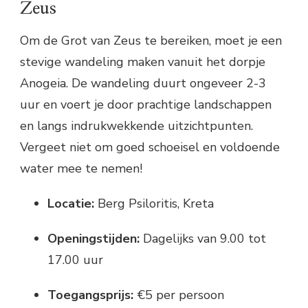
Zeus
Om de Grot van Zeus te bereiken, moet je een
stevige wandeling maken vanuit het dorpje
Anogeia. De wandeling duurt ongeveer 2-3
uur en voert je door prachtige landschappen
en langs indrukwekkende uitzichtpunten.
Vergeet niet om goed schoeisel en voldoende
water mee te nemen!
Locatie:
Berg Psiloritis, Kreta
Openingstijden:
Dagelijks van 9.00 tot
17.00 uur
Toegangsprijs:
€5 per persoon