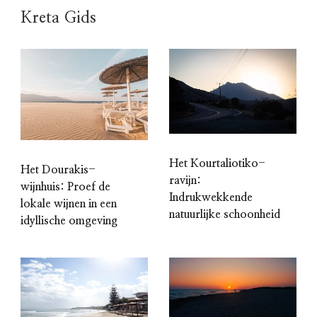
Kreta Gids
Het Kourtaliotiko-
Het Dourakis-
ravijn:
wijnhuis: Proef de
Indrukwekkende
lokale wijnen in een
natuurlijke schoonheid
idyllische omgeving