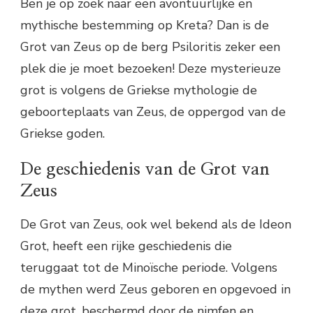
Ben je op zoek naar een avontuurlijke en
mythische bestemming op Kreta? Dan is de
Grot van Zeus op de berg Psiloritis zeker een
plek die je moet bezoeken! Deze mysterieuze
grot is volgens de Griekse mythologie de
geboorteplaats van Zeus, de oppergod van de
Griekse goden.
De geschiedenis van de Grot van
Zeus
De Grot van Zeus, ook wel bekend als de Ideon
Grot, heeft een rijke geschiedenis die
teruggaat tot de Minoïsche periode. Volgens
de mythen werd Zeus geboren en opgevoed in
deze grot, beschermd door de nimfen en