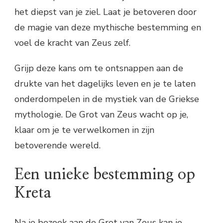
het diepst van je ziel. Laat je betoveren door
de magie van deze mythische bestemming en
voel de kracht van Zeus zelf.
Grijp deze kans om te ontsnappen aan de
drukte van het dagelijks leven en je te laten
onderdompelen in de mystiek van de Griekse
mythologie. De Grot van Zeus wacht op je,
klaar om je te verwelkomen in zijn
betoverende wereld.
Een unieke bestemming op
Kreta
Na je bezoek aan de Grot van Zeus kan je