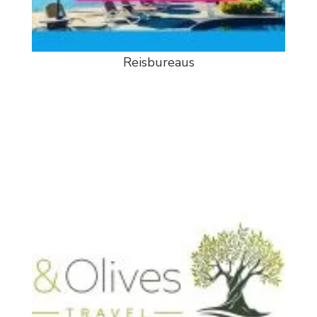
Reisbureaus