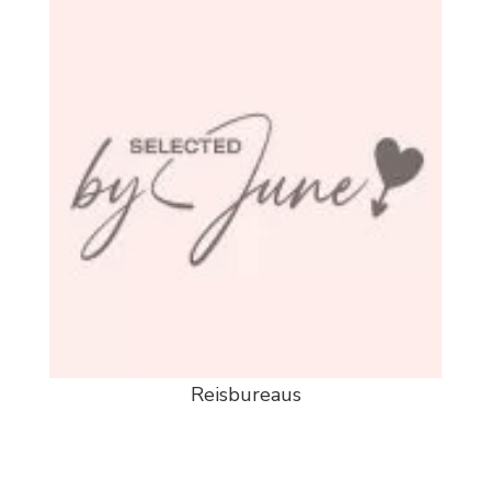
Reisbureaus