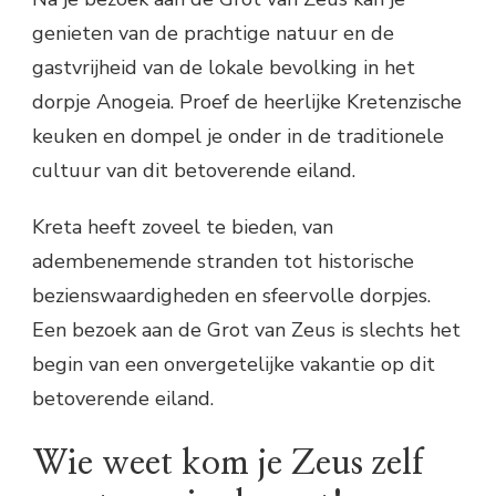
genieten van de prachtige natuur en de
gastvrijheid van de lokale bevolking in het
dorpje Anogeia. Proef de heerlijke Kretenzische
keuken en dompel je onder in de traditionele
cultuur van dit betoverende eiland.
Kreta heeft zoveel te bieden, van
adembenemende stranden tot historische
bezienswaardigheden en sfeervolle dorpjes.
Een bezoek aan de Grot van Zeus is slechts het
begin van een onvergetelijke vakantie op dit
betoverende eiland.
Wie weet kom je Zeus zelf