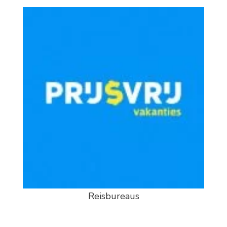
Reisbureaus