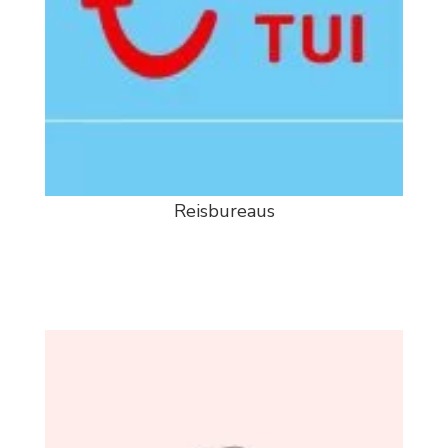
Reisbureaus