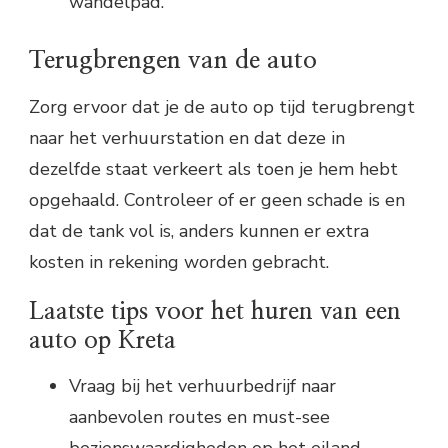
wandelpad.
Terugbrengen van de auto
Zorg ervoor dat je de auto op tijd terugbrengt
naar het verhuurstation en dat deze in
dezelfde staat verkeert als toen je hem hebt
opgehaald. Controleer of er geen schade is en
dat de tank vol is, anders kunnen er extra
kosten in rekening worden gebracht.
Laatste tips voor het huren van een
auto op Kreta
Vraag bij het verhuurbedrijf naar
aanbevolen routes en must-see