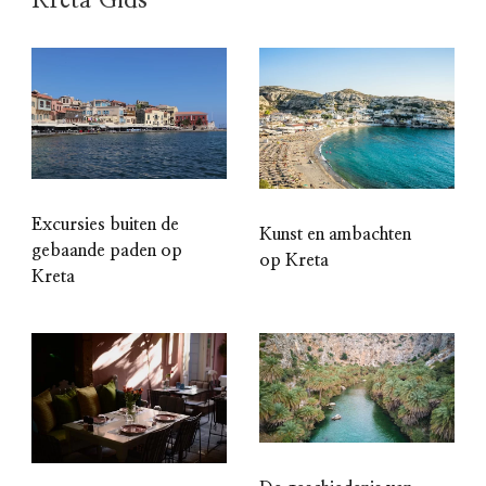
Kreta Gids
Excursies buiten de
Kunst en ambachten
gebaande paden op
op Kreta
Kreta