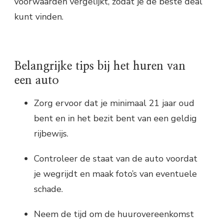
voorwaarden vergelijkt, zodat je de beste deal
kunt vinden.
Belangrijke tips bij het huren van
een auto
Zorg ervoor dat je minimaal 21 jaar oud
bent en in het bezit bent van een geldig
rijbewijs.
Controleer de staat van de auto voordat
je wegrijdt en maak foto’s van eventuele
schade.
Neem de tijd om de huurovereenkomst