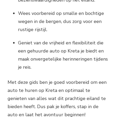
bezienswaardigheden op het eiland.
Wees voorbereid op smalle en bochtige
wegen in de bergen, dus zorg voor een
rustige rijstijl.
Geniet van de vrijheid en flexibiliteit die
een gehuurde auto op Kreta je biedt en
maak onvergetelijke herinneringen tijdens
je reis.
Met deze gids ben je goed voorbereid om een
auto te huren op Kreta en optimaal te
genieten van alles wat dit prachtige eiland te
bieden heeft. Dus pak je koffers, stap in de
auto en laat het avontuur beginnen!