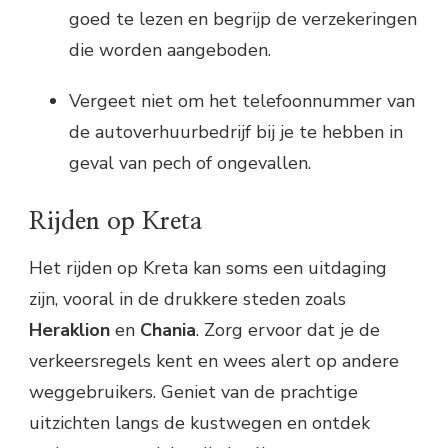
goed te lezen en begrijp de verzekeringen
die worden aangeboden.
Vergeet niet om het telefoonnummer van
de autoverhuurbedrijf bij je te hebben in
geval van pech of ongevallen.
Rijden op Kreta
Het rijden op Kreta kan soms een uitdaging
zijn, vooral in de drukkere steden zoals
Heraklion
en
Chania
. Zorg ervoor dat je de
verkeersregels kent en wees alert op andere
weggebruikers. Geniet van de prachtige
uitzichten langs de kustwegen en ontdek