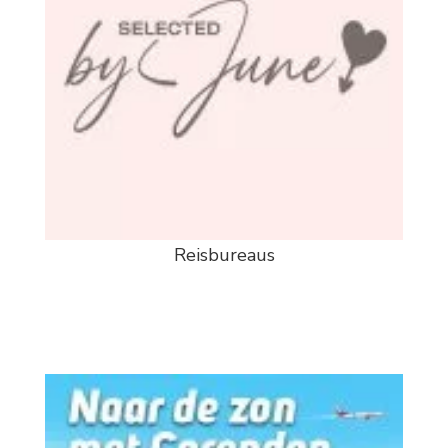
Reisbureaus