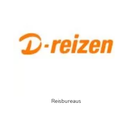
Reisbureaus