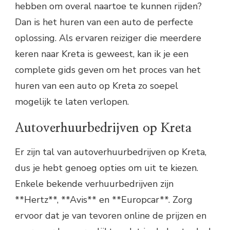
hebben om overal naartoe te kunnen rijden?
Dan is het huren van een auto de perfecte
oplossing. Als ervaren reiziger die meerdere
keren naar Kreta is geweest, kan ik je een
complete gids geven om het proces van het
huren van een auto op Kreta zo soepel
mogelijk te laten verlopen.
Autoverhuurbedrijven op Kreta
Er zijn tal van autoverhuurbedrijven op Kreta,
dus je hebt genoeg opties om uit te kiezen.
Enkele bekende verhuurbedrijven zijn
**Hertz**, **Avis** en **Europcar**. Zorg
ervoor dat je van tevoren online de prijzen en