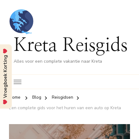
Kreta Reisgids
Vroegboek Korting
Alles voor een complete vakantie naar Kreta
Home
Blog
Reisgidsen
Een complete gids voor het huren van een auto op Kreta