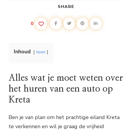
SHARE
0
Inhoud
toon
Alles wat je moet weten over
het huren van een auto op
Kreta
Ben je van plan om het prachtige eiland Kreta
te verkennen en wil je graag de vrijheid