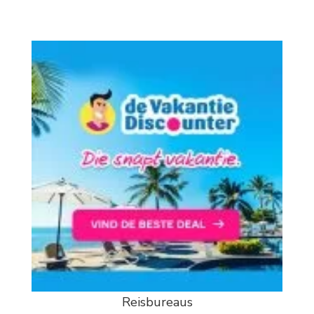
Reisbureaus