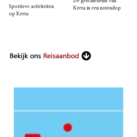
De geschiedenis van
Sportieve activiteiten
Kreta in een notendop
op Kreta