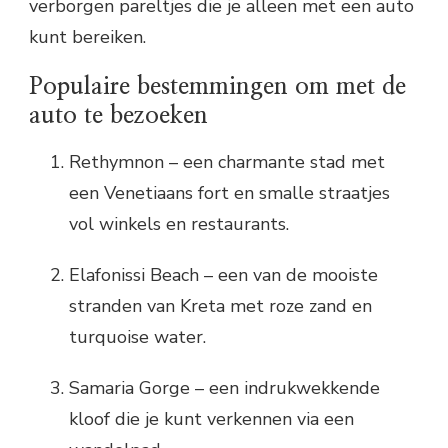
verborgen pareltjes die je alleen met een auto
kunt bereiken.
Populaire bestemmingen om met de
auto te bezoeken
Rethymnon – een charmante stad met
een Venetiaans fort en smalle straatjes
vol winkels en restaurants.
Elafonissi Beach – een van de mooiste
stranden van Kreta met roze zand en
turquoise water.
Samaria Gorge – een indrukwekkende
kloof die je kunt verkennen via een