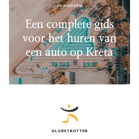
REISGIDSEN
Een complete gids
voor het huren van
een auto op Kreta
GLOBETROTTER