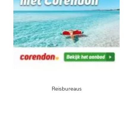
Reisbureaus