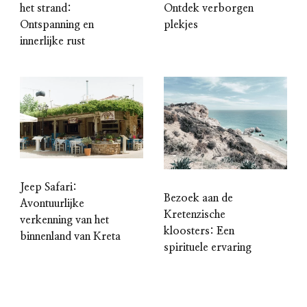
het strand:
Ontdek verborgen
Ontspanning en
plekjes
innerlijke rust
Jeep Safari:
Bezoek aan de
Avontuurlijke
Kretenzische
verkenning van het
kloosters: Een
binnenland van Kreta
spirituele ervaring