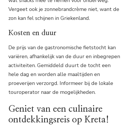
wat snacks mee te nemen voor onderweg.
Vergeet ook je zonnebrandcrème niet, want de
zon kan fel schijnen in Griekenland.
Kosten en duur
De prijs van de gastronomische fietstocht kan
variëren, afhankelijk van de duur en inbegrepen
activiteiten. Gemiddeld duurt de tocht een
hele dag en worden alle maaltijden en
proeverijen verzorgd. Informeer bij de lokale
touroperator naar de mogelijkheden.
Geniet van een culinaire
ontdekkingsreis op Kreta!