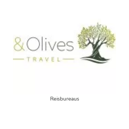
Reisbureaus