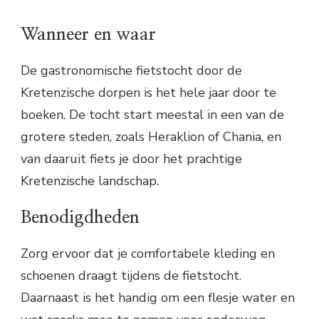
Wanneer en waar
De gastronomische fietstocht door de
Kretenzische dorpen is het hele jaar door te
boeken. De tocht start meestal in een van de
grotere steden, zoals Heraklion of Chania, en
van daaruit fiets je door het prachtige
Kretenzische landschap.
Benodigdheden
Zorg ervoor dat je comfortabele kleding en
schoenen draagt tijdens de fietstocht.
Daarnaast is het handig om een flesje water en