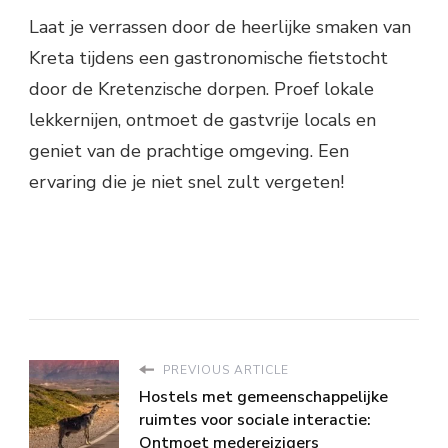
Laat je verrassen door de heerlijke smaken van
Kreta tijdens een gastronomische fietstocht
door de Kretenzische dorpen. Proef lokale
lekkernijen, ontmoet de gastvrije locals en
geniet van de prachtige omgeving. Een
ervaring die je niet snel zult vergeten!
PREVIOUS ARTICLE
Hostels met gemeenschappelijke
ruimtes voor sociale interactie:
Ontmoet medereizigers