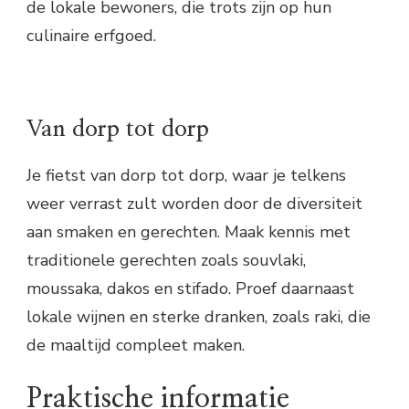
de lokale bewoners, die trots zijn op hun
culinaire erfgoed.
Van dorp tot dorp
Je fietst van dorp tot dorp, waar je telkens
weer verrast zult worden door de diversiteit
aan smaken en gerechten. Maak kennis met
traditionele gerechten zoals souvlaki,
moussaka, dakos en stifado. Proef daarnaast
lokale wijnen en sterke dranken, zoals raki, die
de maaltijd compleet maken.
Praktische informatie