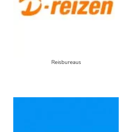
Reisbureaus