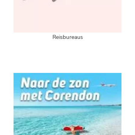
Reisbureaus