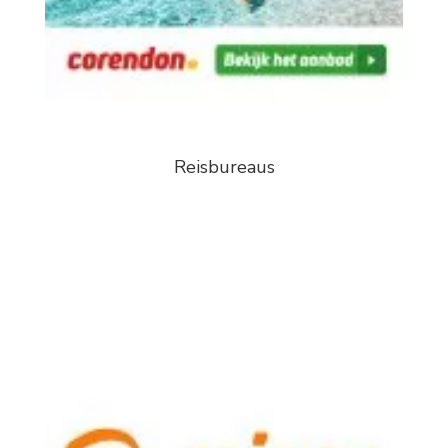
Reisbureaus