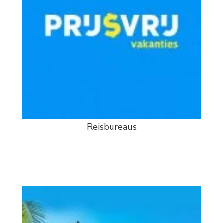
Reisbureaus