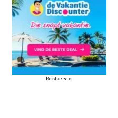
Reisbureaus