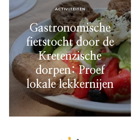
ACTIVITEITEN
Gastronomische
fietstocht door de
Kretenzische
dorpen: Proef
lokale lekkernijen