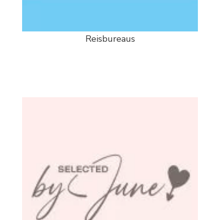
Reisbureaus