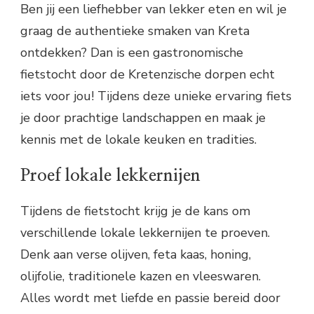
Ben jij een liefhebber van lekker eten en wil je
graag de authentieke smaken van Kreta
ontdekken? Dan is een gastronomische
fietstocht door de Kretenzische dorpen echt
iets voor jou! Tijdens deze unieke ervaring fiets
je door prachtige landschappen en maak je
kennis met de lokale keuken en tradities.
Proef lokale lekkernijen
Tijdens de fietstocht krijg je de kans om
verschillende lokale lekkernijen te proeven.
Denk aan verse olijven, feta kaas, honing,
olijfolie, traditionele kazen en vleeswaren.
Alles wordt met liefde en passie bereid door