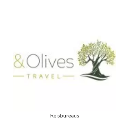
Reisbureaus