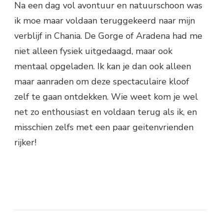
Na een dag vol avontuur en natuurschoon was
ik moe maar voldaan teruggekeerd naar mijn
verblijf in Chania. De Gorge of Aradena had me
niet alleen fysiek uitgedaagd, maar ook
mentaal opgeladen. Ik kan je dan ook alleen
maar aanraden om deze spectaculaire kloof
zelf te gaan ontdekken. Wie weet kom je wel
net zo enthousiast en voldaan terug als ik, en
misschien zelfs met een paar geitenvrienden
rijker!