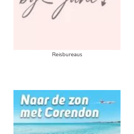
Reisbureaus