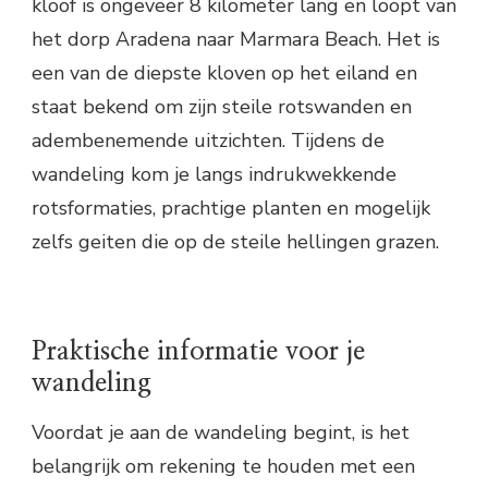
kloof is ongeveer 8 kilometer lang en loopt van
het dorp Aradena naar Marmara Beach. Het is
een van de diepste kloven op het eiland en
staat bekend om zijn steile rotswanden en
adembenemende uitzichten. Tijdens de
wandeling kom je langs indrukwekkende
rotsformaties, prachtige planten en mogelijk
zelfs geiten die op de steile hellingen grazen.
Praktische informatie voor je
wandeling
Voordat je aan de wandeling begint, is het
belangrijk om rekening te houden met een