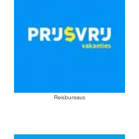
Reisbureaus