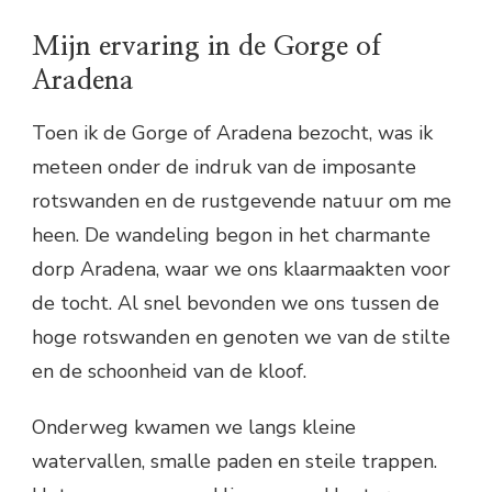
Mijn ervaring in de Gorge of
Aradena
Toen ik de Gorge of Aradena bezocht, was ik
meteen onder de indruk van de imposante
rotswanden en de rustgevende natuur om me
heen. De wandeling begon in het charmante
dorp Aradena, waar we ons klaarmaakten voor
de tocht. Al snel bevonden we ons tussen de
hoge rotswanden en genoten we van de stilte
en de schoonheid van de kloof.
Onderweg kwamen we langs kleine
watervallen, smalle paden en steile trappen.