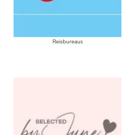
Reisbureaus