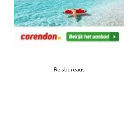
Reisbureaus