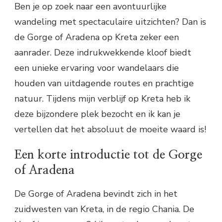
Ben je op zoek naar een avontuurlijke
wandeling met spectaculaire uitzichten? Dan is
de Gorge of Aradena op Kreta zeker een
aanrader. Deze indrukwekkende kloof biedt
een unieke ervaring voor wandelaars die
houden van uitdagende routes en prachtige
natuur. Tijdens mijn verblijf op Kreta heb ik
deze bijzondere plek bezocht en ik kan je
vertellen dat het absoluut de moeite waard is!
Een korte introductie tot de Gorge
of Aradena
De Gorge of Aradena bevindt zich in het
zuidwesten van Kreta, in de regio Chania. De