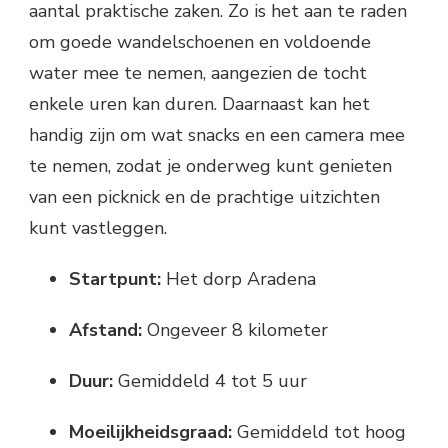
aantal praktische zaken. Zo is het aan te raden
om goede wandelschoenen en voldoende
water mee te nemen, aangezien de tocht
enkele uren kan duren. Daarnaast kan het
handig zijn om wat snacks en een camera mee
te nemen, zodat je onderweg kunt genieten
van een picknick en de prachtige uitzichten
kunt vastleggen.
Startpunt:
Het dorp Aradena
Afstand:
Ongeveer 8 kilometer
Duur:
Gemiddeld 4 tot 5 uur
Moeilijkheidsgraad:
Gemiddeld tot hoog