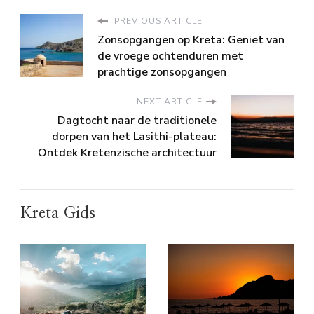
PREVIOUS ARTICLE
Zonsopgangen op Kreta: Geniet van
de vroege ochtenduren met
prachtige zonsopgangen
NEXT ARTICLE
Dagtocht naar de traditionele
dorpen van het Lasithi-plateau:
Ontdek Kretenzische architectuur
Kreta Gids