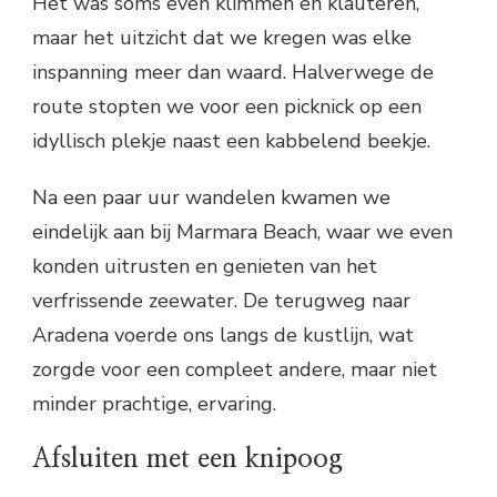
Het was soms even klimmen en klauteren,
maar het uitzicht dat we kregen was elke
inspanning meer dan waard. Halverwege de
route stopten we voor een picknick op een
idyllisch plekje naast een kabbelend beekje.
Na een paar uur wandelen kwamen we
eindelijk aan bij Marmara Beach, waar we even
konden uitrusten en genieten van het
verfrissende zeewater. De terugweg naar
Aradena voerde ons langs de kustlijn, wat
zorgde voor een compleet andere, maar niet
minder prachtige, ervaring.
Afsluiten met een knipoog