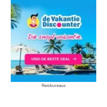
Reisbureaus