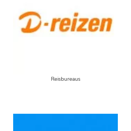
Reisbureaus