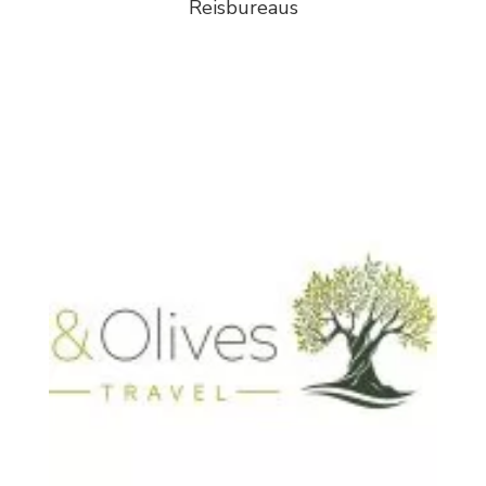
Reisbureaus