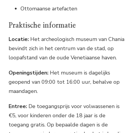
Ottomaanse artefacten
Praktische informatie
Locatie:
Het archeologisch museum van Chania
bevindt zich in het centrum van de stad, op
loopafstand van de oude Venetiaanse haven.
Openingstijden:
Het museum is dagelijks
geopend van 09:00 tot 16:00 uur, behalve op
maandagen.
Entree:
De toegangsprijs voor volwassenen is
€5, voor kinderen onder de 18 jaar is de
toegang gratis. Op bepaalde dagen is de