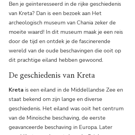
Ben je geïnteresseerd in de rijke geschiedenis
van Kreta? Dan is een bezoek aan Het
archeologisch museum van Chania zeker de
moeite waard! In dit museum maak je een reis
door de tijd en ontdek je de fascinerende
wereld van de oude beschavingen die ooit op
dit prachtige eiland hebben gewoond.
De geschiedenis van Kreta
Kreta
is een eiland in de Middellandse Zee en
staat bekend om zijn lange en diverse
geschiedenis. Het eiland was ooit het centrum
van de Minoïsche beschaving, de eerste
geavanceerde beschaving in Europa. Later