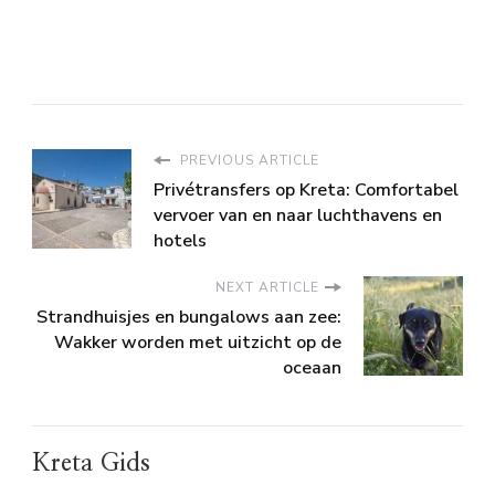
PREVIOUS ARTICLE
Privétransfers op Kreta: Comfortabel
vervoer van en naar luchthavens en
hotels
NEXT ARTICLE
Strandhuisjes en bungalows aan zee:
Wakker worden met uitzicht op de
oceaan
Kreta Gids