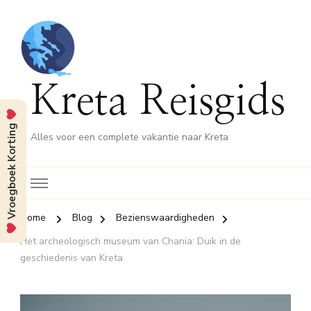
Kreta Reisgids
Vroegboek Korting
Alles voor een complete vakantie naar Kreta
Home
Blog
Bezienswaardigheden
Het archeologisch museum van Chania: Duik in de
geschiedenis van Kreta