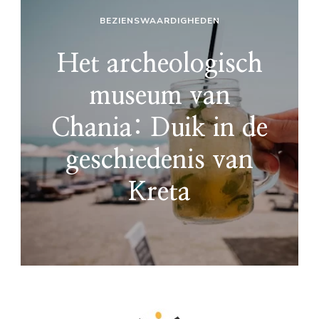
BEZIENSWAARDIGHEDEN
Het archeologisch
museum van
Chania: Duik in de
geschiedenis van
Kreta