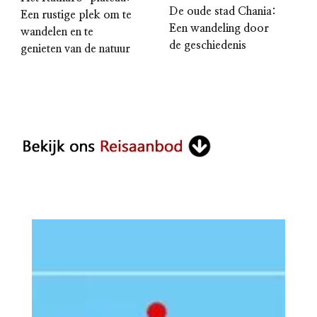
De oude stad Chania:
Een rustige plek om te
Een wandeling door
wandelen en te
de geschiedenis
genieten van de natuur