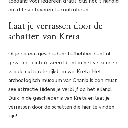
toegang voor iedereen gratis, dus het is handig
om dit van tevoren te controleren.
Laat je verrassen door de
schatten van Kreta
Of je nu een geschiedenisliefhebber bent of
gewoon geïnteresseerd bent in het verkennen
van de culturele rijkdom van Kreta, Het
archeologisch museum van Chania is een must-
see attractie tijdens je verblijf op het eiland.
Duik in de geschiedenis van Kreta en laat je
verrassen door de schatten die hier te vinden
zijn!