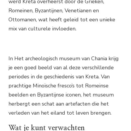
werd Kreta overheerst door de Grieken,
Romeinen, Byzantijnen, Venetianen en
Ottomanen, wat heeft geleid tot een unieke
mix van culturele invloeden.
In Het archeologisch museum van Chania krijg
je een goed beeld van al deze verschillende
periodes in de geschiedenis van Kreta. Van
prachtige Minoïsche fresco’s tot Romeinse
beelden en Byzantijnse iconen, het museum
herbergt een schat aan artefacten die het
verleden van het eiland tot leven brengen.
Wat je kunt verwachten