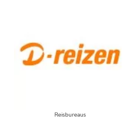
Reisbureaus