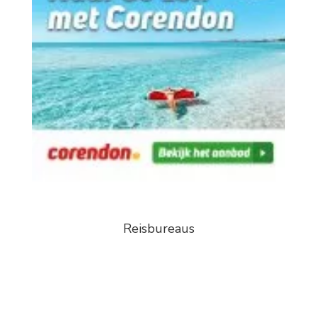
Reisbureaus