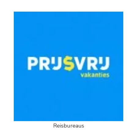
Reisbureaus