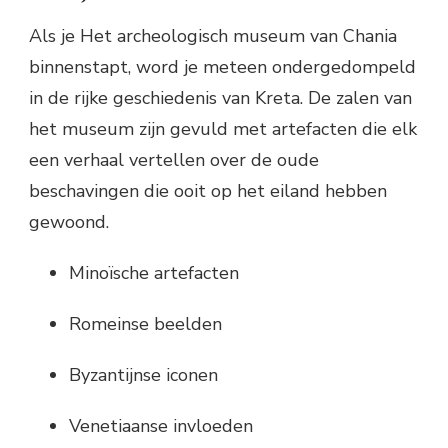
Als je Het archeologisch museum van Chania
binnenstapt, word je meteen ondergedompeld
in de rijke geschiedenis van Kreta. De zalen van
het museum zijn gevuld met artefacten die elk
een verhaal vertellen over de oude
beschavingen die ooit op het eiland hebben
gewoond.
Minoïsche artefacten
Romeinse beelden
Byzantijnse iconen
Venetiaanse invloeden