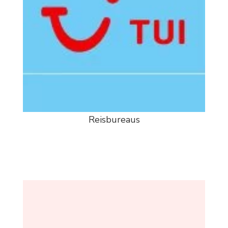
Reisbureaus