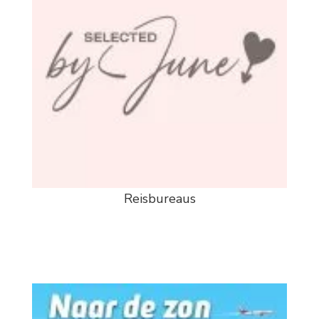
Reisbureaus