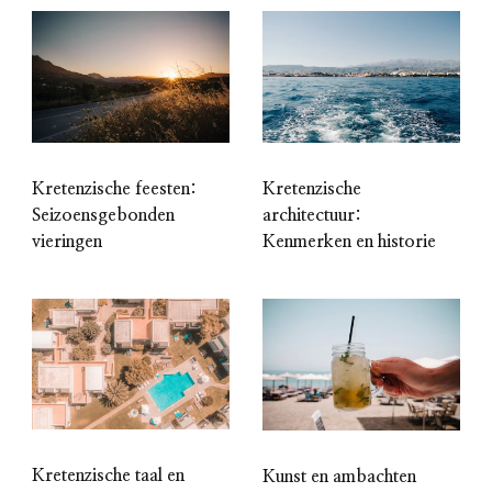
Kretenzische feesten:
Kretenzische
Seizoensgebonden
architectuur:
vieringen
Kenmerken en historie
Kretenzische taal en
Kunst en ambachten