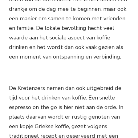
drankje om de dag mee te beginnen, maar ook
een manier om samen te komen met vrienden
en familie. De lokale bevolking hecht veel
waarde aan het sociale aspect van koffie
drinken en het wordt dan ook vaak gezien als
een moment van ontspanning en verbinding.
De Kretenzers nemen dan ook uitgebreid de
tijd voor het drinken van koffie. Een snelle
espresso on the go is hier niet aan de orde. In
plaats daarvan wordt er rustig genoten van
een kopje Griekse koffie, gezet volgens
traditioneel recept en geserveerd met een