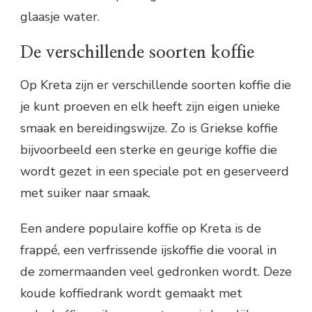
glaasje water.
De verschillende soorten koffie
Op Kreta zijn er verschillende soorten koffie die
je kunt proeven en elk heeft zijn eigen unieke
smaak en bereidingswijze. Zo is Griekse koffie
bijvoorbeeld een sterke en geurige koffie die
wordt gezet in een speciale pot en geserveerd
met suiker naar smaak.
Een andere populaire koffie op Kreta is de
frappé, een verfrissende ijskoffie die vooral in
de zomermaanden veel gedronken wordt. Deze
koude koffiedrank wordt gemaakt met