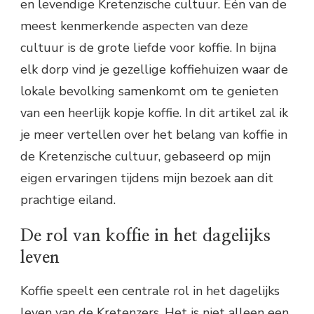
en levendige Kretenzische cultuur. Eén van de
meest kenmerkende aspecten van deze
cultuur is de grote liefde voor koffie. In bijna
elk dorp vind je gezellige koffiehuizen waar de
lokale bevolking samenkomt om te genieten
van een heerlijk kopje koffie. In dit artikel zal ik
je meer vertellen over het belang van koffie in
de Kretenzische cultuur, gebaseerd op mijn
eigen ervaringen tijdens mijn bezoek aan dit
prachtige eiland.
De rol van koffie in het dagelijks
leven
Koffie speelt een centrale rol in het dagelijks
leven van de Kretenzers. Het is niet alleen een