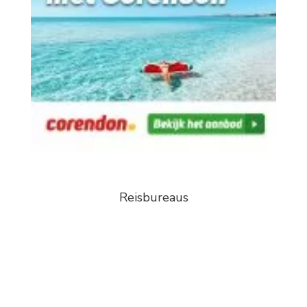
Reisbureaus