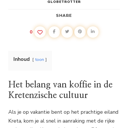
GLOBETROTTER
SHARE
0
Inhoud
toon
Het belang van koffie in de
Kretenzische cultuur
Als je op vakantie bent op het prachtige eiland
Kreta, kom je al snel in aanraking met de rijke