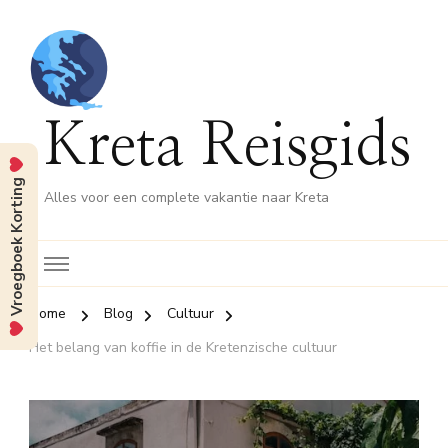
Kreta Reisgids
Vroegboek Korting
Alles voor een complete vakantie naar Kreta
Home
Blog
Cultuur
Het belang van koffie in de Kretenzische cultuur