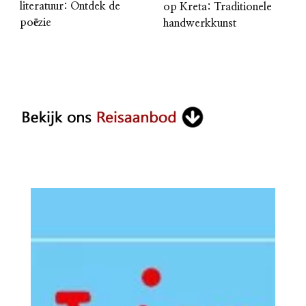
literatuur: Ontdek de
op Kreta: Traditionele
poëzie
handwerkkunst