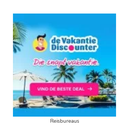
Reisbureaus