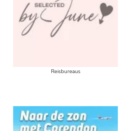
Reisbureaus