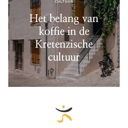
CULTUUR
Het belang van
koffie in de
Kretenzische
cultuur