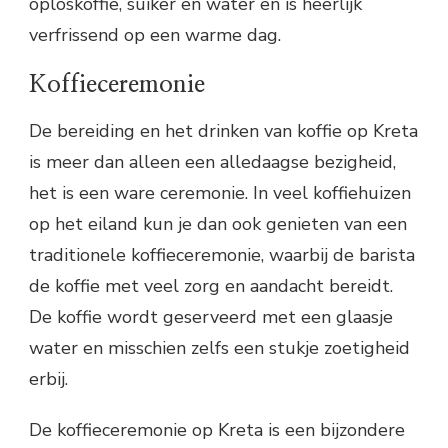
oploskoffie, suiker en water en is heerlijk
verfrissend op een warme dag.
Koffieceremonie
De bereiding en het drinken van koffie op Kreta
is meer dan alleen een alledaagse bezigheid,
het is een ware ceremonie. In veel koffiehuizen
op het eiland kun je dan ook genieten van een
traditionele koffieceremonie, waarbij de barista
de koffie met veel zorg en aandacht bereidt.
De koffie wordt geserveerd met een glaasje
water en misschien zelfs een stukje zoetigheid
erbij.
De koffieceremonie op Kreta is een bijzondere