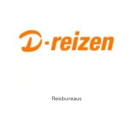
Reisbureaus