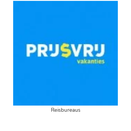
Reisbureaus