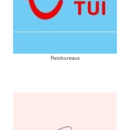
Reisbureaus