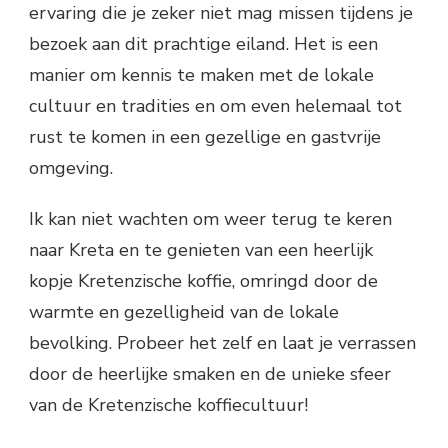
ervaring die je zeker niet mag missen tijdens je
bezoek aan dit prachtige eiland. Het is een
manier om kennis te maken met de lokale
cultuur en tradities en om even helemaal tot
rust te komen in een gezellige en gastvrije
omgeving.
Ik kan niet wachten om weer terug te keren
naar Kreta en te genieten van een heerlijk
kopje Kretenzische koffie, omringd door de
warmte en gezelligheid van de lokale
bevolking. Probeer het zelf en laat je verrassen
door de heerlijke smaken en de unieke sfeer
van de Kretenzische koffiecultuur!