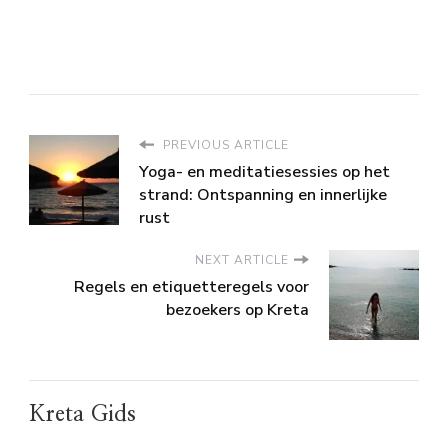
PREVIOUS ARTICLE
Yoga- en meditatiesessies op het
strand: Ontspanning en innerlijke
rust
NEXT ARTICLE
Regels en etiquetteregels voor
bezoekers op Kreta
Kreta Gids