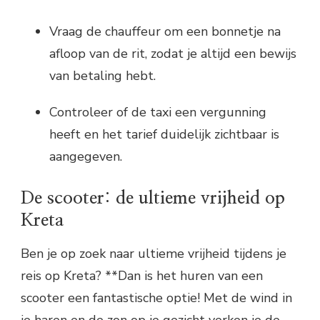
Vraag de chauffeur om een bonnetje na
afloop van de rit, zodat je altijd een bewijs
van betaling hebt.
Controleer of de taxi een vergunning
heeft en het tarief duidelijk zichtbaar is
aangegeven.
De scooter: de ultieme vrijheid op
Kreta
Ben je op zoek naar ultieme vrijheid tijdens je
reis op Kreta? **Dan is het huren van een
scooter een fantastische optie! Met de wind in
je haren en de zon op je gezicht verken je de