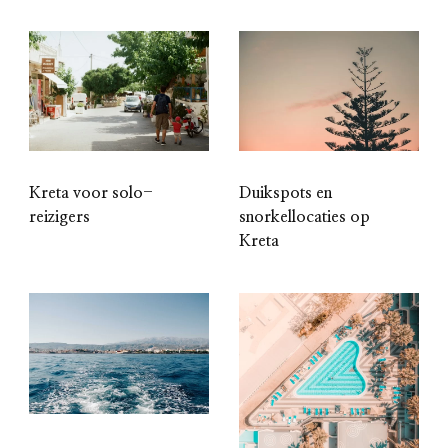
Kreta voor solo-
Duikspots en
reizigers
snorkellocaties op
Kreta