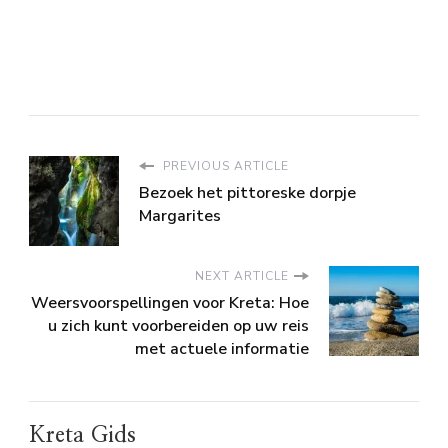
PREVIOUS ARTICLE
Bezoek het pittoreske dorpje
Margarites
NEXT ARTICLE
Weersvoorspellingen voor Kreta: Hoe
u zich kunt voorbereiden op uw reis
met actuele informatie
Kreta Gids