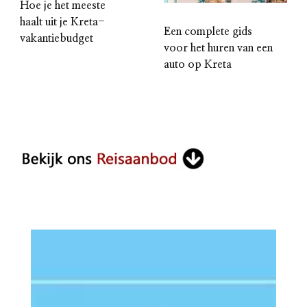
Hoe je het meeste
haalt uit je Kreta-
Een complete gids
vakantiebudget
voor het huren van een
auto op Kreta