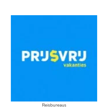
Reisbureaus