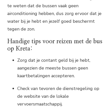
te weten dat de bussen vaak geen
airconditioning hebben, dus zorg ervoor dat je
water bij je hebt en jezelf goed beschermt
tegen de zon.
Handige tips voor reizen met de bus
op Kreta:
Zorg dat je contant geld bij je hebt,
aangezien de meeste bussen geen
kaartbetalingen accepteren.
Check van tevoren de dienstregeling op
de website van de lokale
vervoersmaatschappij.