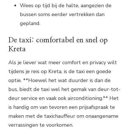
Wees op tijd bij de halte, aangezien de
bussen soms eerder vertrekken dan
gepland.
De taxi: comfortabel en snel op
Kreta
Als je liever wat meer comfort en privacy wilt
tijdens je reis op Kreta, is de taxi een goede
optie. **Hoewel het wat duurder is dan de
bus, biedt de taxi wel het gemak van deur-tot-
deur service en vaak ook airconditioning.** Het
is handig om van tevoren een prijsafspraak te
maken met de taxichauffeur om onaangename
verrassingen te voorkomen.