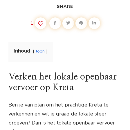
SHARE
1
Inhoud
toon
Verken het lokale openbaar
vervoer op Kreta
Ben je van plan om het prachtige Kreta te
verkennen en wil je graag de lokale sfeer
proeven? Dan is het lokale openbaar vervoer