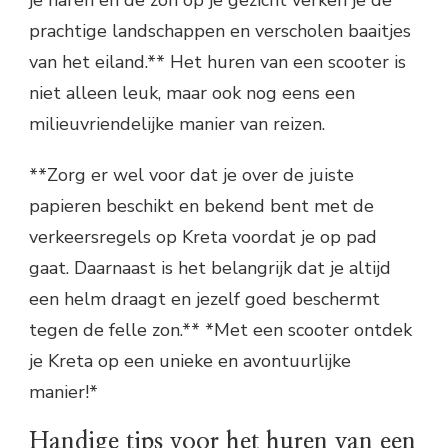
prachtige landschappen en verscholen baaitjes
van het eiland.** Het huren van een scooter is
niet alleen leuk, maar ook nog eens een
milieuvriendelijke manier van reizen.
**Zorg er wel voor dat je over de juiste
papieren beschikt en bekend bent met de
verkeersregels op Kreta voordat je op pad
gaat. Daarnaast is het belangrijk dat je altijd
een helm draagt en jezelf goed beschermt
tegen de felle zon.** *Met een scooter ontdek
je Kreta op een unieke en avontuurlijke
manier!*
Handige tips voor het huren van een