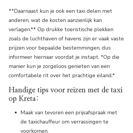
**Daarnaast kun je ook een taxi delen met
anderen, wat de kosten aanzienlijk kan
verlagen.** Op drukke toeristische plekken
zoals de luchthaven of havens zijn er vaak vaste
prijzen voor bepaalde bestemmingen, dus
informeer hiernaar voordat je instapt. *Op die
manier kun je zorgeloos genieten van een
comfortabele rit over het prachtige eiland.*
Handige tips voor reizen met de taxi
op Kreta:
Maak van tevoren een prijsafspraak met
de taxichauffeur om verrassingen te
voorkomen.