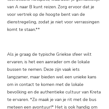
van A naar B kunt reizen. Zorg ervoor dat je
voor vertrek op de hoogte bent van de
dienstregeling, zodat je niet voor verrassingen
komt te staan.**
Als je graag de typische Griekse sfeer wilt
ervaren, is het een aanrader om de lokale
bussen te nemen. Deze zijn vaak iets
langzamer, maar bieden wel een unieke kans
om in contact te komen met de lokale
bevolking en de authentieke cultuur van Kreta
te ervaren. *Zo maak je van je rit met de bus
meteen een avontuur!* Het is ook handig om