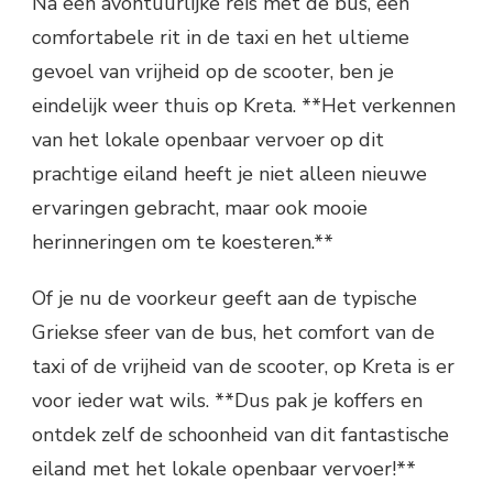
Na een avontuurlijke reis met de bus, een
comfortabele rit in de taxi en het ultieme
gevoel van vrijheid op de scooter, ben je
eindelijk weer thuis op Kreta. **Het verkennen
van het lokale openbaar vervoer op dit
prachtige eiland heeft je niet alleen nieuwe
ervaringen gebracht, maar ook mooie
herinneringen om te koesteren.**
Of je nu de voorkeur geeft aan de typische
Griekse sfeer van de bus, het comfort van de
taxi of de vrijheid van de scooter, op Kreta is er
voor ieder wat wils. **Dus pak je koffers en
ontdek zelf de schoonheid van dit fantastische
eiland met het lokale openbaar vervoer!**