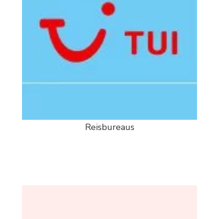
Reisbureaus