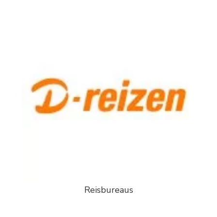
Reisbureaus