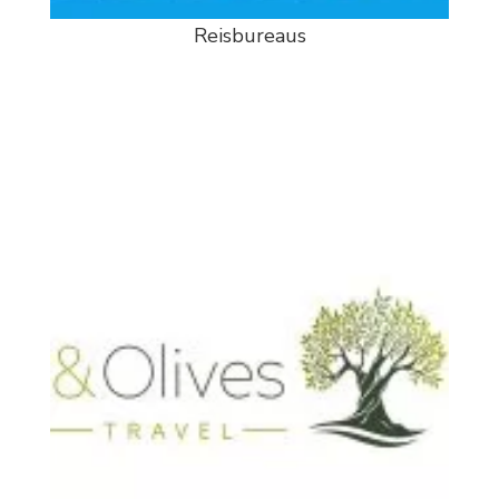
Reisbureaus