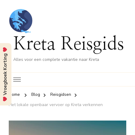
Kreta Reisgids
Vroegboek Korting
Alles voor een complete vakantie naar Kreta
Home
Blog
Reisgidsen
Het lokale openbaar vervoer op Kreta verkennen