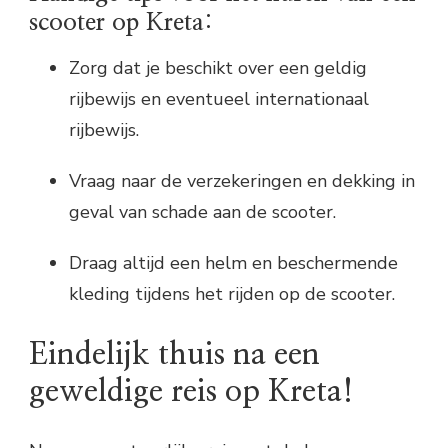
scooter op Kreta:
Zorg dat je beschikt over een geldig
rijbewijs en eventueel internationaal
rijbewijs.
Vraag naar de verzekeringen en dekking in
geval van schade aan de scooter.
Draag altijd een helm en beschermende
kleding tijdens het rijden op de scooter.
Eindelijk thuis na een
geweldige reis op Kreta!