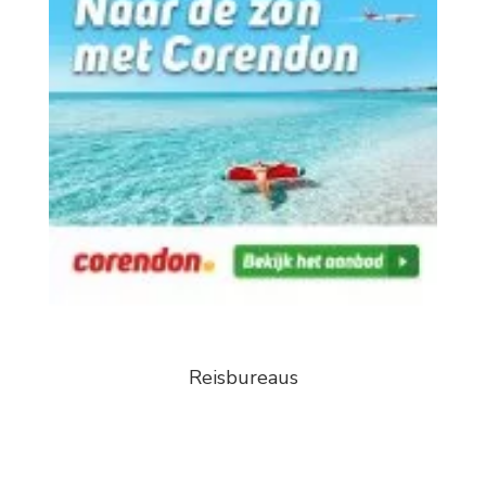
Reisbureaus