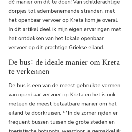
dé manier om dit te doen! Van schilderachtige
dorpjes tot adembenemende stranden, met
het openbaar vervoer op Kreta kom je overal.
In dit artikel deel ik mijn eigen ervaringen met
het ontdekken van het lokale openbaar
vervoer op dit prachtige Griekse eiland.
De bus: de ideale manier om Kreta
te verkennen
De bus is een van de meest gebruikte vormen
van openbaar vervoer op Kreta en het is ook
meteen de meest betaalbare manier om het
eiland te doorkruisen. **In de zomer rijden er
frequent bussen tussen de grote steden en
toeristische hotspots, waardoor je gemakkelijk