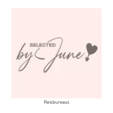
Reisbureaus