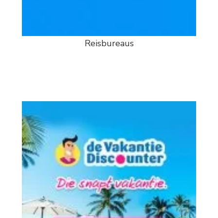
Reisbureaus