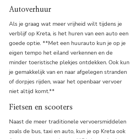
Autoverhuur
Als je graag wat meer vrijheid wilt tijdens je
verblijf op Kreta, is het huren van een auto een
goede optie. **Met een huurauto kun je op je
eigen tempo het eiland verkennen en de
minder toeristische plekjes ontdekken. Ook kun
je gemakkelijk van en naar afgelegen stranden
of dorpjes rijden, waar het openbaar vervoer
niet altijd komt.**
Fietsen en scooters
Naast de meer traditionele vervoersmiddelen
zoals de bus, taxi en auto, kun je op Kreta ook