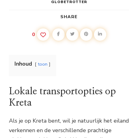
GLOBETROTTER
SHARE
0
Inhoud
toon
Lokale transportopties op
Kreta
Als je op Kreta bent, wil je natuurlijk het eiland
verkennen en de verschillende prachtige