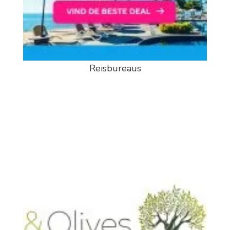
Reisbureaus