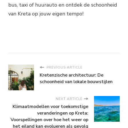
bus, taxi of huurauto en ontdek de schoonheid
van Kreta op jouw eigen tempo!
PREVIOUS ARTICLE
Kretenzische architectuur: De
schoonheid van lokale bouwstijlen
NEXT ARTICLE
Klimaatmodellen voor toekomstige
veranderingen op Kreta:
Voorspellingen over hoe het weer op
het eiland kan evolueren als gevolg