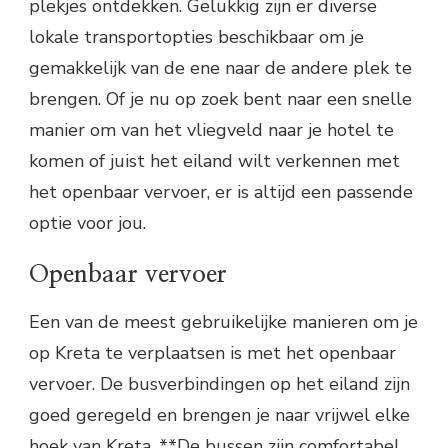
plekjes ontdekken. Gelukkig zijn er diverse
lokale transportopties beschikbaar om je
gemakkelijk van de ene naar de andere plek te
brengen. Of je nu op zoek bent naar een snelle
manier om van het vliegveld naar je hotel te
komen of juist het eiland wilt verkennen met
het openbaar vervoer, er is altijd een passende
optie voor jou.
Openbaar vervoer
Een van de meest gebruikelijke manieren om je
op Kreta te verplaatsen is met het openbaar
vervoer. De busverbindingen op het eiland zijn
goed geregeld en brengen je naar vrijwel elke
hoek van Kreta. **De bussen zijn comfortabel