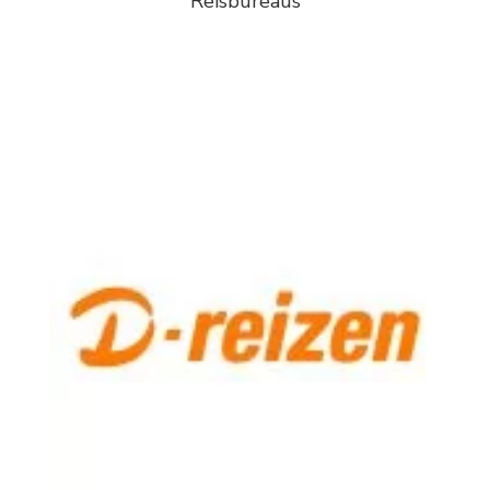
Reisbureaus