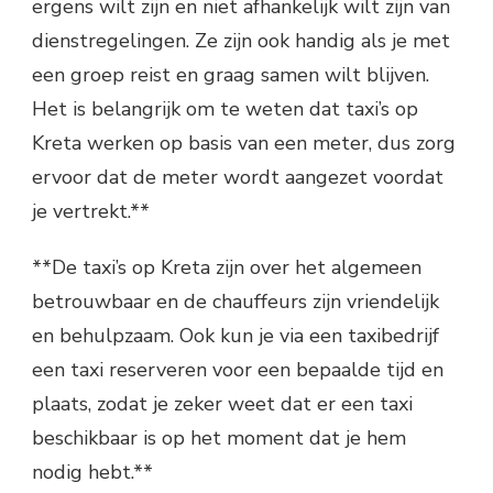
ergens wilt zijn en niet afhankelijk wilt zijn van
dienstregelingen. Ze zijn ook handig als je met
een groep reist en graag samen wilt blijven.
Het is belangrijk om te weten dat taxi’s op
Kreta werken op basis van een meter, dus zorg
ervoor dat de meter wordt aangezet voordat
je vertrekt.**
**De taxi’s op Kreta zijn over het algemeen
betrouwbaar en de chauffeurs zijn vriendelijk
en behulpzaam. Ook kun je via een taxibedrijf
een taxi reserveren voor een bepaalde tijd en
plaats, zodat je zeker weet dat er een taxi
beschikbaar is op het moment dat je hem
nodig hebt.**