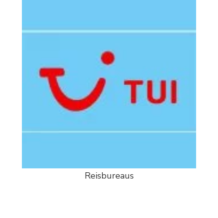
Reisbureaus