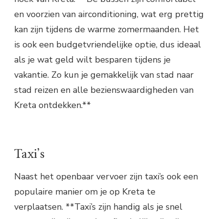
en voorzien van airconditioning, wat erg prettig
kan zijn tijdens de warme zomermaanden. Het
is ook een budgetvriendelijke optie, dus ideaal
als je wat geld wilt besparen tijdens je
vakantie. Zo kun je gemakkelijk van stad naar
stad reizen en alle bezienswaardigheden van
Kreta ontdekken.**
Taxi’s
Naast het openbaar vervoer zijn taxi’s ook een
populaire manier om je op Kreta te
verplaatsen. **Taxi’s zijn handig als je snel