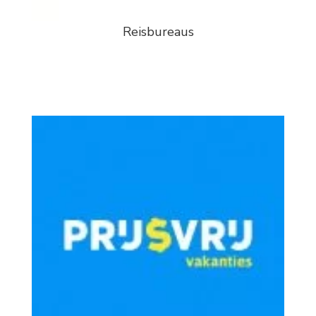
Reisbureaus