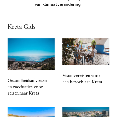
van klimaatverandering
Kreta Gids
Visumvereisten voor
Gezondheidsadviezen
een bezoek aan Kreta
en vaccinaties voor
reizen naar Kreta