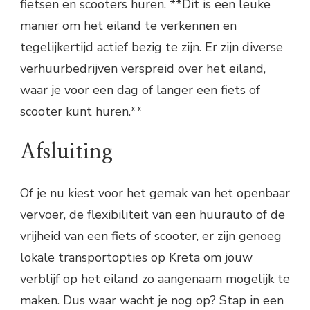
fietsen en scooters huren. **Dit is een leuke
manier om het eiland te verkennen en
tegelijkertijd actief bezig te zijn. Er zijn diverse
verhuurbedrijven verspreid over het eiland,
waar je voor een dag of langer een fiets of
scooter kunt huren.**
Afsluiting
Of je nu kiest voor het gemak van het openbaar
vervoer, de flexibiliteit van een huurauto of de
vrijheid van een fiets of scooter, er zijn genoeg
lokale transportopties op Kreta om jouw
verblijf op het eiland zo aangenaam mogelijk te
maken. Dus waar wacht je nog op? Stap in een