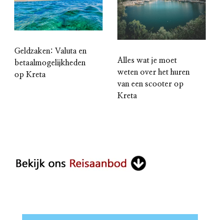
Geldzaken: Valuta en
Alles wat je moet
betaalmogelijkheden
weten over het huren
op Kreta
van een scooter op
Kreta