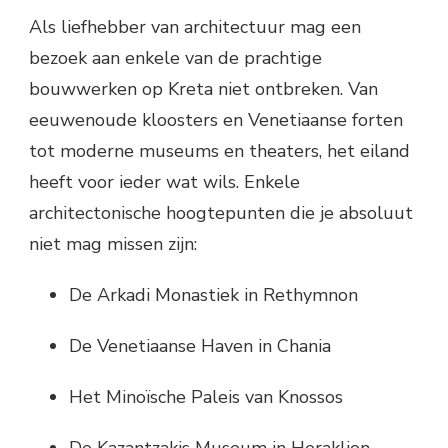
Als liefhebber van architectuur mag een
bezoek aan enkele van de prachtige
bouwwerken op Kreta niet ontbreken. Van
eeuwenoude kloosters en Venetiaanse forten
tot moderne museums en theaters, het eiland
heeft voor ieder wat wils. Enkele
architectonische hoogtepunten die je absoluut
niet mag missen zijn:
De Arkadi Monastiek in Rethymnon
De Venetiaanse Haven in Chania
Het Minoïsche Paleis van Knossos