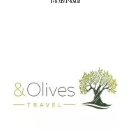
Reisbureaus