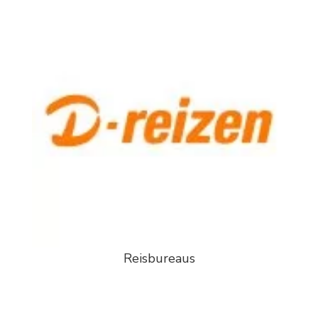
Reisbureaus