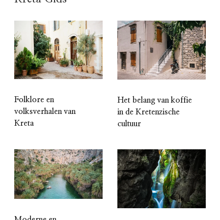
Folklore en
Het belang van koffie
volksverhalen van
in de Kretenzische
Kreta
cultuur
Moderne en