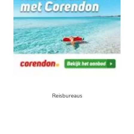
Reisbureaus