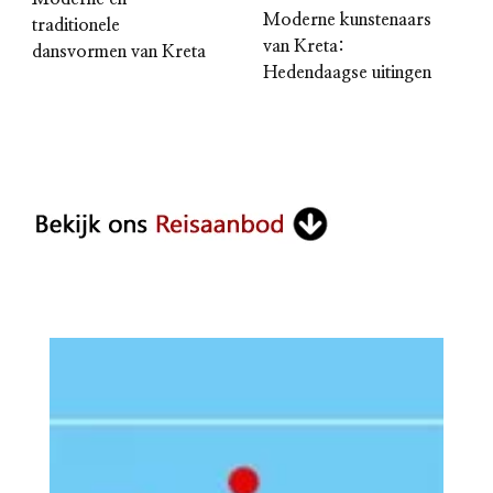
Moderne kunstenaars
traditionele
van Kreta:
dansvormen van Kreta
Hedendaagse uitingen