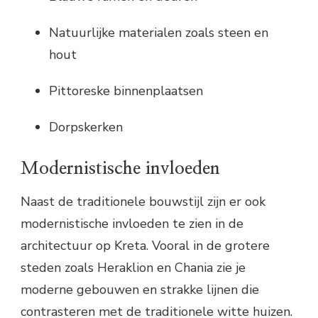
Natuurlijke materialen zoals steen en
hout
Pittoreske binnenplaatsen
Dorpskerken
Modernistische invloeden
Naast de traditionele bouwstijl zijn er ook
modernistische invloeden te zien in de
architectuur op Kreta. Vooral in de grotere
steden zoals Heraklion en Chania zie je
moderne gebouwen en strakke lijnen die
contrasteren met de traditionele witte huizen.