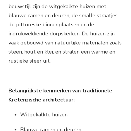
bouwstijl zijn de witgekalkte huizen met
blauwe ramen en deuren, de smalle straatjes,
de pittoreske binnenplaatsen en de
indrukwekkende dorpskerken. De huizen zijn
vaak gebouwd van natuurlijke materialen zoals
steen, hout en klei, en stralen een warme en
rustieke sfeer uit.
Belangrijkste kenmerken van traditionele
Kretenzische architectuur:
Witgekalkte huizen
Blauwe ramen en deuren