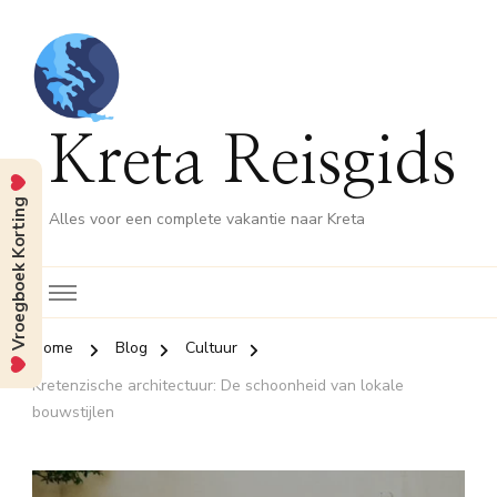
Kreta Reisgids
Vroegboek Korting
Alles voor een complete vakantie naar Kreta
Home
Blog
Cultuur
Kretenzische architectuur: De schoonheid van lokale
bouwstijlen