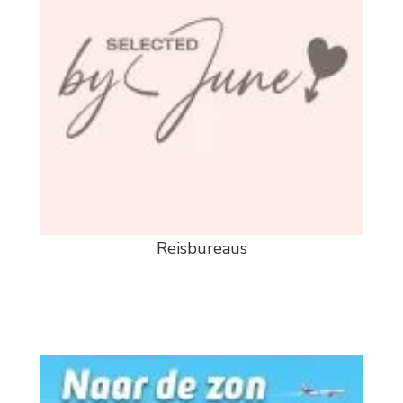
Reisbureaus