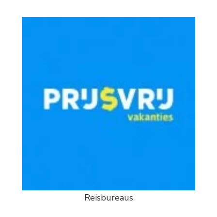
Reisbureaus