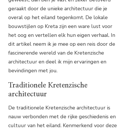
geraakt door de unieke architectuur die je
overal op het eiland tegenkomt. De lokale
bouwstijlen op Kreta zijn een ware lust voor
het oog en vertellen elk hun eigen verhaal. In
dit artikel neem ik je mee op een reis door de
fascinerende wereld van de Kretenzische
architectuur en deel ik mijn ervaringen en
bevindingen met jou.
Traditionele Kretenzische
architectuur
De traditionele Kretenzische architectuur is
nauw verbonden met de rijke geschiedenis en
cultuur van het eiland. Kenmerkend voor deze