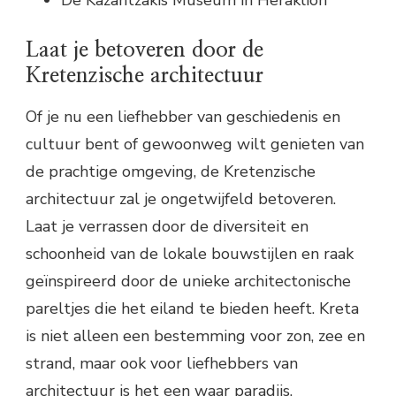
De Kazantzakis Museum in Heraklion
Laat je betoveren door de
Kretenzische architectuur
Of je nu een liefhebber van geschiedenis en
cultuur bent of gewoonweg wilt genieten van
de prachtige omgeving, de Kretenzische
architectuur zal je ongetwijfeld betoveren.
Laat je verrassen door de diversiteit en
schoonheid van de lokale bouwstijlen en raak
geïnspireerd door de unieke architectonische
pareltjes die het eiland te bieden heeft. Kreta
is niet alleen een bestemming voor zon, zee en
strand, maar ook voor liefhebbers van
architectuur is het een waar paradijs.