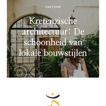
CULTUUR
Kretenzische
architectuur: De
schoonheid van
lokale bouwstijlen