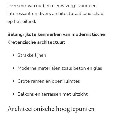
Deze mix van oud en nieuw zorgt voor een
interessant en divers architecturaal landschap
op het eiland.
Belangrijkste kenmerken van modernistische
Kretenzische architectuur:
Strakke lijnen
Moderne materialen zoals beton en glas
Grote ramen en open ruimtes
Balkons en terrassen met uitzicht
Architectonische hoogtepunten