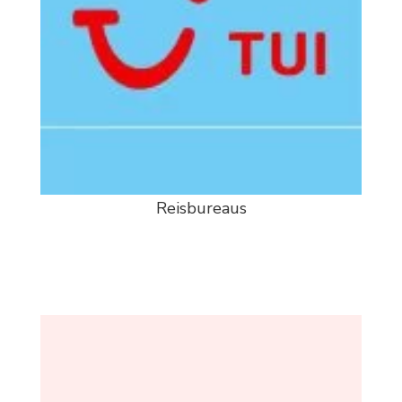
Reisbureaus