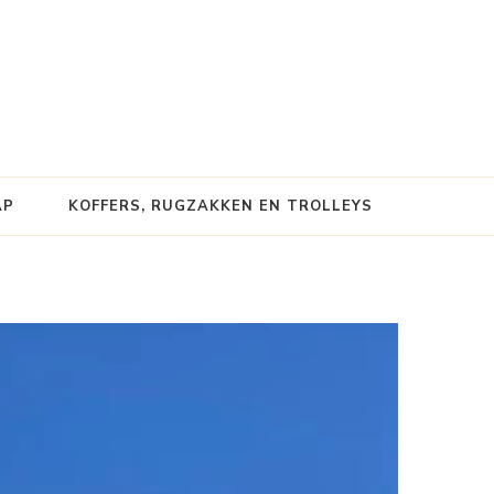
AP
KOFFERS, RUGZAKKEN EN TROLLEYS