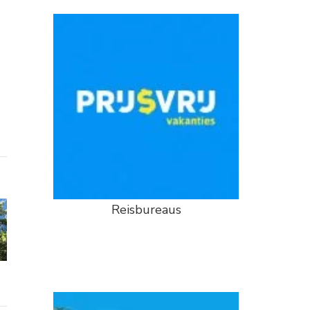
Reisbureaus