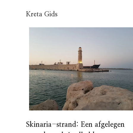
Kreta Gids
Skinaria-strand: Een afgelegen