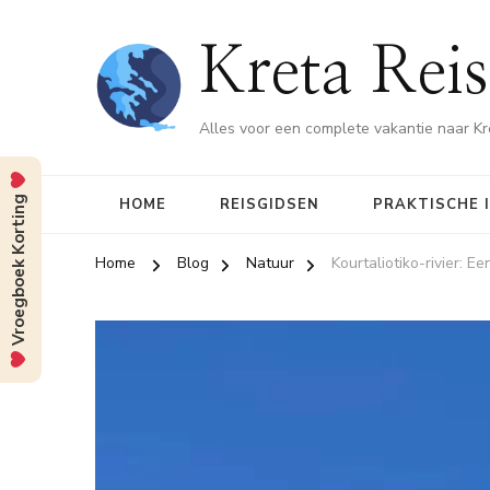
Kreta Reis
Alles voor een complete vakantie naar Kr
Vroegboek Korting
HOME
REISGIDSEN
PRAKTISCHE 
Home
Blog
Natuur
Kourtaliotiko-rivier: 