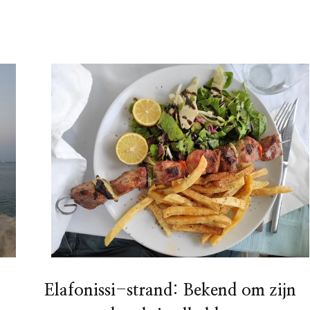
Elafonissi-strand: Bekend om zijn