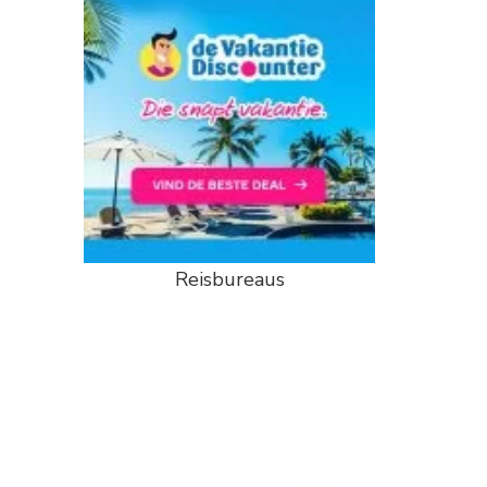
Reisbureaus