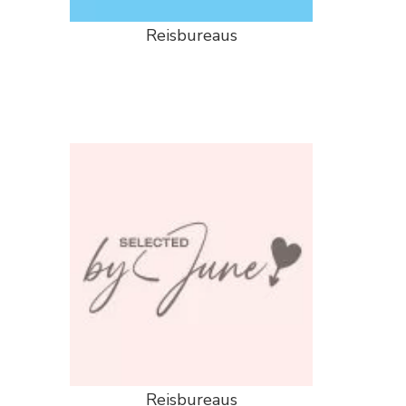
Reisbureaus
Reisbureaus