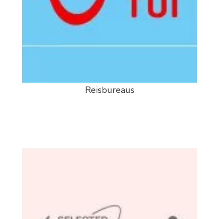
Reisbureaus