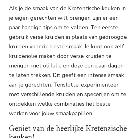
Als je de smaak van de Kretenzische keuken in
je eigen gerechten wilt brengen, zijn er een
paar handige tips om te volgen. Ten eerste,
gebruik verse kruiden in plaats van gedroogde
kruiden voor de beste smaak. Je kunt ook zelf
kruidenolie maken door verse kruiden te
mengen met olijfolie en deze een paar dagen
te laten trekken. Dit geeft een intense smaak
aan je gerechten. Tenslotte, experimenteer
met verschillende kruiden en specerijen om te
ontdekken welke combinaties het beste
werken voor jouw smaakpapillen.
Geniet van de heerlijke Kretenzische
keuken!