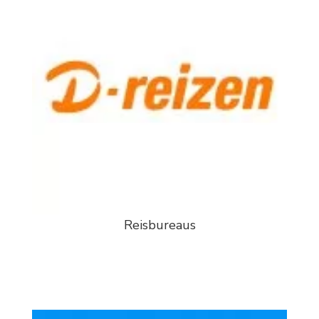
Reisbureaus