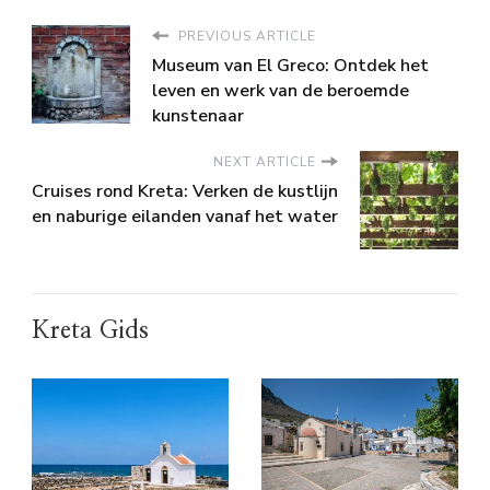
PREVIOUS ARTICLE
Museum van El Greco: Ontdek het
leven en werk van de beroemde
kunstenaar
NEXT ARTICLE
Cruises rond Kreta: Verken de kustlijn
en naburige eilanden vanaf het water
Kreta Gids