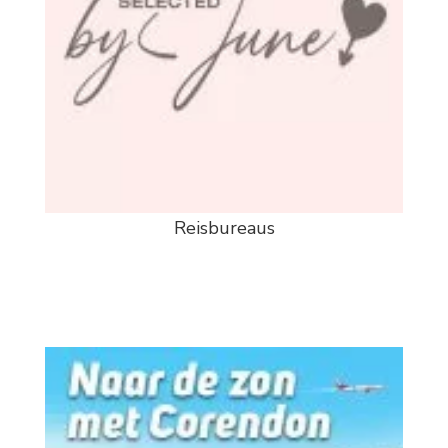
Reisbureaus