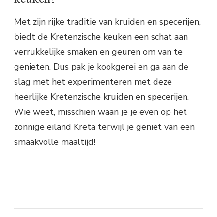
Met zijn rijke traditie van kruiden en specerijen,
biedt de Kretenzische keuken een schat aan
verrukkelijke smaken en geuren om van te
genieten. Dus pak je kookgerei en ga aan de
slag met het experimenteren met deze
heerlijke Kretenzische kruiden en specerijen.
Wie weet, misschien waan je je even op het
zonnige eiland Kreta terwijl je geniet van een
smaakvolle maaltijd!