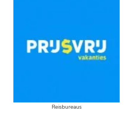
Reisbureaus