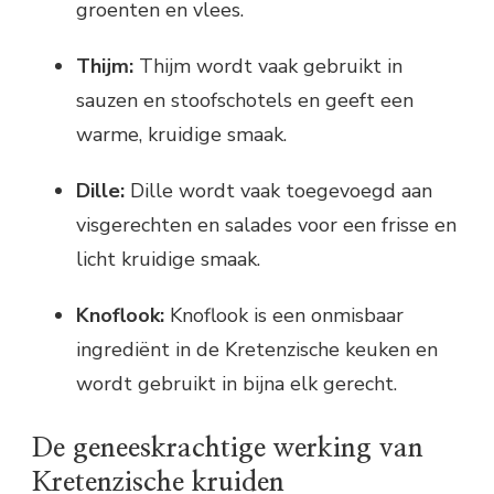
groenten en vlees.
Thijm:
Thijm wordt vaak gebruikt in
sauzen en stoofschotels en geeft een
warme, kruidige smaak.
Dille:
Dille wordt vaak toegevoegd aan
visgerechten en salades voor een frisse en
licht kruidige smaak.
Knoflook:
Knoflook is een onmisbaar
ingrediënt in de Kretenzische keuken en
wordt gebruikt in bijna elk gerecht.
De geneeskrachtige werking van
Kretenzische kruiden