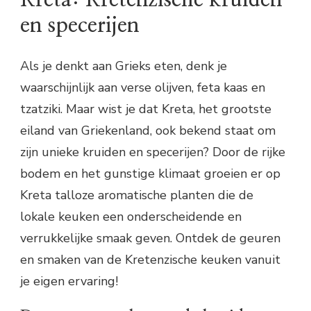
en specerijen
Als je denkt aan Grieks eten, denk je
waarschijnlijk aan verse olijven, feta kaas en
tzatziki. Maar wist je dat Kreta, het grootste
eiland van Griekenland, ook bekend staat om
zijn unieke kruiden en specerijen? Door de rijke
bodem en het gunstige klimaat groeien er op
Kreta talloze aromatische planten die de
lokale keuken een onderscheidende en
verrukkelijke smaak geven. Ontdek de geuren
en smaken van de Kretenzische keuken vanuit
je eigen ervaring!