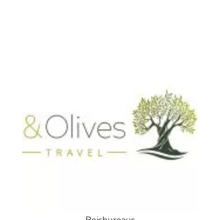
Reisbureaus