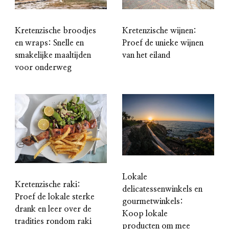
Kretenzische broodjes
Kretenzische wijnen:
en wraps: Snelle en
Proef de unieke wijnen
smakelijke maaltijden
van het eiland
voor onderweg
Lokale
Kretenzische raki:
delicatessenwinkels en
Proef de lokale sterke
gourmetwinkels:
drank en leer over de
Koop lokale
tradities rondom raki
producten om mee