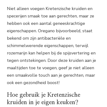
Niet alleen voegen Kretenzische kruiden en
specerijen smaak toe aan gerechten, maar ze
hebben ook een aantal geneeskrachtige
eigenschappen. Oregano bijvoorbeeld, staat
bekend om zijn antibacteriële en
schimmelwerende eigenschappen, terwijl
rozemarijn kan helpen bij de spijsvertering en
tegen ontstekingen. Door deze kruiden aan je
maaltijden toe te voegen, geef je niet alleen
een smaakvolle touch aan je gerechten, maar
ook een gezondheid boost!
Hoe gebruik je Kretenzische
kruiden in je eigen keuken?