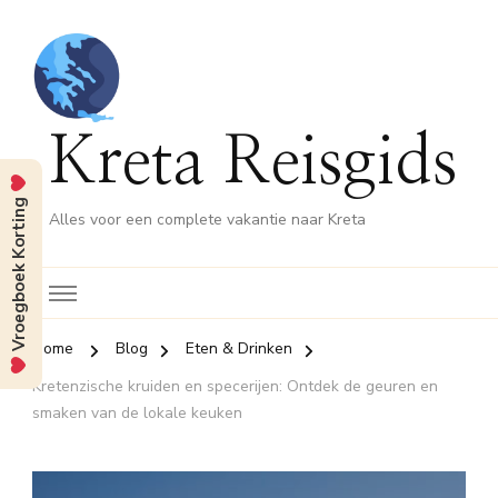
Kreta Reisgids
Vroegboek Korting
Alles voor een complete vakantie naar Kreta
Home
Blog
Eten & Drinken
Kretenzische kruiden en specerijen: Ontdek de geuren en
smaken van de lokale keuken