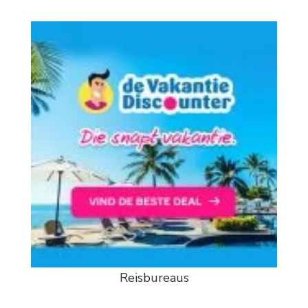
Reisbureaus