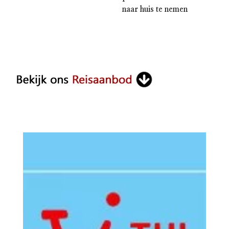
naar huis te nemen