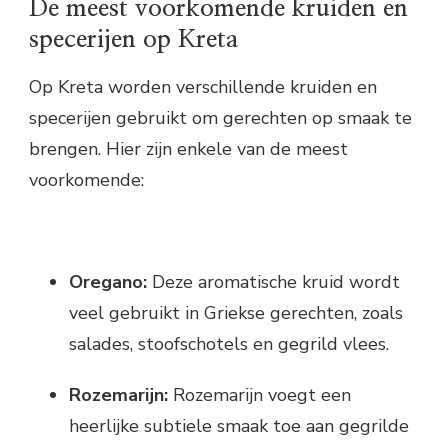
De meest voorkomende kruiden en
specerijen op Kreta
Op Kreta worden verschillende kruiden en
specerijen gebruikt om gerechten op smaak te
brengen. Hier zijn enkele van de meest
voorkomende:
Oregano:
Deze aromatische kruid wordt
veel gebruikt in Griekse gerechten, zoals
salades, stoofschotels en gegrild vlees.
Rozemarijn:
Rozemarijn voegt een
heerlijke subtiele smaak toe aan gegrilde