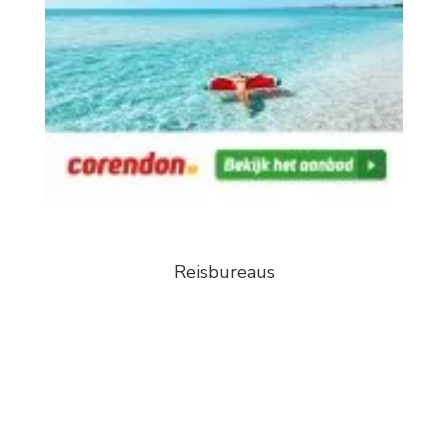
Reisbureaus