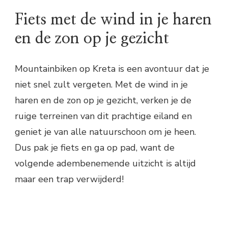
Fiets met de wind in je haren
en de zon op je gezicht
Mountainbiken op Kreta is een avontuur dat je
niet snel zult vergeten. Met de wind in je
haren en de zon op je gezicht, verken je de
ruige terreinen van dit prachtige eiland en
geniet je van alle natuurschoon om je heen.
Dus pak je fiets en ga op pad, want de
volgende adembenemende uitzicht is altijd
maar een trap verwijderd!