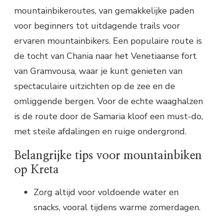
mountainbikeroutes, van gemakkelijke paden
voor beginners tot uitdagende trails voor
ervaren mountainbikers. Een populaire route is
de tocht van Chania naar het Venetiaanse fort
van Gramvousa, waar je kunt genieten van
spectaculaire uitzichten op de zee en de
omliggende bergen. Voor de echte waaghalzen
is de route door de Samaria kloof een must-do,
met steile afdalingen en ruige ondergrond.
Belangrijke tips voor mountainbiken
op Kreta
Zorg altijd voor voldoende water en
snacks, vooral tijdens warme zomerdagen.