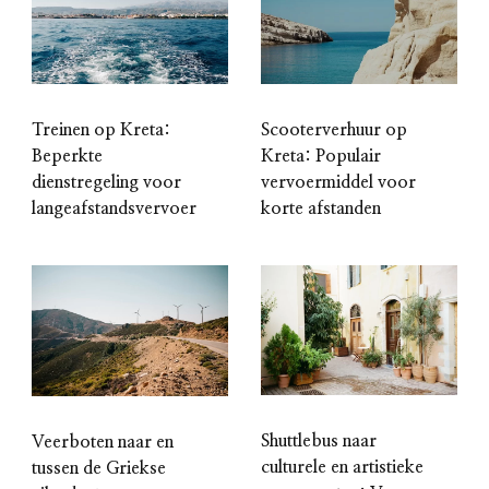
Treinen op Kreta:
Scooterverhuur op
Beperkte
Kreta: Populair
dienstregeling voor
vervoermiddel voor
langeafstandsvervoer
korte afstanden
Shuttlebus naar
Veerboten naar en
culturele en artistieke
tussen de Griekse