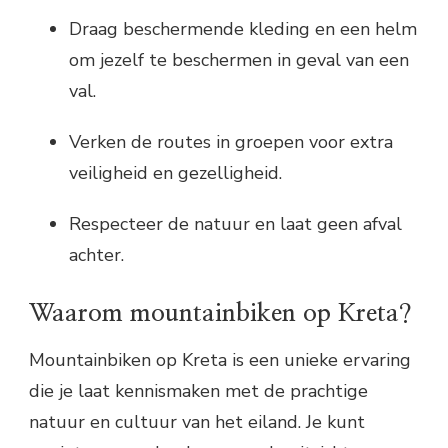
Draag beschermende kleding en een helm
om jezelf te beschermen in geval van een
val.
Verken de routes in groepen voor extra
veiligheid en gezelligheid.
Respecteer de natuur en laat geen afval
achter.
Waarom mountainbiken op Kreta?
Mountainbiken op Kreta is een unieke ervaring
die je laat kennismaken met de prachtige
natuur en cultuur van het eiland. Je kunt