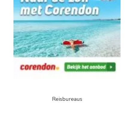
Reisbureaus