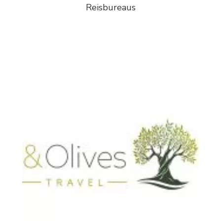
Reisbureaus