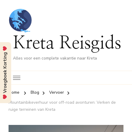
Kreta Reisgids
Vroegboek Korting
Alles voor een complete vakantie naar Kreta
Home
Blog
Vervoer
Mountainbikeverhuur voor off-road avonturen: Verken de
ruige terreinen van Kreta