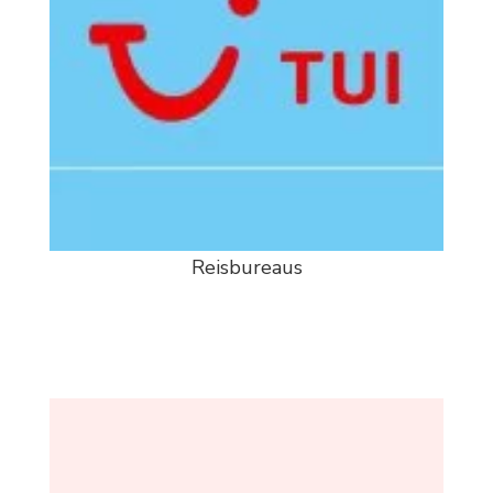
Reisbureaus