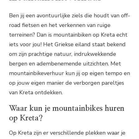
Ben jij een avontuurlijke ziels die houdt van off-
road fietsen en het verkennen van ruige
terreinen? Dan is mountainbiken op Kreta echt
iets voor jou! Het Griekse eiland staat bekend
om zijn prachtige natuur, indrukwekkende
bergen en adembenemende uitzichten. Met
mountainbikeverhuur kun jij op eigen tempo en
op jouw eigen manier de verborgen pareltjes
van Kreta ontdekken.
Waar kun je mountainbikes huren
op Kreta?
Op Kreta zijn er verschillende plekken waar je