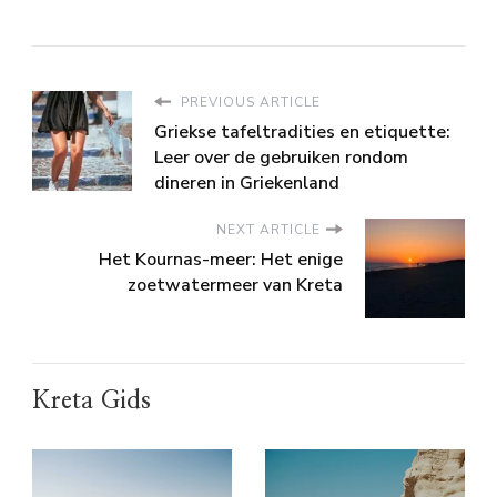
PREVIOUS ARTICLE
Griekse tafeltradities en etiquette:
Leer over de gebruiken rondom
dineren in Griekenland
NEXT ARTICLE
Het Kournas-meer: Het enige
zoetwatermeer van Kreta
Kreta Gids