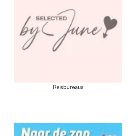
Reisbureaus