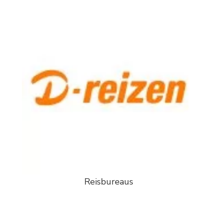
Reisbureaus