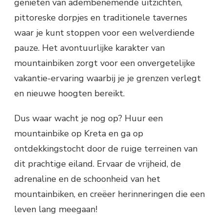
genieten van adembenemende uitzichten,
pittoreske dorpjes en traditionele tavernes
waar je kunt stoppen voor een welverdiende
pauze. Het avontuurlijke karakter van
mountainbiken zorgt voor een onvergetelijke
vakantie-ervaring waarbij je je grenzen verlegt
en nieuwe hoogten bereikt.
Dus waar wacht je nog op? Huur een
mountainbike op Kreta en ga op
ontdekkingstocht door de ruige terreinen van
dit prachtige eiland. Ervaar de vrijheid, de
adrenaline en de schoonheid van het
mountainbiken, en creëer herinneringen die een
leven lang meegaan!