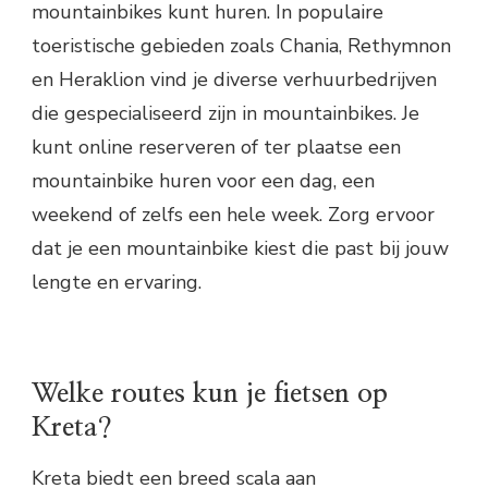
mountainbikes kunt huren. In populaire
toeristische gebieden zoals Chania, Rethymnon
en Heraklion vind je diverse verhuurbedrijven
die gespecialiseerd zijn in mountainbikes. Je
kunt online reserveren of ter plaatse een
mountainbike huren voor een dag, een
weekend of zelfs een hele week. Zorg ervoor
dat je een mountainbike kiest die past bij jouw
lengte en ervaring.
Welke routes kun je fietsen op
Kreta?
Kreta biedt een breed scala aan