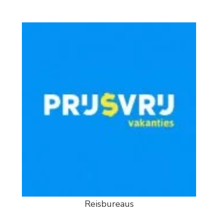
Reisbureaus