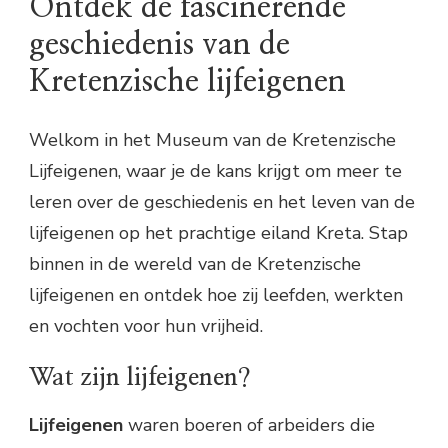
Ontdek de fascinerende
geschiedenis van de
Kretenzische lijfeigenen
Welkom in het Museum van de Kretenzische
Lijfeigenen, waar je de kans krijgt om meer te
leren over de geschiedenis en het leven van de
lijfeigenen op het prachtige eiland Kreta. Stap
binnen in de wereld van de Kretenzische
lijfeigenen en ontdek hoe zij leefden, werkten
en vochten voor hun vrijheid.
Wat zijn lijfeigenen?
Lijfeigenen
waren boeren of arbeiders die