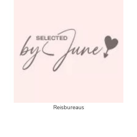
Reisbureaus