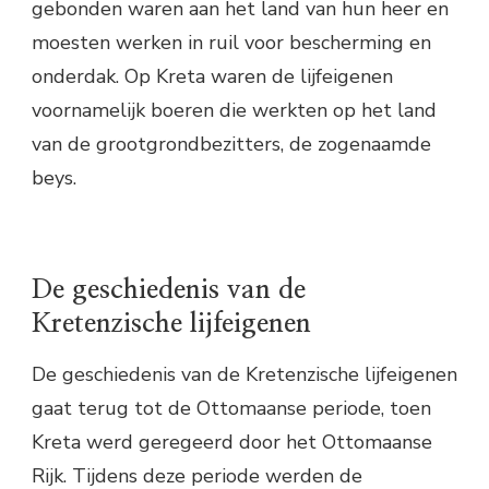
gebonden waren aan het land van hun heer en
moesten werken in ruil voor bescherming en
onderdak. Op Kreta waren de lijfeigenen
voornamelijk boeren die werkten op het land
van de grootgrondbezitters, de zogenaamde
beys.
De geschiedenis van de
Kretenzische lijfeigenen
De geschiedenis van de Kretenzische lijfeigenen
gaat terug tot de Ottomaanse periode, toen
Kreta werd geregeerd door het Ottomaanse
Rijk. Tijdens deze periode werden de