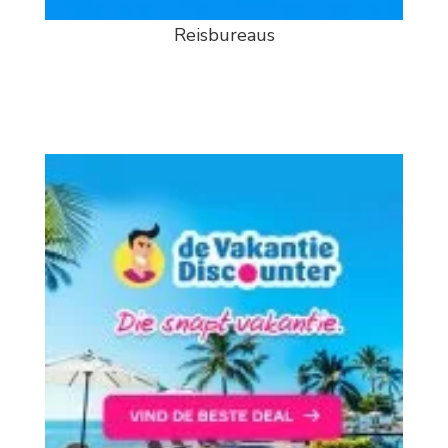
Reisbureaus