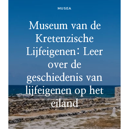
MUSEA
Museum van de
Kretenzische
Lijfeigenen: Leer
over de
geschiedenis van
lijfeigenen op het
eiland