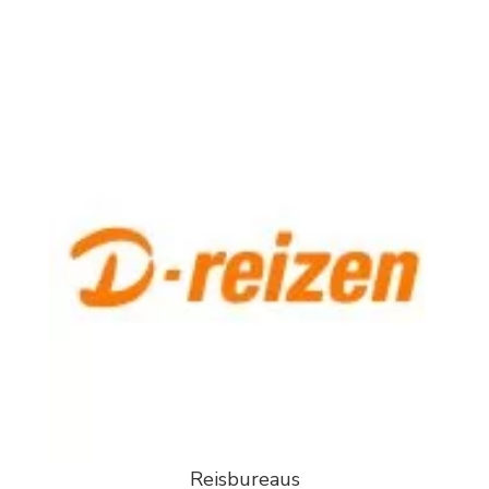
Reisbureaus