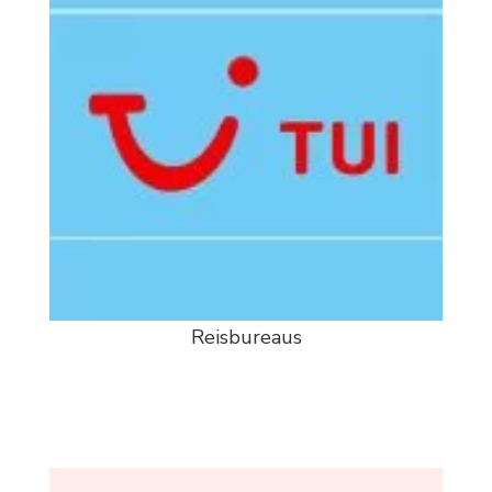
Reisbureaus