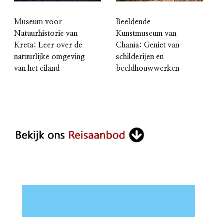
Museum voor
Beeldende
Natuurhistorie van
Kunstmuseum van
Kreta: Leer over de
Chania: Geniet van
natuurlijke omgeving
schilderijen en
van het eiland
beeldhouwwerken