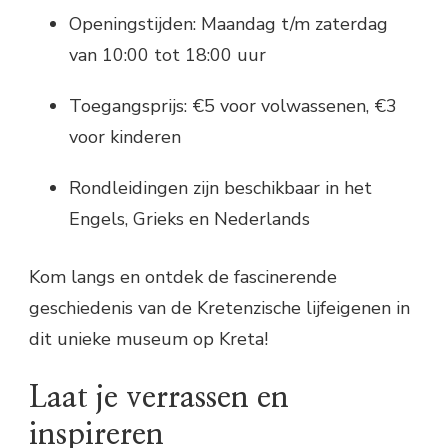
Openingstijden: Maandag t/m zaterdag
van 10:00 tot 18:00 uur
Toegangsprijs: €5 voor volwassenen, €3
voor kinderen
Rondleidingen zijn beschikbaar in het
Engels, Grieks en Nederlands
Kom langs en ontdek de fascinerende
geschiedenis van de Kretenzische lijfeigenen in
dit unieke museum op Kreta!
Laat je verrassen en
inspireren