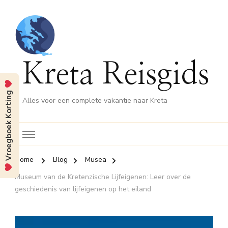
Kreta Reisgids
Vroegboek Korting
Alles voor een complete vakantie naar Kreta
Home
Blog
Musea
Museum van de Kretenzische Lijfeigenen: Leer over de
geschiedenis van lijfeigenen op het eiland