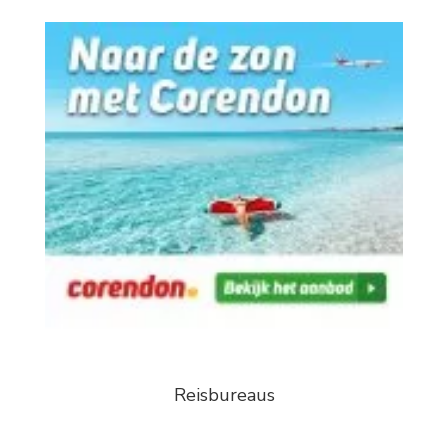
Reisbureaus