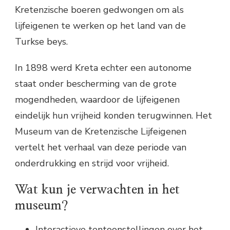
Kretenzische boeren gedwongen om als
lijfeigenen te werken op het land van de
Turkse beys.
In 1898 werd Kreta echter een autonome
staat onder bescherming van de grote
mogendheden, waardoor de lijfeigenen
eindelijk hun vrijheid konden terugwinnen. Het
Museum van de Kretenzische Lijfeigenen
vertelt het verhaal van deze periode van
onderdrukking en strijd voor vrijheid.
Wat kun je verwachten in het
museum?
Interactieve tentoonstellingen over het