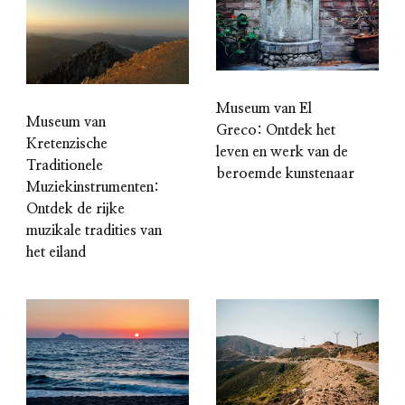
Museum van El
Museum van
Greco: Ontdek het
Kretenzische
leven en werk van de
Traditionele
beroemde kunstenaar
Muziekinstrumenten:
Ontdek de rijke
muzikale tradities van
het eiland