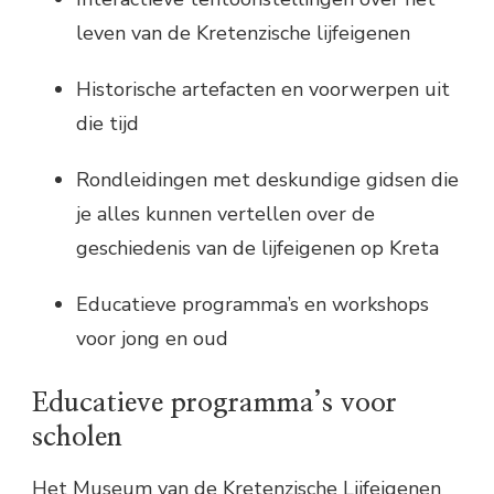
leven van de Kretenzische lijfeigenen
Historische artefacten en voorwerpen uit
die tijd
Rondleidingen met deskundige gidsen die
je alles kunnen vertellen over de
geschiedenis van de lijfeigenen op Kreta
Educatieve programma’s en workshops
voor jong en oud
Educatieve programma’s voor
scholen
Het Museum van de Kretenzische Lijfeigenen