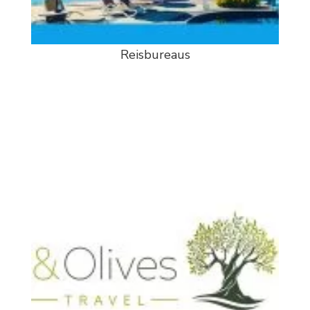
Reisbureaus