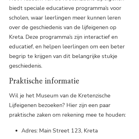
biedt speciale educatieve programma’s voor
scholen, waar leerlingen meer kunnen leren
over de geschiedenis van de lijfeigenen op
Kreta. Deze programma’s zijn interactief en
educatief, en helpen leerlingen om een beter
begrip te krijgen van dit belangrijke stukje
geschiedenis.
Praktische informatie
Wil je het Museum van de Kretenzische
Lijfeigenen bezoeken? Hier zijn een paar
praktische zaken om rekening mee te houden:
Adres: Main Street 123, Kreta