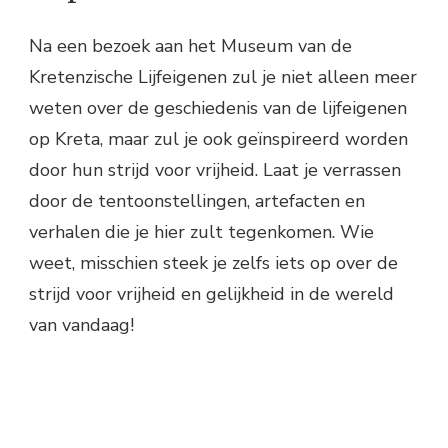
Na een bezoek aan het Museum van de
Kretenzische Lijfeigenen zul je niet alleen meer
weten over de geschiedenis van de lijfeigenen
op Kreta, maar zul je ook geïnspireerd worden
door hun strijd voor vrijheid. Laat je verrassen
door de tentoonstellingen, artefacten en
verhalen die je hier zult tegenkomen. Wie
weet, misschien steek je zelfs iets op over de
strijd voor vrijheid en gelijkheid in de wereld
van vandaag!