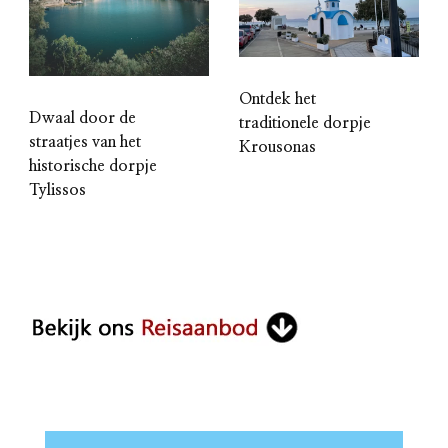
Ontdek het
Dwaal door de
traditionele dorpje
straatjes van het
Krousonas
historische dorpje
Tylissos