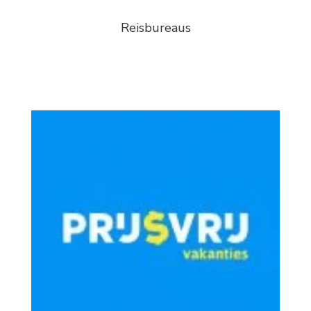
Reisbureaus