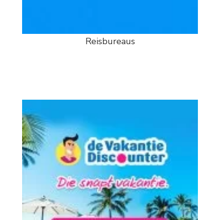
Reisbureaus