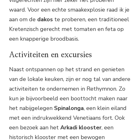
waard. Voor een echte smaakexplosie raad ik je
aan om de
dakos
te proberen, een traditioneel
Kretenzisch gerecht met tomaten en feta op
een knapperige broodbasis.
Activiteiten en excursies
Naast ontspannen op het strand en genieten
van de lokale keuken, zijn er nog tal van andere
activiteiten te ondernemen in Rethymnon. Zo
kun je bijvoorbeeld een boottocht maken naar
het nabijgelegen
Spinalonga
, een klein eiland
met een indrukwekkend Venetiaans fort. Ook
een bezoek aan het
Arkadi klooster
, een
historisch klooster met een bewogen