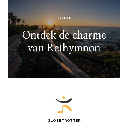
STEDEN
Ontdek de charme
van Rethymnon
GLOBETROTTER