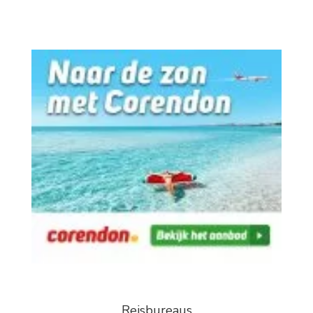
Reisbureaus