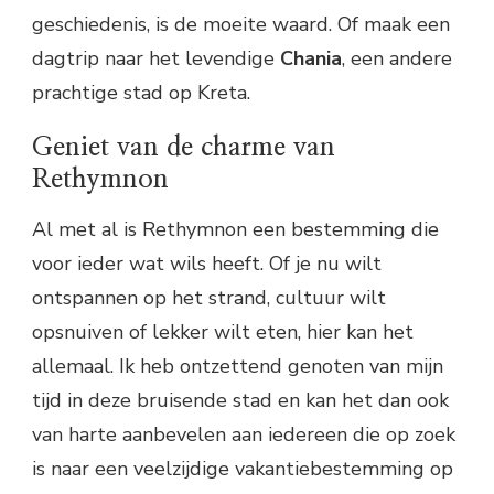
geschiedenis, is de moeite waard. Of maak een
dagtrip naar het levendige
Chania
, een andere
prachtige stad op Kreta.
Geniet van de charme van
Rethymnon
Al met al is Rethymnon een bestemming die
voor ieder wat wils heeft. Of je nu wilt
ontspannen op het strand, cultuur wilt
opsnuiven of lekker wilt eten, hier kan het
allemaal. Ik heb ontzettend genoten van mijn
tijd in deze bruisende stad en kan het dan ook
van harte aanbevelen aan iedereen die op zoek
is naar een veelzijdige vakantiebestemming op