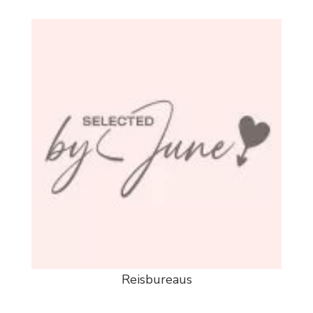
Reisbureaus