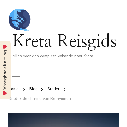
Kreta Reisgids
Vroegboek Korting
Alles voor een complete vakantie naar Kreta
Home
Blog
Steden
Ontdek de charme van Rethymnon