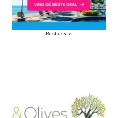
Reisbureaus