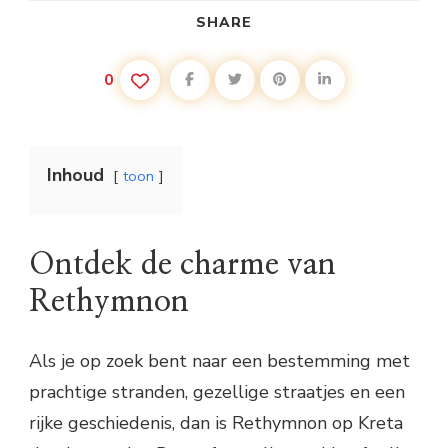
SHARE
0
Inhoud
toon
Ontdek de charme van
Rethymnon
Als je op zoek bent naar een bestemming met
prachtige stranden, gezellige straatjes en een
rijke geschiedenis, dan is Rethymnon op Kreta