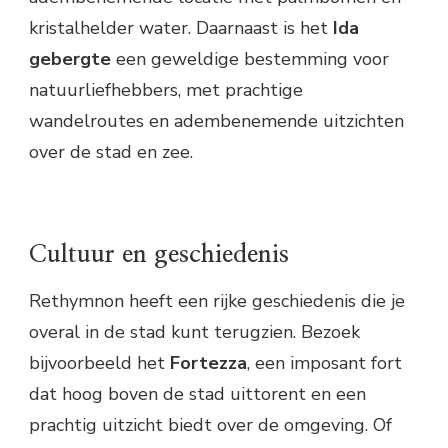
kristalhelder water. Daarnaast is het
Ida
gebergte
een geweldige bestemming voor
natuurliefhebbers, met prachtige
wandelroutes en adembenemende uitzichten
over de stad en zee.
Cultuur en geschiedenis
Rethymnon heeft een rijke geschiedenis die je
overal in de stad kunt terugzien. Bezoek
bijvoorbeeld het
Fortezza
, een imposant fort
dat hoog boven de stad uittorent en een
prachtig uitzicht biedt over de omgeving. Of