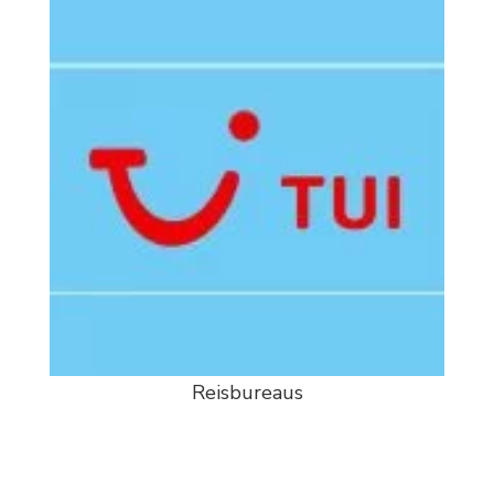
Reisbureaus