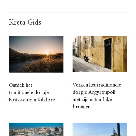
Kreta Gids
Verken het traditionele
Ontdek het
dorpje Argyroupoli
traditionele dorpje
met zijn natuurlijke
Kritsa en zijn folklore
bronnen