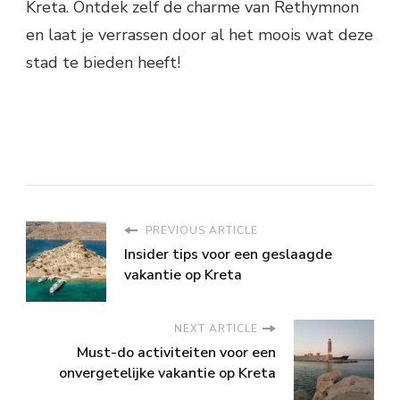
Kreta. Ontdek zelf de charme van Rethymnon
en laat je verrassen door al het moois wat deze
stad te bieden heeft!
PREVIOUS ARTICLE
Insider tips voor een geslaagde
vakantie op Kreta
NEXT ARTICLE
Must-do activiteiten voor een
onvergetelijke vakantie op Kreta