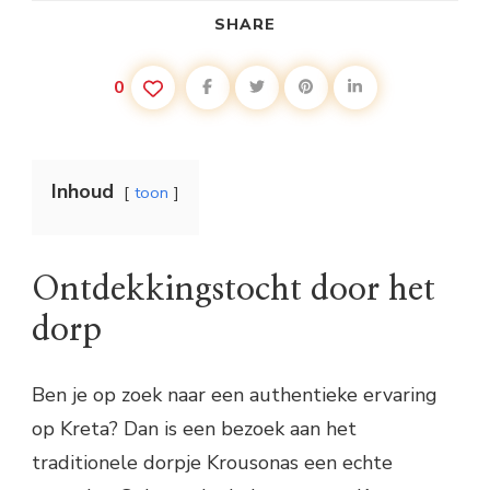
SHARE
0
Inhoud
toon
Ontdekkingstocht door het
dorp
Ben je op zoek naar een authentieke ervaring
op Kreta? Dan is een bezoek aan het
traditionele dorpje Krousonas een echte