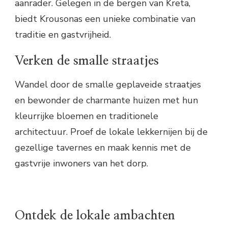
aanrader. Gelegen in de bergen van Kreta,
biedt Krousonas een unieke combinatie van
traditie en gastvrijheid.
Verken de smalle straatjes
Wandel door de smalle geplaveide straatjes
en bewonder de charmante huizen met hun
kleurrijke bloemen en traditionele
architectuur. Proef de lokale lekkernijen bij de
gezellige tavernes en maak kennis met de
gastvrije inwoners van het dorp.
Ontdek de lokale ambachten