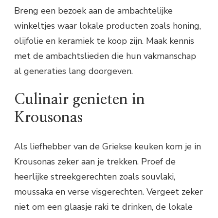
Breng een bezoek aan de ambachtelijke
winkeltjes waar lokale producten zoals honing,
olijfolie en keramiek te koop zijn. Maak kennis
met de ambachtslieden die hun vakmanschap
al generaties lang doorgeven.
Culinair genieten in
Krousonas
Als liefhebber van de Griekse keuken kom je in
Krousonas zeker aan je trekken. Proef de
heerlijke streekgerechten zoals souvlaki,
moussaka en verse visgerechten. Vergeet zeker
niet om een glaasje raki te drinken, de lokale