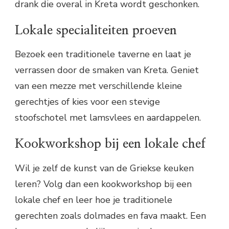
drank die overal in Kreta wordt geschonken.
Lokale specialiteiten proeven
Bezoek een traditionele taverne en laat je
verrassen door de smaken van Kreta. Geniet
van een mezze met verschillende kleine
gerechtjes of kies voor een stevige
stoofschotel met lamsvlees en aardappelen.
Kookworkshop bij een lokale chef
Wil je zelf de kunst van de Griekse keuken
leren? Volg dan een kookworkshop bij een
lokale chef en leer hoe je traditionele
gerechten zoals dolmades en fava maakt. Een