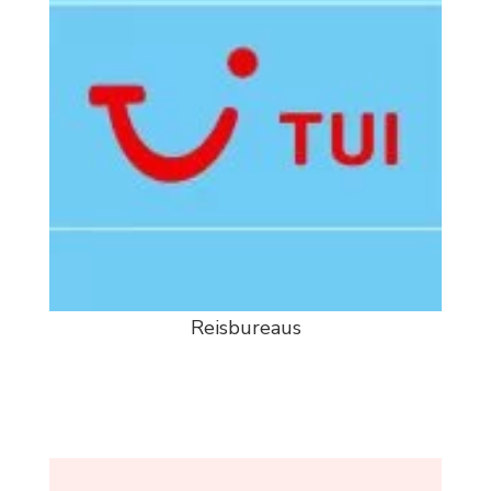
Reisbureaus