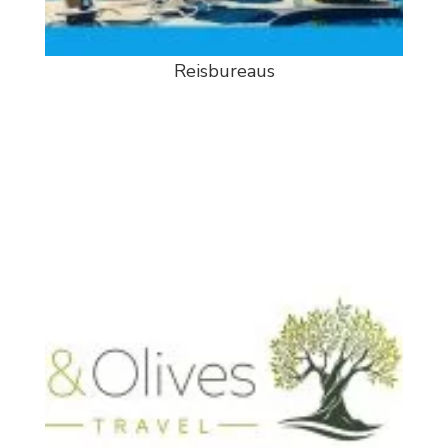
Reisbureaus