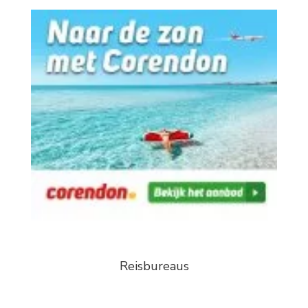
Reisbureaus