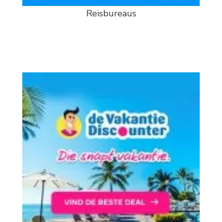
Reisbureaus