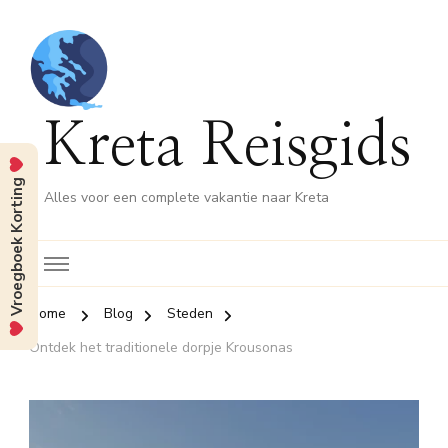
Kreta Reisgids
Vroegboek Korting
Alles voor een complete vakantie naar Kreta
Home
Blog
Steden
Ontdek het traditionele dorpje Krousonas