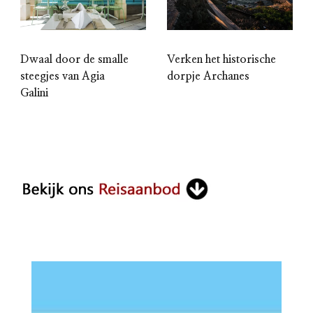
Dwaal door de smalle
Verken het historische
steegjes van Agia
dorpje Archanes
Galini