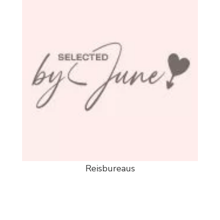
Reisbureaus