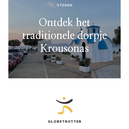
STEDEN
Ontdek het
traditionele dorpje
Krousonas
GLOBETROTTER