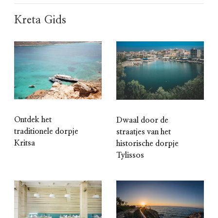
Kreta Gids
Ontdek het
Dwaal door de
traditionele dorpje
straatjes van het
Kritsa
historische dorpje
Tylissos