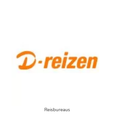
Reisbureaus