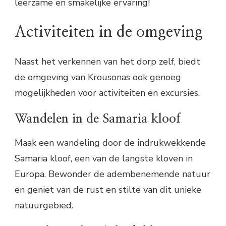
leerzame en smakelijke ervaring!
Activiteiten in de omgeving
Naast het verkennen van het dorp zelf, biedt
de omgeving van Krousonas ook genoeg
mogelijkheden voor activiteiten en excursies.
Wandelen in de Samaria kloof
Maak een wandeling door de indrukwekkende
Samaria kloof, een van de langste kloven in
Europa. Bewonder de adembenemende natuur
en geniet van de rust en stilte van dit unieke
natuurgebied.