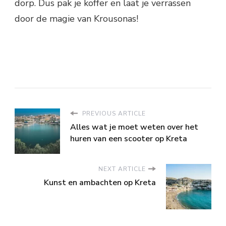
dorp. Dus pak je koffer en laat je verrassen
door de magie van Krousonas!
PREVIOUS ARTICLE
Alles wat je moet weten over het
huren van een scooter op Kreta
NEXT ARTICLE
Kunst en ambachten op Kreta