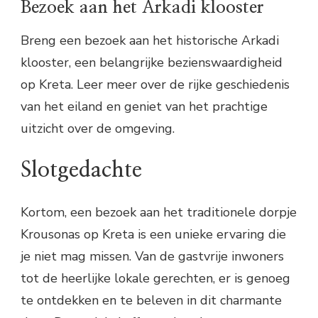
Bezoek aan het Arkadi klooster
Breng een bezoek aan het historische Arkadi
klooster, een belangrijke bezienswaardigheid
op Kreta. Leer meer over de rijke geschiedenis
van het eiland en geniet van het prachtige
uitzicht over de omgeving.
Slotgedachte
Kortom, een bezoek aan het traditionele dorpje
Krousonas op Kreta is een unieke ervaring die
je niet mag missen. Van de gastvrije inwoners
tot de heerlijke lokale gerechten, er is genoeg
te ontdekken en te beleven in dit charmante