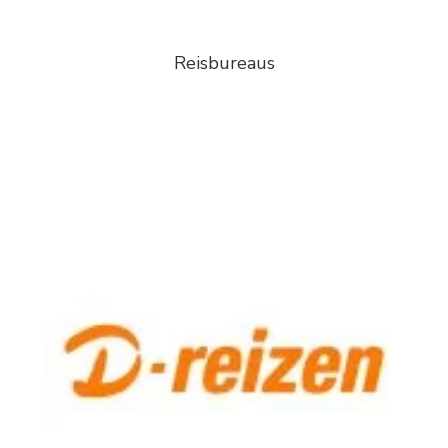
Reisbureaus