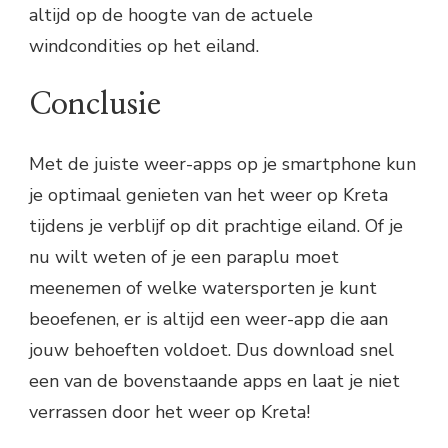
altijd op de hoogte van de actuele
windcondities op het eiland.
Conclusie
Met de juiste weer-apps op je smartphone kun
je optimaal genieten van het weer op Kreta
tijdens je verblijf op dit prachtige eiland. Of je
nu wilt weten of je een paraplu moet
meenemen of welke watersporten je kunt
beoefenen, er is altijd een weer-app die aan
jouw behoeften voldoet. Dus download snel
een van de bovenstaande apps en laat je niet
verrassen door het weer op Kreta!