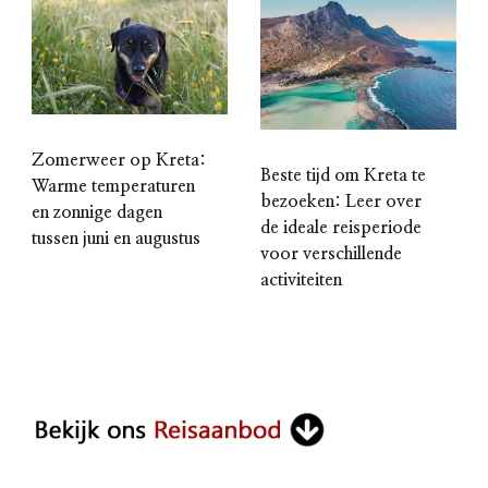
Zomerweer op Kreta:
Beste tijd om Kreta te
Warme temperaturen
bezoeken: Leer over
en zonnige dagen
de ideale reisperiode
tussen juni en augustus
voor verschillende
activiteiten