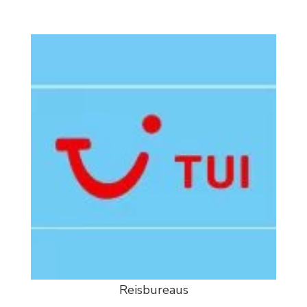
Reisbureaus