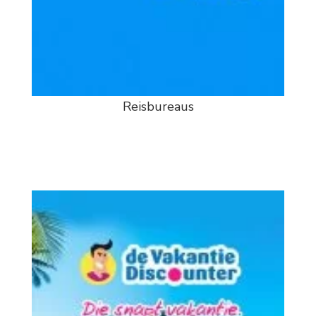
Reisbureaus