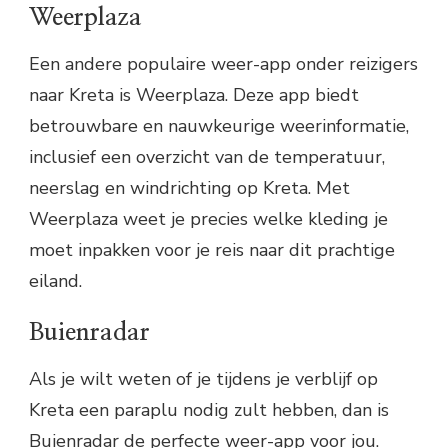
Weerplaza
Een andere populaire weer-app onder reizigers
naar Kreta is Weerplaza. Deze app biedt
betrouwbare en nauwkeurige weerinformatie,
inclusief een overzicht van de temperatuur,
neerslag en windrichting op Kreta. Met
Weerplaza weet je precies welke kleding je
moet inpakken voor je reis naar dit prachtige
eiland.
Buienradar
Als je wilt weten of je tijdens je verblijf op
Kreta een paraplu nodig zult hebben, dan is
Buienradar de perfecte weer-app voor jou.