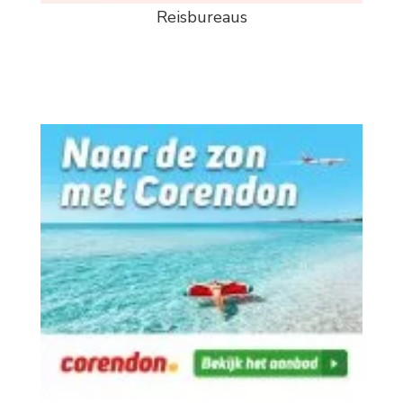
Reisbureaus