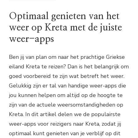
Optimaal genieten van het
weer op Kreta met de juiste
weer-apps
Ben jij van plan om naar het prachtige Griekse
eiland Kreta te reizen? Dan is het belangrijk om
goed voorbereid te zijn wat betreft het weer.
Gelukkig zijn er tal van handige weer-apps die
jou kunnen helpen om altijd op de hoogte te
zijn van de actuele weersomstandigheden op
Kreta. In dit artikel delen we de populairste
weer-apps voor reizigers naar Kreta, zodat jij
optimaal kunt genieten van je verblijf op dit