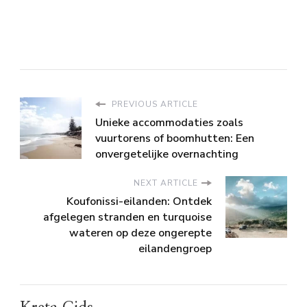
PREVIOUS ARTICLE
Unieke accommodaties zoals
vuurtorens of boomhutten: Een
onvergetelijke overnachting
NEXT ARTICLE
Koufonissi-eilanden: Ontdek
afgelegen stranden en turquoise
wateren op deze ongerepte
eilandengroep