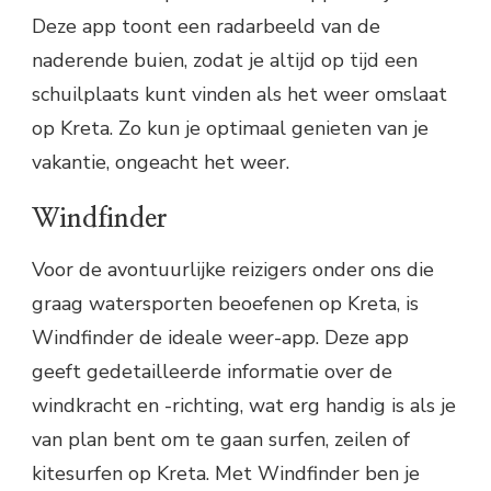
Deze app toont een radarbeeld van de
naderende buien, zodat je altijd op tijd een
schuilplaats kunt vinden als het weer omslaat
op Kreta. Zo kun je optimaal genieten van je
vakantie, ongeacht het weer.
Windfinder
Voor de avontuurlijke reizigers onder ons die
graag watersporten beoefenen op Kreta, is
Windfinder de ideale weer-app. Deze app
geeft gedetailleerde informatie over de
windkracht en -richting, wat erg handig is als je
van plan bent om te gaan surfen, zeilen of
kitesurfen op Kreta. Met Windfinder ben je