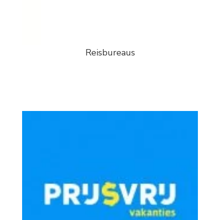
Reisbureaus