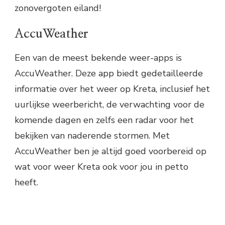
zonovergoten eiland!
AccuWeather
Een van de meest bekende weer-apps is
AccuWeather. Deze app biedt gedetailleerde
informatie over het weer op Kreta, inclusief het
uurlijkse weerbericht, de verwachting voor de
komende dagen en zelfs een radar voor het
bekijken van naderende stormen. Met
AccuWeather ben je altijd goed voorbereid op
wat voor weer Kreta ook voor jou in petto
heeft.