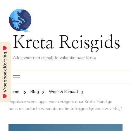
Kreta Reisgids
Vroegboek Korting
Alles voor een complete vakantie naar Kreta
Home
Blog
Weer & Klimaat
Populaire weer-apps voor reizigers naar Kreta: Handige
tools om actuele weerinformatie te krijgen tijdens uw verblijf