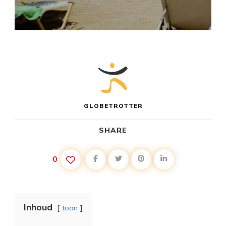
GLOBETROTTER
SHARE
0
Inhoud
toon