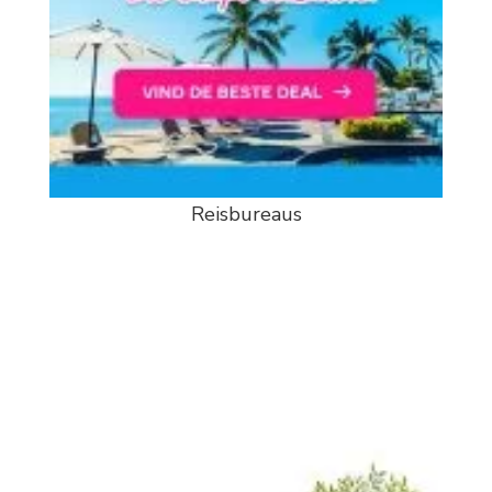
Reisbureaus