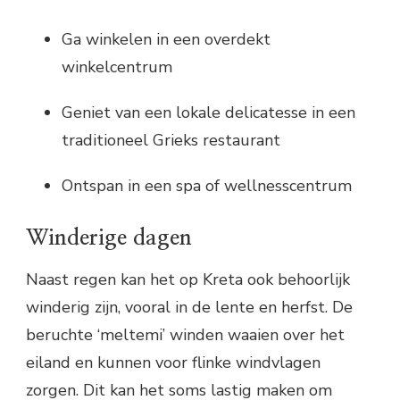
Ga winkelen in een overdekt
winkelcentrum
Geniet van een lokale delicatesse in een
traditioneel Grieks restaurant
Ontspan in een spa of wellnesscentrum
Winderige dagen
Naast regen kan het op Kreta ook behoorlijk
winderig zijn, vooral in de lente en herfst. De
beruchte ‘meltemi’ winden waaien over het
eiland en kunnen voor flinke windvlagen
zorgen. Dit kan het soms lastig maken om