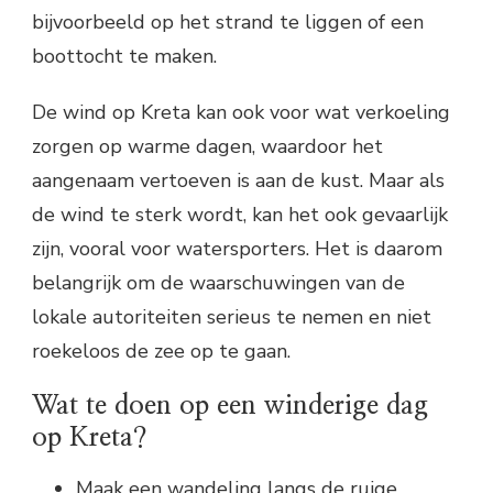
bijvoorbeeld op het strand te liggen of een
boottocht te maken.
De wind op Kreta kan ook voor wat verkoeling
zorgen op warme dagen, waardoor het
aangenaam vertoeven is aan de kust. Maar als
de wind te sterk wordt, kan het ook gevaarlijk
zijn, vooral voor watersporters. Het is daarom
belangrijk om de waarschuwingen van de
lokale autoriteiten serieus te nemen en niet
roekeloos de zee op te gaan.
Wat te doen op een winderige dag
op Kreta?
Maak een wandeling langs de ruige