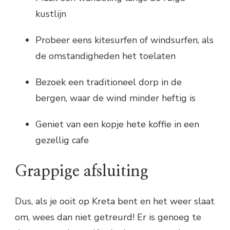
kustlijn
Probeer eens kitesurfen of windsurfen, als
de omstandigheden het toelaten
Bezoek een traditioneel dorp in de
bergen, waar de wind minder heftig is
Geniet van een kopje hete koffie in een
gezellig cafe
Grappige afsluiting
Dus, als je ooit op Kreta bent en het weer slaat
om, wees dan niet getreurd! Er is genoeg te