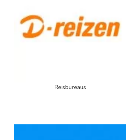
Reisbureaus