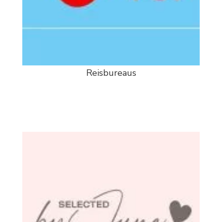
Reisbureaus