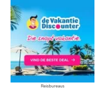
Reisbureaus