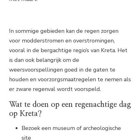
In sommige gebieden kan de regen zorgen
voor modderstromen en overstromingen,
vooral in de bergachtige regio’s van Kreta. Het
is dan ook belangrijk om de
weersvoorspellingen goed in de gaten te
houden en voorzorgsmaatregelen te nemen als
er zware regenval wordt voorspeld.
Wat te doen op een regenachtige dag
op Kreta?
Bezoek een museum of archeologische
site