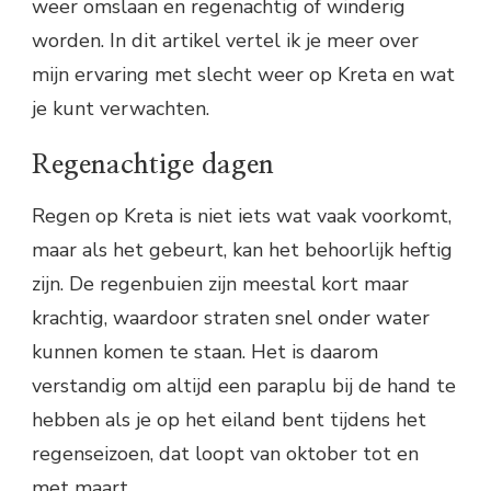
weer omslaan en regenachtig of winderig
worden. In dit artikel vertel ik je meer over
mijn ervaring met slecht weer op Kreta en wat
je kunt verwachten.
Regenachtige dagen
Regen op Kreta is niet iets wat vaak voorkomt,
maar als het gebeurt, kan het behoorlijk heftig
zijn. De regenbuien zijn meestal kort maar
krachtig, waardoor straten snel onder water
kunnen komen te staan. Het is daarom
verstandig om altijd een paraplu bij de hand te
hebben als je op het eiland bent tijdens het
regenseizoen, dat loopt van oktober tot en
met maart.