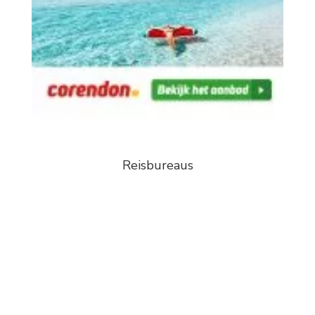
Reisbureaus