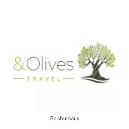
Reisbureaus