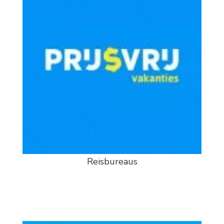
Reisbureaus