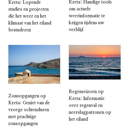
Kreta: Handige tools
Kreta: Lopende
om actuele
studies en projecten
weerinformatie te
die het weer en het
krijgen tijdens uw
klimaat van het eiland
verblijf
bestuderen
Regenseizoen op
Zonsopgangen op
Kreta: Informatie
Kreta: Geniet van de
over regenval en
vroege ochtenduren
neerslagpatronen op
met prachtige
het eiland
zonsopgangen