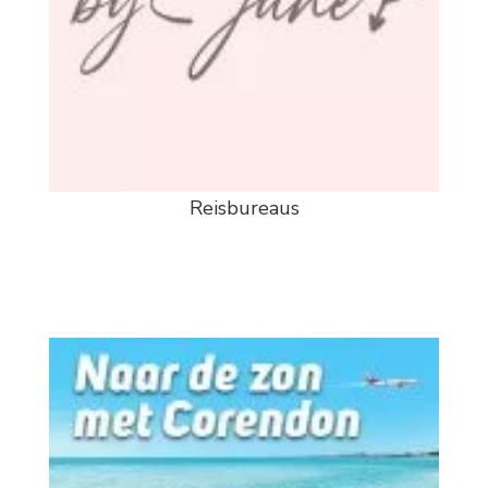
Reisbureaus