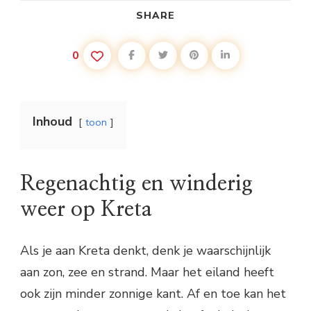
SHARE
0
Inhoud
toon
Regenachtig en winderig
weer op Kreta
Als je aan Kreta denkt, denk je waarschijnlijk
aan zon, zee en strand. Maar het eiland heeft
ook zijn minder zonnige kant. Af en toe kan het