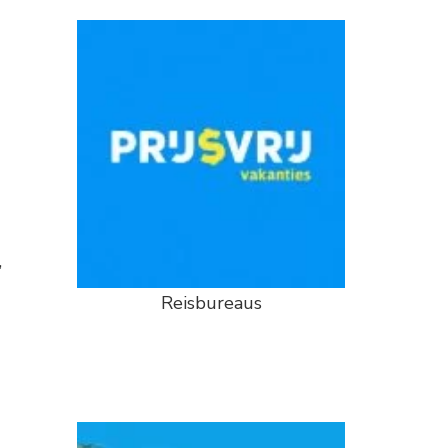
,
Reisbureaus