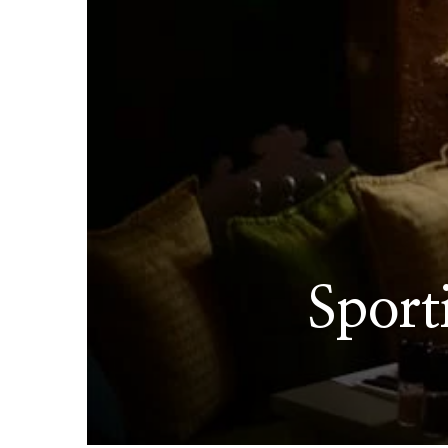
Sporti