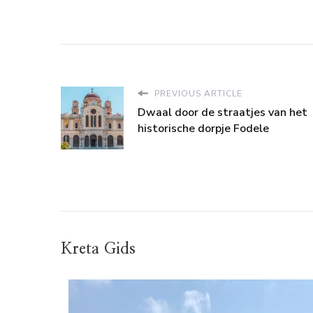
PREVIOUS ARTICLE
Dwaal door de straatjes van het
historische dorpje Fodele
Kreta Gids