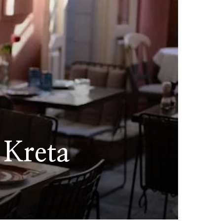
p Kreta