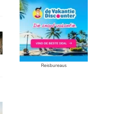
Reisbureaus