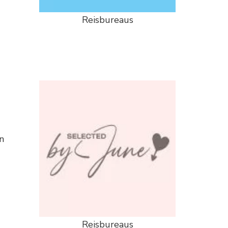
Reisbureaus
n
Reisbureaus