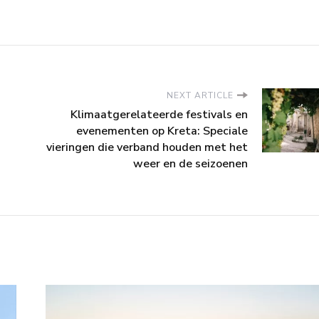
NEXT ARTICLE
Klimaatgerelateerde festivals en
evenementen op Kreta: Speciale
vieringen die verband houden met het
weer en de seizoenen