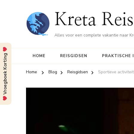
Kreta Reis
Alles voor een complete vakantie naar Kr
Vroegboek Korting
HOME
REISGIDSEN
PRAKTISCHE 
Home
Blog
Reisgidsen
Sportieve activitei