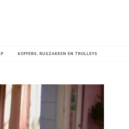
AP
KOFFERS, RUGZAKKEN EN TROLLEYS