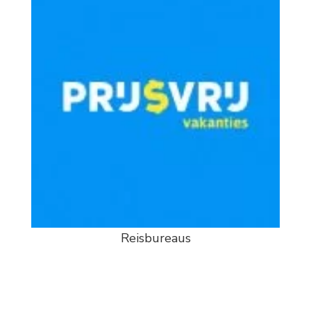
Reisbureaus