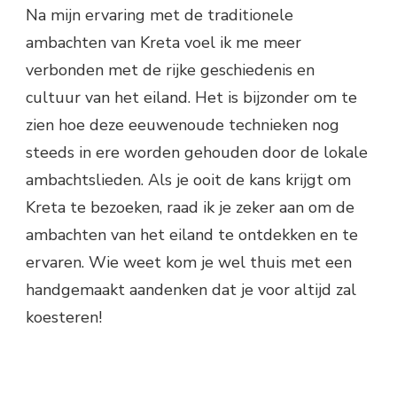
Na mijn ervaring met de traditionele
ambachten van Kreta voel ik me meer
verbonden met de rijke geschiedenis en
cultuur van het eiland. Het is bijzonder om te
zien hoe deze eeuwenoude technieken nog
steeds in ere worden gehouden door de lokale
ambachtslieden. Als je ooit de kans krijgt om
Kreta te bezoeken, raad ik je zeker aan om de
ambachten van het eiland te ontdekken en te
ervaren. Wie weet kom je wel thuis met een
handgemaakt aandenken dat je voor altijd zal
koesteren!