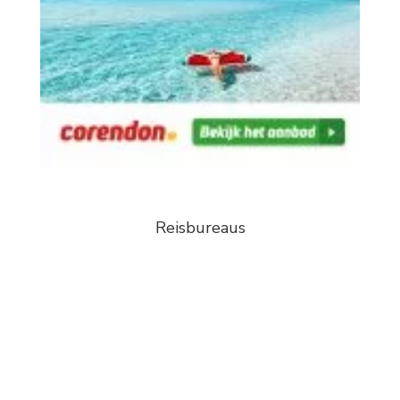
Reisbureaus