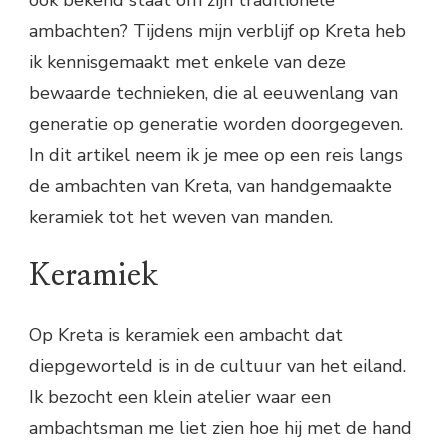
ook bekend staat om zijn traditionele
ambachten? Tijdens mijn verblijf op Kreta heb
ik kennisgemaakt met enkele van deze
bewaarde technieken, die al eeuwenlang van
generatie op generatie worden doorgegeven.
In dit artikel neem ik je mee op een reis langs
de ambachten van Kreta, van handgemaakte
keramiek tot het weven van manden.
Keramiek
Op Kreta is keramiek een ambacht dat
diepgeworteld is in de cultuur van het eiland.
Ik bezocht een klein atelier waar een
ambachtsman me liet zien hoe hij met de hand