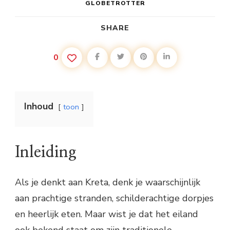
GLOBETROTTER
SHARE
0
Inhoud
toon
Inleiding
Als je denkt aan Kreta, denk je waarschijnlijk
aan prachtige stranden, schilderachtige dorpjes
en heerlijk eten. Maar wist je dat het eiland