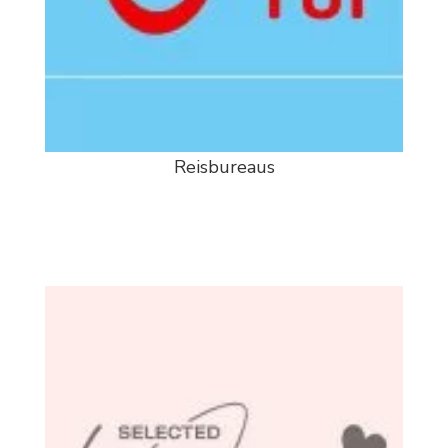
Reisbureaus