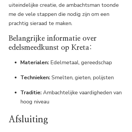
uiteindelijke creatie, de ambachtsman toonde
me de vele stappen die nodig zijn om een
prachtig sieraad te maken.
Belangrijke informatie over
edelsmeedkunst op Kreta:
Materialen:
Edelmetaal, gereedschap
Technieken:
Smelten, gieten, polijsten
Traditie:
Ambachtelijke vaardigheden van
hoog niveau
Afsluiting