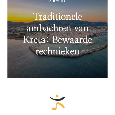
CULTUUR
Traditionele
ambachten van
Kreta: Bewaarde
technieken