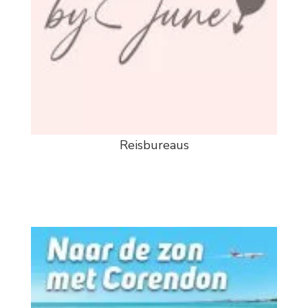
Reisbureaus