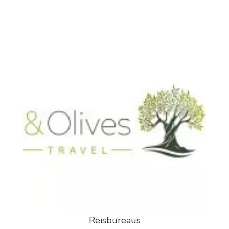
Reisbureaus