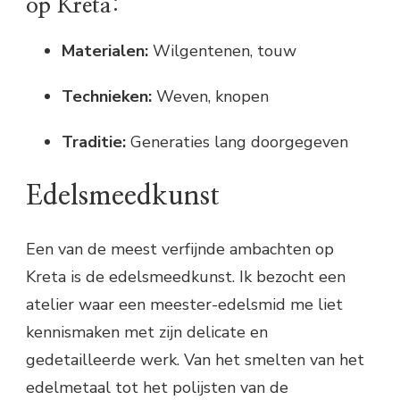
op Kreta:
Materialen:
Wilgentenen, touw
Technieken:
Weven, knopen
Traditie:
Generaties lang doorgegeven
Edelsmeedkunst
Een van de meest verfijnde ambachten op
Kreta is de edelsmeedkunst. Ik bezocht een
atelier waar een meester-edelsmid me liet
kennismaken met zijn delicate en
gedetailleerde werk. Van het smelten van het
edelmetaal tot het polijsten van de