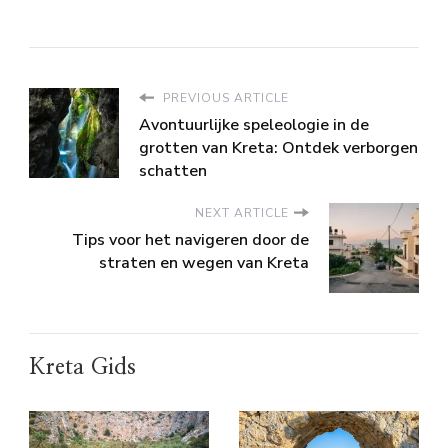
PREVIOUS ARTICLE
Avontuurlijke speleologie in de
grotten van Kreta: Ontdek verborgen
schatten
NEXT ARTICLE
Tips voor het navigeren door de
straten en wegen van Kreta
Kreta Gids