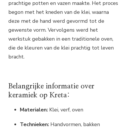
prachtige potten en vazen maakte. Het proces
begon met het kneden van de klei, waarna
deze met de hand werd gevormd tot de
gewenste vorm. Vervolgens werd het
werkstuk gebakken in een traditionele oven,
die de kleuren van de klei prachtig tot leven
bracht.
Belangrijke informatie over
keramiek op Kreta:
Materialen:
Klei, verf, oven
Technieken:
Handvormen, bakken