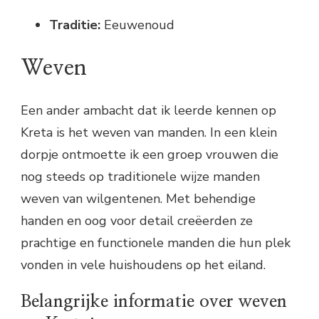
Traditie:
Eeuwenoud
Weven
Een ander ambacht dat ik leerde kennen op
Kreta is het weven van manden. In een klein
dorpje ontmoette ik een groep vrouwen die
nog steeds op traditionele wijze manden
weven van wilgentenen. Met behendige
handen en oog voor detail creëerden ze
prachtige en functionele manden die hun plek
vonden in vele huishoudens op het eiland.
Belangrijke informatie over weven