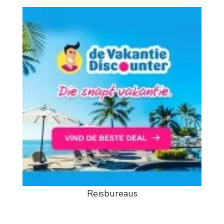
Reisbureaus