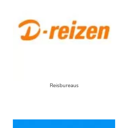
Reisbureaus