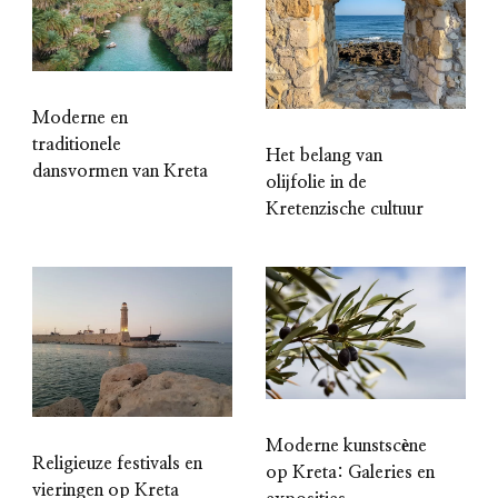
Moderne en
traditionele
Het belang van
dansvormen van Kreta
olijfolie in de
Kretenzische cultuur
Moderne kunstscène
Religieuze festivals en
op Kreta: Galeries en
vieringen op Kreta