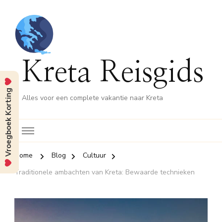
Kreta Reisgids
Vroegboek Korting
Alles voor een complete vakantie naar Kreta
Home
Blog
Cultuur
Traditionele ambachten van Kreta: Bewaarde technieken