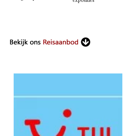
exposities