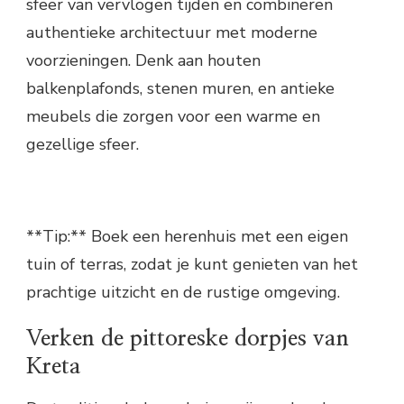
sfeer van vervlogen tijden en combineren
authentieke architectuur met moderne
voorzieningen. Denk aan houten
balkenplafonds, stenen muren, en antieke
meubels die zorgen voor een warme en
gezellige sfeer.
**Tip:** Boek een herenhuis met een eigen
tuin of terras, zodat je kunt genieten van het
prachtige uitzicht en de rustige omgeving.
Verken de pittoreske dorpjes van
Kreta