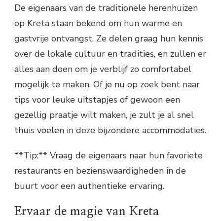
De eigenaars van de traditionele herenhuizen
op Kreta staan bekend om hun warme en
gastvrije ontvangst. Ze delen graag hun kennis
over de lokale cultuur en tradities, en zullen er
alles aan doen om je verblijf zo comfortabel
mogelijk te maken. Of je nu op zoek bent naar
tips voor leuke uitstapjes of gewoon een
gezellig praatje wilt maken, je zult je al snel
thuis voelen in deze bijzondere accommodaties.
**Tip:** Vraag de eigenaars naar hun favoriete
restaurants en bezienswaardigheden in de
buurt voor een authentieke ervaring.
Ervaar de magie van Kreta