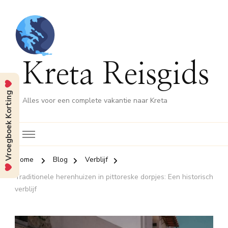
Kreta Reisgids
Vroegboek Korting
Alles voor een complete vakantie naar Kreta
Home
Blog
Verblijf
Traditionele herenhuizen in pittoreske dorpjes: Een historisch
verblijf