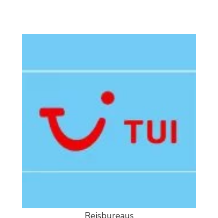
Reisbureaus