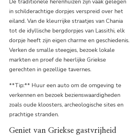
De traditionele herenhuizen zijn vaak gelegen
in schilderachtige dorpjes verspreid over het
eiland. Van de kleurrijke straatjes van Chania
tot de idyllische bergdorpjes van Lassithi, elk
dorpje heeft zijn eigen charme en geschiedenis.
Verken de smalle steegjes, bezoek lokale
markten en proef de heerlijke Griekse
gerechten in gezellige tavernes.
**Tip:** Huur een auto om de omgeving te
verkennen en bezoek bezienswaardigheden
zoals oude kloosters, archeologische sites en
prachtige stranden.
Geniet van Griekse gastvrijheid