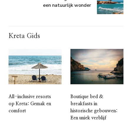
een natuurlijk wonder
Kreta Gids
All-inclusive resorts
Boutique bed &
op Kreta: Gemak en
breakfasts in
comfort
historische gebouwen:
Een uniek verblijf