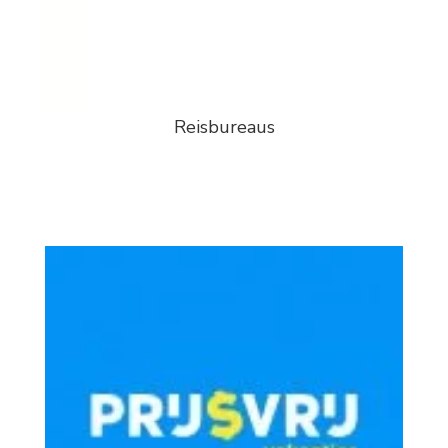
Reisbureaus