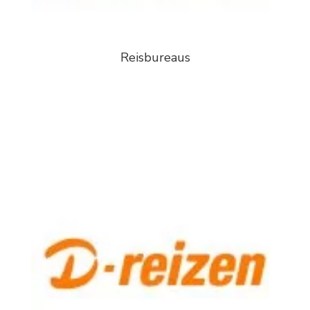
Reisbureaus