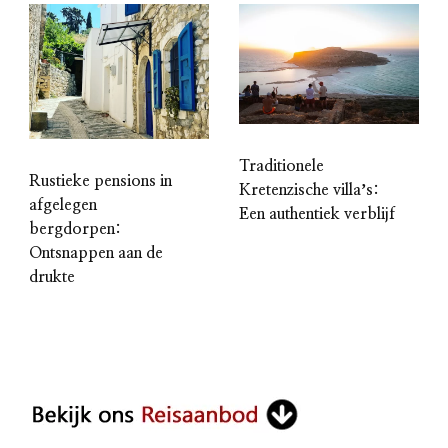
Traditionele
Rustieke pensions in
Kretenzische villaʼs:
afgelegen
Een authentiek verblijf
bergdorpen:
Ontsnappen aan de
drukte