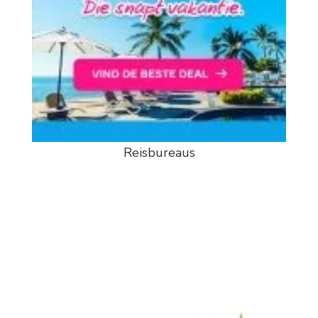
Reisbureaus