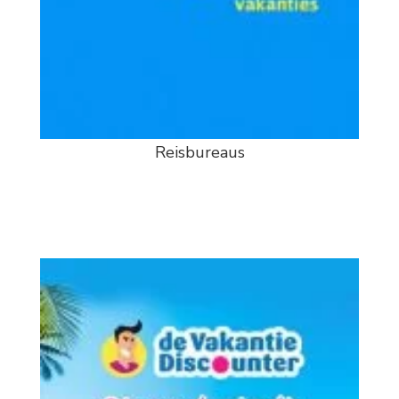
Reisbureaus