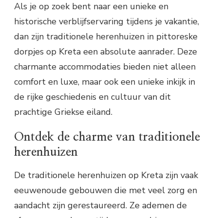
Als je op zoek bent naar een unieke en
historische verblijfservaring tijdens je vakantie,
dan zijn traditionele herenhuizen in pittoreske
dorpjes op Kreta een absolute aanrader. Deze
charmante accommodaties bieden niet alleen
comfort en luxe, maar ook een unieke inkijk in
de rijke geschiedenis en cultuur van dit
prachtige Griekse eiland.
Ontdek de charme van traditionele
herenhuizen
De traditionele herenhuizen op Kreta zijn vaak
eeuwenoude gebouwen die met veel zorg en
aandacht zijn gerestaureerd. Ze ademen de