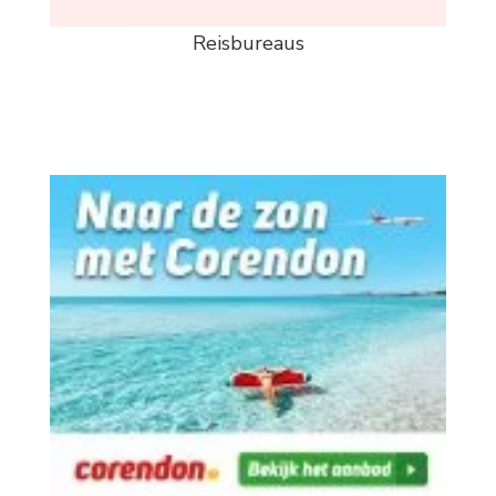
Reisbureaus