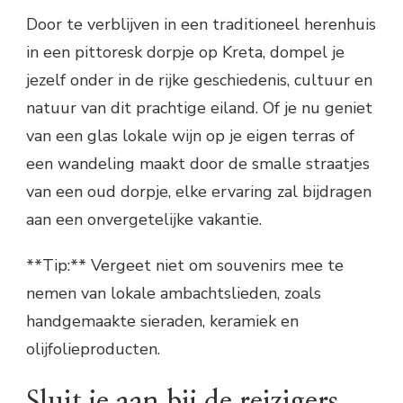
Door te verblijven in een traditioneel herenhuis
in een pittoresk dorpje op Kreta, dompel je
jezelf onder in de rijke geschiedenis, cultuur en
natuur van dit prachtige eiland. Of je nu geniet
van een glas lokale wijn op je eigen terras of
een wandeling maakt door de smalle straatjes
van een oud dorpje, elke ervaring zal bijdragen
aan een onvergetelijke vakantie.
**Tip:** Vergeet niet om souvenirs mee te
nemen van lokale ambachtslieden, zoals
handgemaakte sieraden, keramiek en
olijfolieproducten.
Sluit je aan bij de reizigers