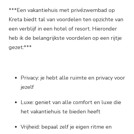
***Een vakantiehuis met privézwembad op
Kreta biedt tal van voordelen ten opzichte van
een verblijf in een hotel of resort. Hieronder
heb ik de belangrijkste voordelen op een rijtje
gezet:***
Privacy: je hebt alle ruimte en privacy voor
jezelf
Luxe: geniet van alle comfort en luxe die
het vakantiehuis te bieden heeft
Vrijheid: bepaal zelf je eigen ritme en