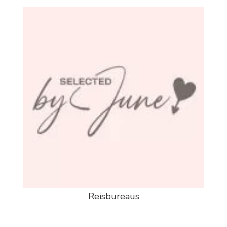
Reisbureaus