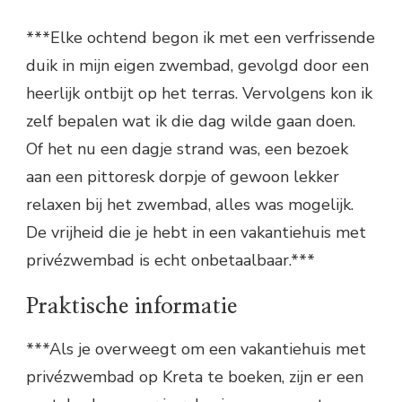
***Elke ochtend begon ik met een verfrissende
duik in mijn eigen zwembad, gevolgd door een
heerlijk ontbijt op het terras. Vervolgens kon ik
zelf bepalen wat ik die dag wilde gaan doen.
Of het nu een dagje strand was, een bezoek
aan een pittoresk dorpje of gewoon lekker
relaxen bij het zwembad, alles was mogelijk.
De vrijheid die je hebt in een vakantiehuis met
privézwembad is echt onbetaalbaar.***
Praktische informatie
***Als je overweegt om een vakantiehuis met
privézwembad op Kreta te boeken, zijn er een