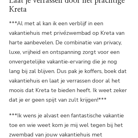
Laat je verrassen door het prachtige
Kreta
***Al met al kan ik een verblijf in een
vakantiehuis met privézwembad op Kreta van
harte aanbevelen. De combinatie van privacy,
luxe, vrijheid en ontspanning zorgt voor een
onvergetelijke vakantie-ervaring die je nog
lang bij zal blijven. Dus pak je koffers, boek dat
vakantiehuis en laat je verrassen door al het
moois dat Kreta te bieden heeft. Ik weet zeker
dat je er geen spijt van zult krijgen!***
***Ik wens je alvast een fantastische vakantie
toe en wie weet kom je mij wel tegen bij het
zwembad van jouw vakantiehuis met