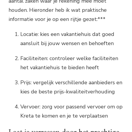
aantal zaken waar je rekening mee moet
houden. Hieronder heb ik wat praktische
informatie voor je op een rijtje gezet:***
Locatie: kies een vakantiehuis dat goed
aansluit bij jouw wensen en behoeften
Faciliteiten: controleer welke faciliteiten
het vakantiehuis te bieden heeft
Prijs: vergelijk verschillende aanbieders en
kies de beste prijs-kwaliteitverhouding
Vervoer: zorg voor passend vervoer om op
Kreta te komen en je te verplaatsen