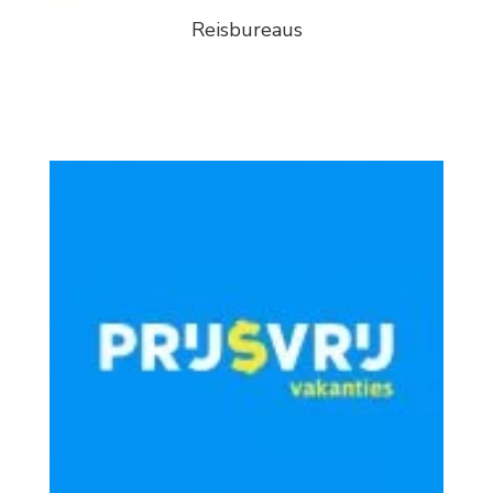
Reisbureaus