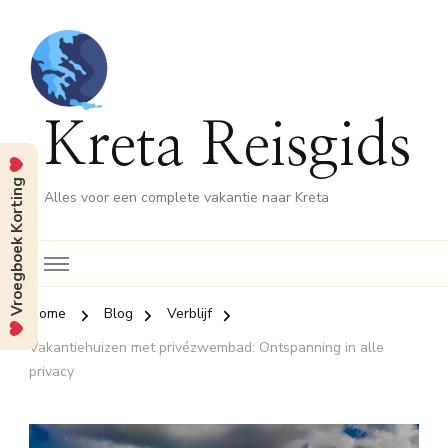
Kreta Reisgids
Vroegboek Korting
Alles voor een complete vakantie naar Kreta
Home
Blog
Verblijf
Vakantiehuizen met privézwembad: Ontspanning in alle
privacy