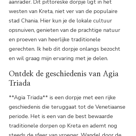
aanrader. Dit pittoreske dorpje ligt in het
westen van Kreta, niet ver van de populaire
stad Chania. Hier kun je de lokale cultuur
opsnuiven, genieten van de prachtige natuur
en proeven van heerlijke traditionele
gerechten. Ik heb dit dorpje onlangs bezocht
en wil graag mijn ervaring met je delen.
Ontdek de geschiedenis van Agia
Triada
**Agia Triada** is een dorpje met een rijke
geschiedenis die teruggaat tot de Venetiaanse
periode. Het is een van de best bewaarde
traditionele dorpen op Kreta en ademt nog
steeds de sfeer van vroeger. Wandel door de