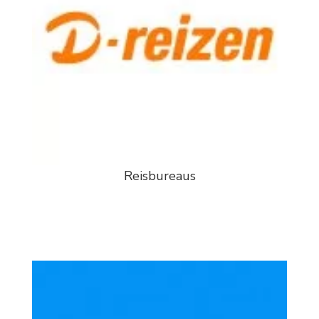
Reisbureaus