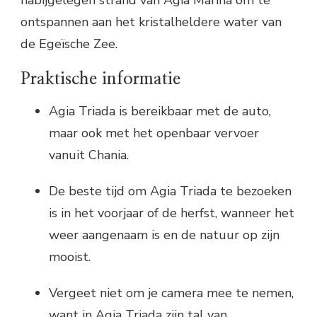
ontspannen aan het kristalheldere water van
de Egeïsche Zee.
Praktische informatie
Agia Triada is bereikbaar met de auto,
maar ook met het openbaar vervoer
vanuit Chania.
De beste tijd om Agia Triada te bezoeken
is in het voorjaar of de herfst, wanneer het
weer aangenaam is en de natuur op zijn
mooist.
Vergeet niet om je camera mee te nemen,
want in Agia Triada zijn tal van