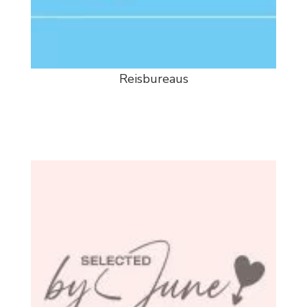
Reisbureaus