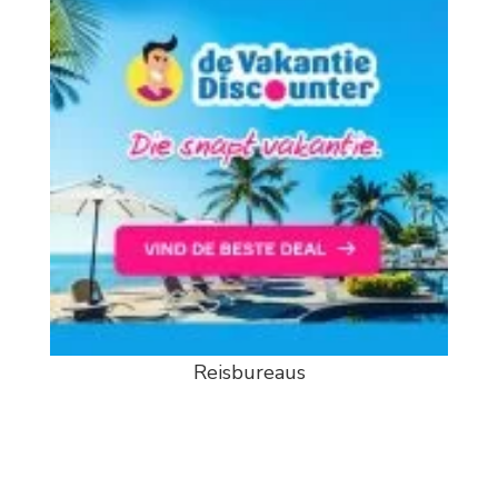
Reisbureaus