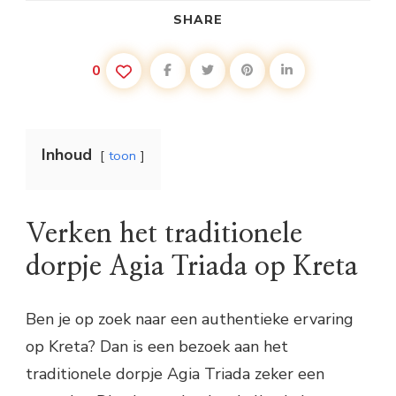
SHARE
0
Inhoud
toon
Verken het traditionele
dorpje Agia Triada op Kreta
Ben je op zoek naar een authentieke ervaring
op Kreta? Dan is een bezoek aan het
traditionele dorpje Agia Triada zeker een