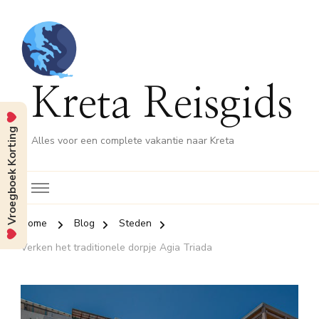
Kreta Reisgids
Vroegboek Korting
Alles voor een complete vakantie naar Kreta
Home
Blog
Steden
Verken het traditionele dorpje Agia Triada