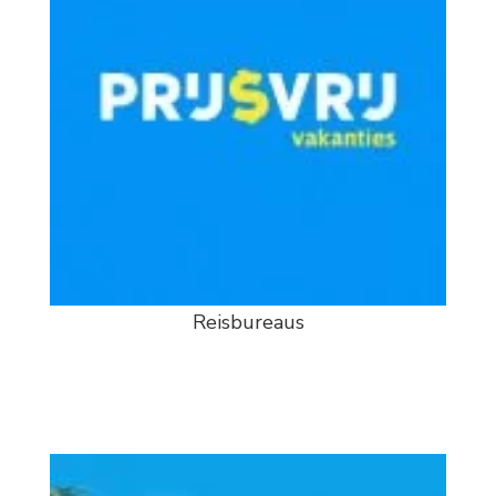
Reisbureaus