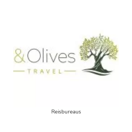
Reisbureaus