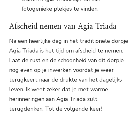
fotogenieke plekjes te vinden.
Afscheid nemen van Agia Triada
Na een heerlijke dag in het traditionele dorpje
Agia Triada is het tijd om afscheid te nemen.
Laat de rust en de schoonheid van dit dorpje
nog even op je inwerken voordat je weer
terugkeert naar de drukte van het dagelijks
leven. Ik weet zeker dat je met warme
herinneringen aan Agia Triada zult
terugdenken. Tot de volgende keer!