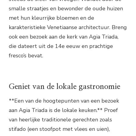
smalle straatjes en bewonder de oude huizen
met hun kleurrijke bloemen en de
karakteristieke Venetiaanse architectuur. Breng
ook een bezoek aan de kerk van Agia Triada,
die dateert uit de 14e eeuw en prachtige
fresco’s bevat.
Geniet van de lokale gastronomie
**Een van de hoogtepunten van een bezoek
aan Agia Triada is de lokale keuken.** Proef
van heerlijke traditionele gerechten zoals
stifado (een stoofpot met vlees en uien),