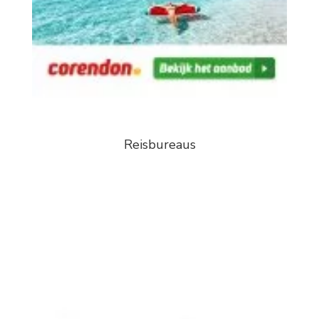
Reisbureaus