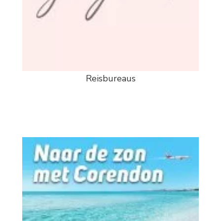
Reisbureaus