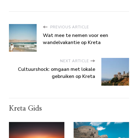
PREVIOUS ARTICLE
Wat mee te nemen voor een
wandelvakantie op Kreta
NEXT ARTICLE
Cultuurshock: omgaan met lokale
gebruiken op Kreta
Kreta Gids