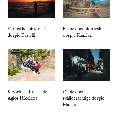
Verken het historische
Bezoek het pittoreske
dorpje Kastelli
dorpje Kamilari
Bezoek het bruisende
Ontdek het
Agios Nikolaos
schilderachtige dorpje
Matala