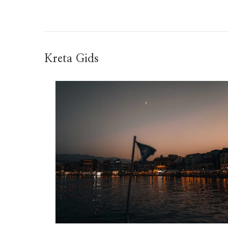
Kreta Gids