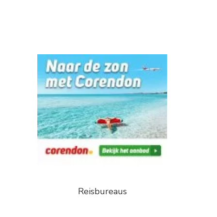
Reisbureaus