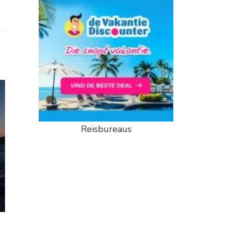
Reisbureaus