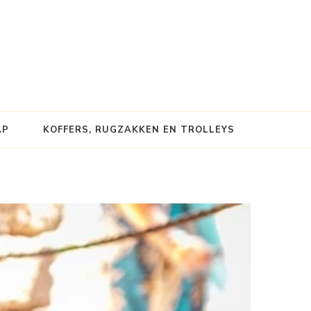
AP
KOFFERS, RUGZAKKEN EN TROLLEYS