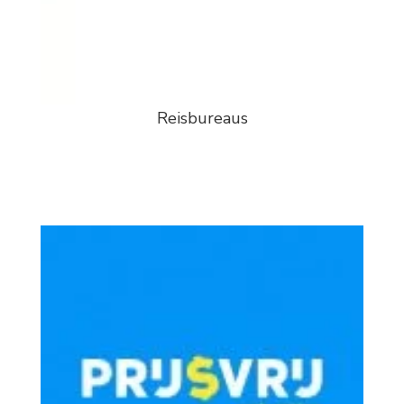
Reisbureaus