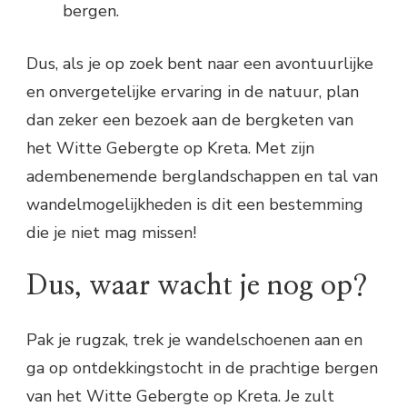
bergen.
Dus, als je op zoek bent naar een avontuurlijke
en onvergetelijke ervaring in de natuur, plan
dan zeker een bezoek aan de bergketen van
het Witte Gebergte op Kreta. Met zijn
adembenemende berglandschappen en tal van
wandelmogelijkheden is dit een bestemming
die je niet mag missen!
Dus, waar wacht je nog op?
Pak je rugzak, trek je wandelschoenen aan en
ga op ontdekkingstocht in de prachtige bergen
van het Witte Gebergte op Kreta. Je zult