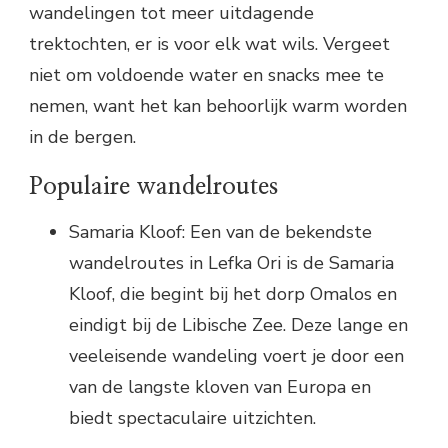
wandelingen tot meer uitdagende
trektochten, er is voor elk wat wils. Vergeet
niet om voldoende water en snacks mee te
nemen, want het kan behoorlijk warm worden
in de bergen.
Populaire wandelroutes
Samaria Kloof: Een van de bekendste
wandelroutes in Lefka Ori is de Samaria
Kloof, die begint bij het dorp Omalos en
eindigt bij de Libische Zee. Deze lange en
veeleisende wandeling voert je door een
van de langste kloven van Europa en
biedt spectaculaire uitzichten.