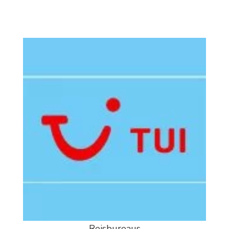
Reisbureaus