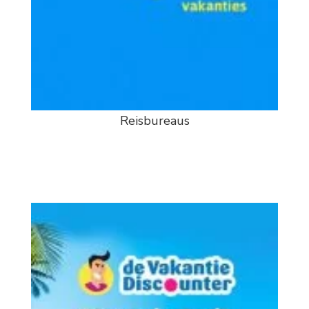
Reisbureaus