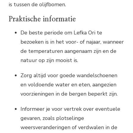
is tussen de olijfbomen.
Praktische informatie
De beste periode om Lefka Ori te
bezoeken is in het voor- of najaar, wanneer
de temperaturen aangenaam zijn en de
natuur op zijn mooist is.
Zorg altijd voor goede wandelschoenen
en voldoende water en eten, aangezien
voorzieningen in de bergen beperkt zijn.
Informeer je voor vertrek over eventuele
gevaren, zoals plotselinge
weersveranderingen of verdwalen in de