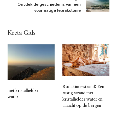
Ontdek de geschiedenis van een
voormalige leprakolonie
Kreta Gids
Rodakino-strand: Een
met kristalhelder
rustig strand met
water
kristalhelder water en
uitzicht op de bergen