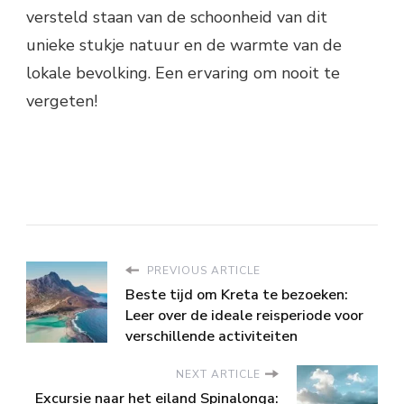
versteld staan van de schoonheid van dit
unieke stukje natuur en de warmte van de
lokale bevolking. Een ervaring om nooit te
vergeten!
PREVIOUS ARTICLE
Beste tijd om Kreta te bezoeken:
Leer over de ideale reisperiode voor
verschillende activiteiten
NEXT ARTICLE
Excursie naar het eiland Spinalonga: