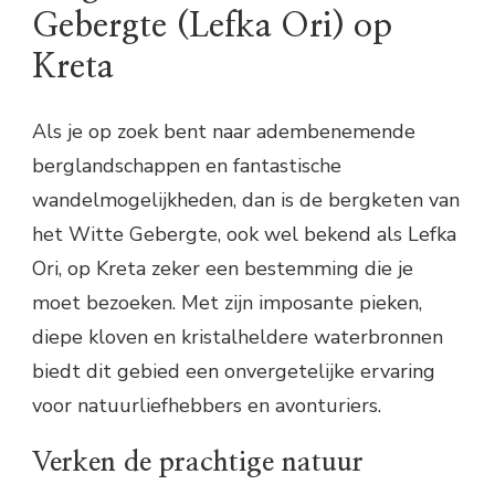
Gebergte (Lefka Ori) op
Kreta
Als je op zoek bent naar adembenemende
berglandschappen en fantastische
wandelmogelijkheden, dan is de bergketen van
het Witte Gebergte, ook wel bekend als Lefka
Ori, op Kreta zeker een bestemming die je
moet bezoeken. Met zijn imposante pieken,
diepe kloven en kristalheldere waterbronnen
biedt dit gebied een onvergetelijke ervaring
voor natuurliefhebbers en avonturiers.
Verken de prachtige natuur