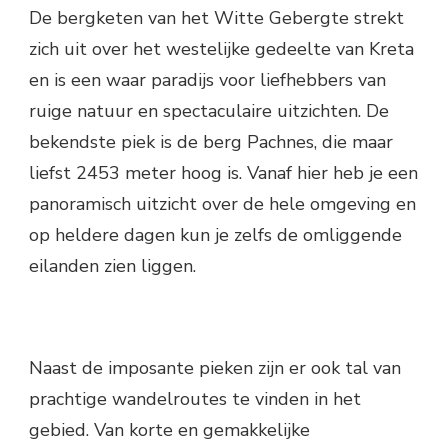
De bergketen van het Witte Gebergte strekt
zich uit over het westelijke gedeelte van Kreta
en is een waar paradijs voor liefhebbers van
ruige natuur en spectaculaire uitzichten. De
bekendste piek is de berg Pachnes, die maar
liefst 2453 meter hoog is. Vanaf hier heb je een
panoramisch uitzicht over de hele omgeving en
op heldere dagen kun je zelfs de omliggende
eilanden zien liggen.
Naast de imposante pieken zijn er ook tal van
prachtige wandelroutes te vinden in het
gebied. Van korte en gemakkelijke