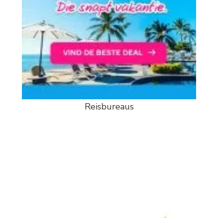
Reisbureaus