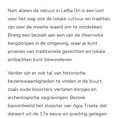
Niet alleen de natuur in Lefka Ori is een lust
voor het oog, ook de lokale cultuur en tradities
zijn zeer de moeite waard om te ontdekken.
Breng een bezoek aan een van de sfeervolle
bergdorpjes in de omgeving, waar je kunt
proeven van traditionele gerechten en lokale
ambachten kunt bewonderen.
Verder zijn er ook tal van historische
bezienswaardigheden te vinden in de buurt,
zoals oude kloosters, verlaten dorpjes en
archeologische opgravingen. Bezoek
bijvoorbeeld het klooster van Agia Triada, dat
dateert uit de 17e eeuw en prachtig gelegen