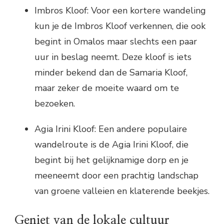
Imbros Kloof: Voor een kortere wandeling
kun je de Imbros Kloof verkennen, die ook
begint in Omalos maar slechts een paar
uur in beslag neemt. Deze kloof is iets
minder bekend dan de Samaria Kloof,
maar zeker de moeite waard om te
bezoeken.
Agia Irini Kloof: Een andere populaire
wandelroute is de Agia Irini Kloof, die
begint bij het gelijknamige dorp en je
meeneemt door een prachtig landschap
van groene valleien en klaterende beekjes.
Geniet van de lokale cultuur