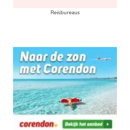
Reisbureaus