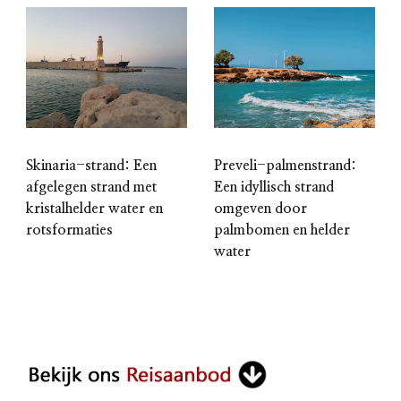
Preveli-palmenstrand:
Skinaria-strand: Een
Een idyllisch strand
afgelegen strand met
omgeven door
kristalhelder water en
palmbomen en helder
rotsformaties
water