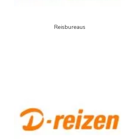
Reisbureaus