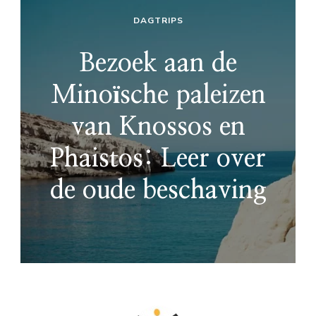
DAGTRIPS
Bezoek aan de
Minoïsche paleizen
van Knossos en
Phaistos: Leer over
de oude beschaving