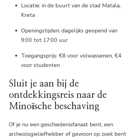
Locatie: in de buurt van de stad Matala,
Kreta
Openingstijden: dagelijks geopend van
9:00 tot 17:00 uur
Toegangsprijs: €8 voor volwassenen, €4
voor studenten
Sluit je aan bij de
ontdekkingsreis naar de
Minoïsche beschaving
Of je nu een geschiedenisfanaat bent, een
archeologieliefhebber of gewoon op zoek bent