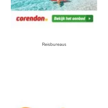
Reisbureaus