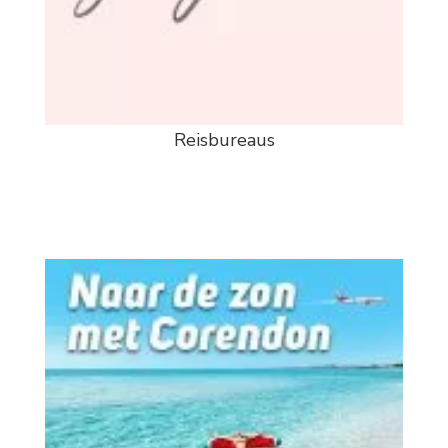
Reisbureaus