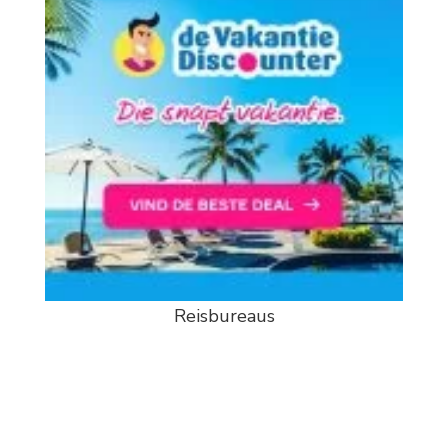
Reisbureaus