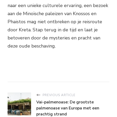
naar een unieke culturele ervaring, een bezoek
aan de Minoïsche paleizen van Knossos en
Phaistos mag niet ontbreken op je reisroute
door Kreta. Stap terug in de tijd en laat je
betoveren door de mysteries en pracht van
deze oude beschaving.
PREVIOUS ARTICLE
Vai-palmenoase: De grootste
palmenoase van Europa met een
prachtig strand