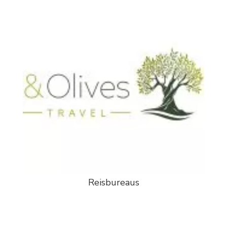
Reisbureaus