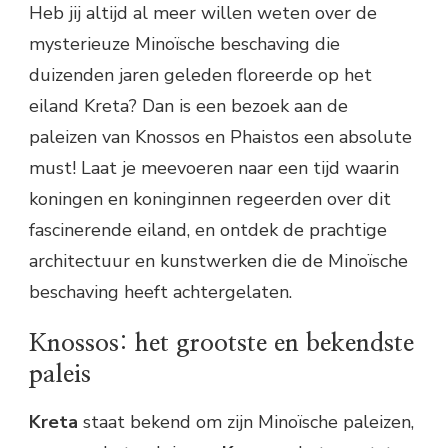
Heb jij altijd al meer willen weten over de
mysterieuze Minoïsche beschaving die
duizenden jaren geleden floreerde op het
eiland Kreta? Dan is een bezoek aan de
paleizen van Knossos en Phaistos een absolute
must! Laat je meevoeren naar een tijd waarin
koningen en koninginnen regeerden over dit
fascinerende eiland, en ontdek de prachtige
architectuur en kunstwerken die de Minoïsche
beschaving heeft achtergelaten.
Knossos: het grootste en bekendste
paleis
Kreta
staat bekend om zijn Minoïsche paleizen,