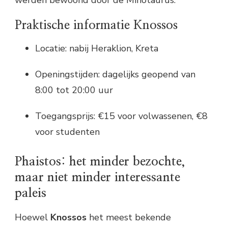
Praktische informatie Knossos
Locatie: nabij Heraklion, Kreta
Openingstijden: dagelijks geopend van
8:00 tot 20:00 uur
Toegangsprijs: €15 voor volwassenen, €8
voor studenten
Phaistos: het minder bezochte,
maar niet minder interessante
paleis
Hoewel
Knossos
het meest bekende