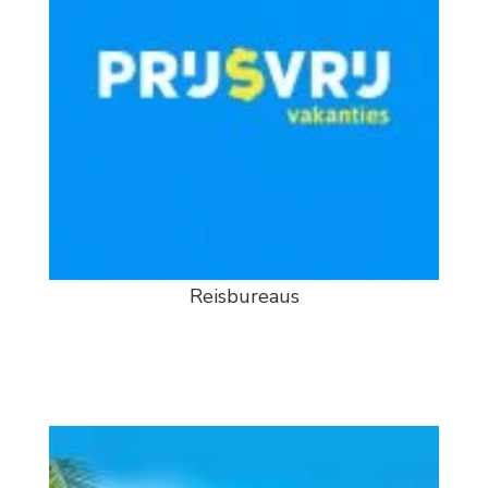
Reisbureaus