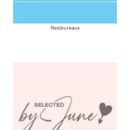
Reisbureaus