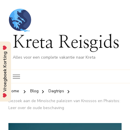
Kreta Reisgids
Vroegboek Korting
Alles voor een complete vakantie naar Kreta
Home
Blog
Dagtrips
Bezoek aan de Minoïsche paleizen van Knossos en Phaistos:
Leer over de oude beschaving