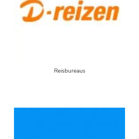
Reisbureaus