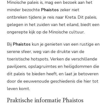
Minoïsche paleis is, mag een bezoek aan het
minder bezochte
Phaistos
zeker niet
ontbreken tijdens je reis naar Kreta. Dit paleis,
gelegen in het zuiden van het eiland, biedt een
ongerepte kijk op de Minoïsche cultuur.
Bij
Phaistos
kun je genieten van een rustige en
serene sfeer, weg van de drukte van de
toeristische hotspots. Verken de verschillende
paviljoens, opslagruimtes en heiligdommen die
dit paleis te bieden heeft, en laat je betoveren
door de eeuwenoude geschiedenis die hier tot
leven komt.
Praktische informatie Phaistos