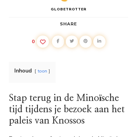
GLOBETROTTER
SHARE
0
Inhoud
toon
Stap terug in de Minoïsche
tijd tijdens je bezoek aan het
paleis van Knossos