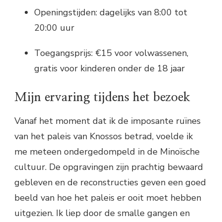
Openingstijden: dagelijks van 8:00 tot
20:00 uur
Toegangsprijs: €15 voor volwassenen,
gratis voor kinderen onder de 18 jaar
Mijn ervaring tijdens het bezoek
Vanaf het moment dat ik de imposante ruïnes
van het paleis van Knossos betrad, voelde ik
me meteen ondergedompeld in de Minoïsche
cultuur. De opgravingen zijn prachtig bewaard
gebleven en de reconstructies geven een goed
beeld van hoe het paleis er ooit moet hebben
uitgezien. Ik liep door de smalle gangen en