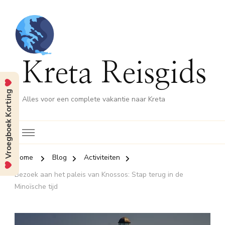
Kreta Reisgids
Vroegboek Korting
Alles voor een complete vakantie naar Kreta
Home
Blog
Activiteiten
Bezoek aan het paleis van Knossos: Stap terug in de
Minoïsche tijd