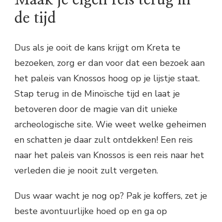
Maak je eigen reis terug in
de tijd
Dus als je ooit de kans krijgt om Kreta te
bezoeken, zorg er dan voor dat een bezoek aan
het paleis van Knossos hoog op je lijstje staat.
Stap terug in de Minoïsche tijd en laat je
betoveren door de magie van dit unieke
archeologische site. Wie weet welke geheimen
en schatten je daar zult ontdekken! Een reis
naar het paleis van Knossos is een reis naar het
verleden die je nooit zult vergeten.
Dus waar wacht je nog op? Pak je koffers, zet je
beste avontuurlijke hoed op en ga op