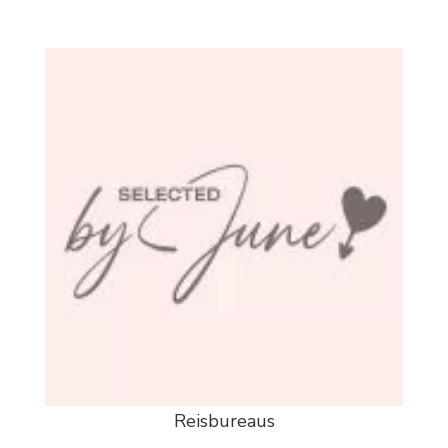
Reisbureaus