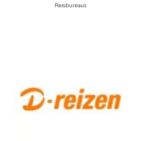
Reisbureaus