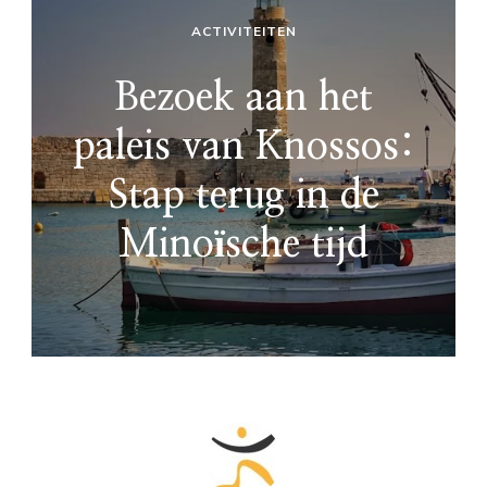
ACTIVITEITEN
Bezoek aan het
paleis van Knossos:
Stap terug in de
Minoïsche tijd