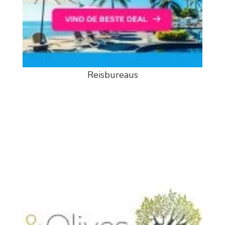
Reisbureaus