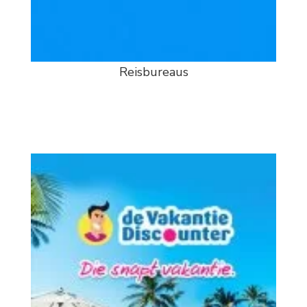
Reisbureaus