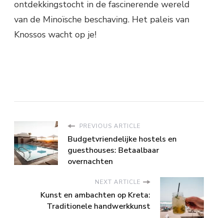
ontdekkingstocht in de fascinerende wereld
van de Minoïsche beschaving. Het paleis van
Knossos wacht op je!
PREVIOUS ARTICLE
Budgetvriendelijke hostels en
guesthouses: Betaalbaar
overnachten
NEXT ARTICLE
Kunst en ambachten op Kreta:
Traditionele handwerkkunst