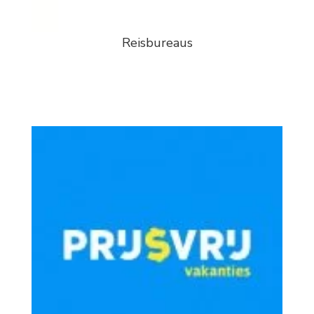
Reisbureaus