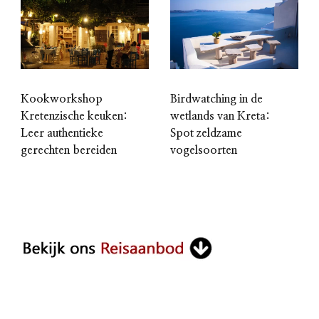
Kookworkshop
Birdwatching in de
Kretenzische keuken:
wetlands van Kreta:
Leer authentieke
Spot zeldzame
gerechten bereiden
vogelsoorten