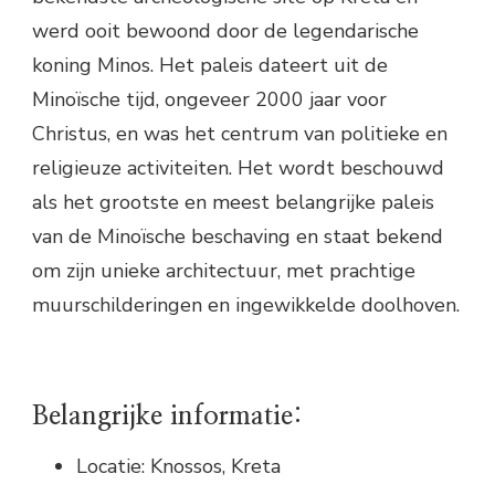
werd ooit bewoond door de legendarische
koning Minos. Het paleis dateert uit de
Minoïsche tijd, ongeveer 2000 jaar voor
Christus, en was het centrum van politieke en
religieuze activiteiten. Het wordt beschouwd
als het grootste en meest belangrijke paleis
van de Minoïsche beschaving en staat bekend
om zijn unieke architectuur, met prachtige
muurschilderingen en ingewikkelde doolhoven.
Belangrijke informatie:
Locatie: Knossos, Kreta