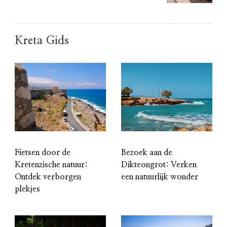
Kreta Gids
Bezoek aan de
Fietsen door de
Dikteongrot: Verken
Kretenzische natuur:
een natuurlijk wonder
Ontdek verborgen
plekjes