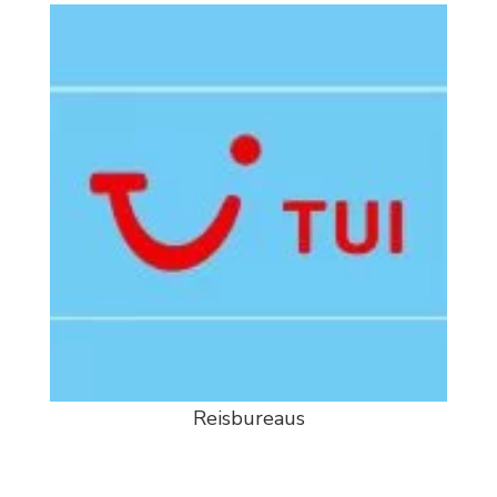
Reisbureaus