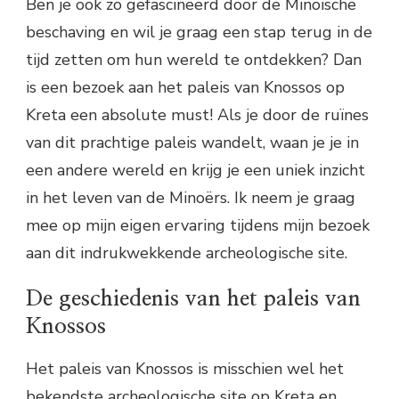
Ben je ook zo gefascineerd door de Minoïsche
beschaving en wil je graag een stap terug in de
tijd zetten om hun wereld te ontdekken? Dan
is een bezoek aan het paleis van Knossos op
Kreta een absolute must! Als je door de ruïnes
van dit prachtige paleis wandelt, waan je je in
een andere wereld en krijg je een uniek inzicht
in het leven van de Minoërs. Ik neem je graag
mee op mijn eigen ervaring tijdens mijn bezoek
aan dit indrukwekkende archeologische site.
De geschiedenis van het paleis van
Knossos
Het paleis van Knossos is misschien wel het
bekendste archeologische site op Kreta en