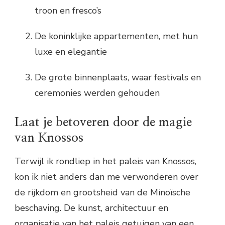
troon en fresco’s
De koninklijke appartementen, met hun
luxe en elegantie
De grote binnenplaats, waar festivals en
ceremonies werden gehouden
Laat je betoveren door de magie
van Knossos
Terwijl ik rondliep in het paleis van Knossos,
kon ik niet anders dan me verwonderen over
de rijkdom en grootsheid van de Minoïsche
beschaving. De kunst, architectuur en
organisatie van het paleis getuigen van een