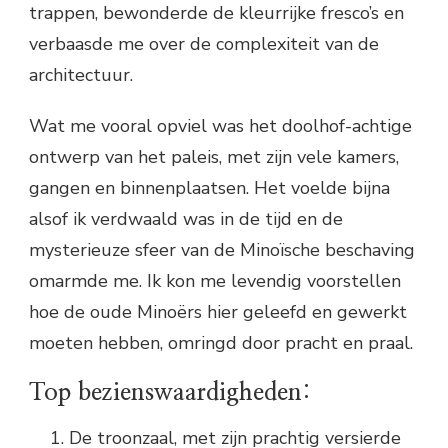
trappen, bewonderde de kleurrijke fresco’s en
verbaasde me over de complexiteit van de
architectuur.
Wat me vooral opviel was het doolhof-achtige
ontwerp van het paleis, met zijn vele kamers,
gangen en binnenplaatsen. Het voelde bijna
alsof ik verdwaald was in de tijd en de
mysterieuze sfeer van de Minoïsche beschaving
omarmde me. Ik kon me levendig voorstellen
hoe de oude Minoërs hier geleefd en gewerkt
moeten hebben, omringd door pracht en praal.
Top bezienswaardigheden:
De troonzaal, met zijn prachtig versierde