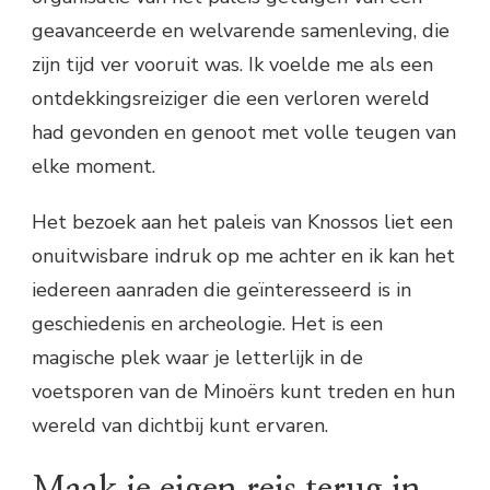
geavanceerde en welvarende samenleving, die
zijn tijd ver vooruit was. Ik voelde me als een
ontdekkingsreiziger die een verloren wereld
had gevonden en genoot met volle teugen van
elke moment.
Het bezoek aan het paleis van Knossos liet een
onuitwisbare indruk op me achter en ik kan het
iedereen aanraden die geïnteresseerd is in
geschiedenis en archeologie. Het is een
magische plek waar je letterlijk in de
voetsporen van de Minoërs kunt treden en hun
wereld van dichtbij kunt ervaren.