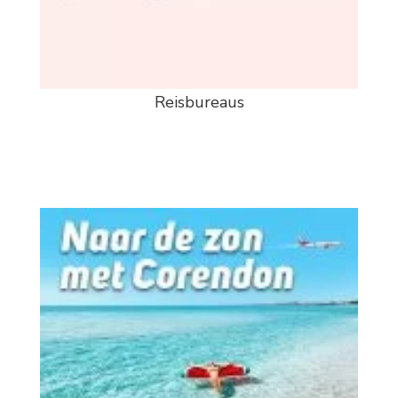
Reisbureaus