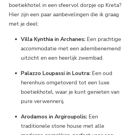
boetiekhotel in een sfeervol dorpje op Kreta?
Hier zijn een paar aanbevelingen die ik graag
met je deel:
Villa Kynthia in Archanes:
Een prachtige
accommodatie met een adembenemend
uitzicht en een heerlijk zwembad.
Palazzo Loupassi in Loutra:
Een oud
herenhuis omgetoverd tot een luxe
boetiekhotel, waar je kunt genieten van
pure verwennerij.
Arodamos in Argiroupolis:
Een
traditionele stone house met alle