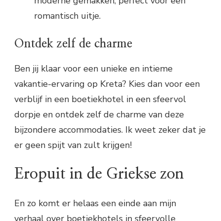
moderne gemakken, perfect voor een
romantisch uitje.
Ontdek zelf de charme
Ben jij klaar voor een unieke en intieme
vakantie-ervaring op Kreta? Kies dan voor een
verblijf in een boetiekhotel in een sfeervol
dorpje en ontdek zelf de charme van deze
bijzondere accommodaties. Ik weet zeker dat je
er geen spijt van zult krijgen!
Eropuit in de Griekse zon
En zo komt er helaas een einde aan mijn
verhaal over boetiekhotels in sfeervolle