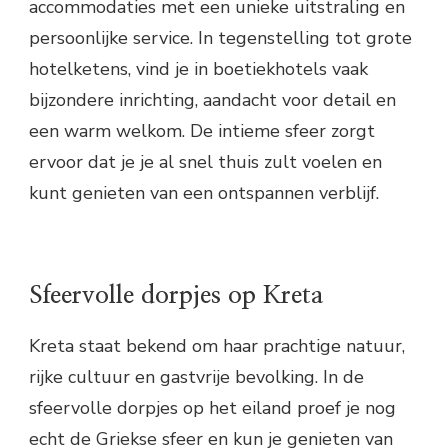
accommodaties met een unieke uitstraling en
persoonlijke service. In tegenstelling tot grote
hotelketens, vind je in boetiekhotels vaak
bijzondere inrichting, aandacht voor detail en
een warm welkom. De intieme sfeer zorgt
ervoor dat je je al snel thuis zult voelen en
kunt genieten van een ontspannen verblijf.
Sfeervolle dorpjes op Kreta
Kreta staat bekend om haar prachtige natuur,
rijke cultuur en gastvrije bevolking. In de
sfeervolle dorpjes op het eiland proef je nog
echt de Griekse sfeer en kun je genieten van