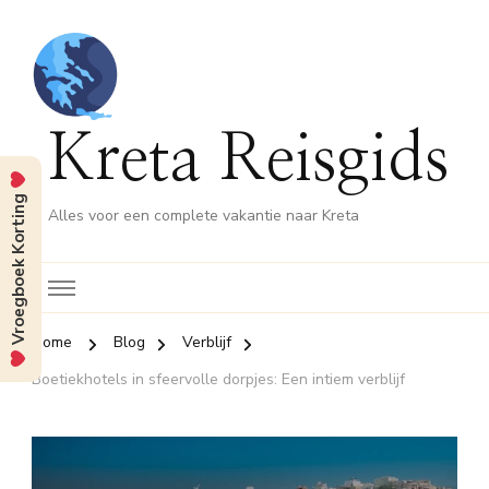
Kreta Reisgids
Vroegboek Korting
Alles voor een complete vakantie naar Kreta
Home
Blog
Verblijf
Boetiekhotels in sfeervolle dorpjes: Een intiem verblijf