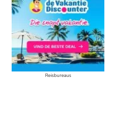
Reisbureaus