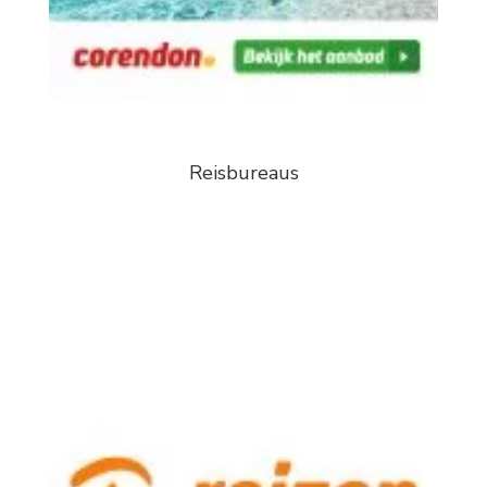
Reisbureaus