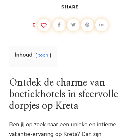
SHARE
0
Inhoud
toon
Ontdek de charme van
boetiekhotels in sfeervolle
dorpjes op Kreta
Ben jij op zoek naar een unieke en intieme
vakantie-ervaring op Kreta? Dan zijn