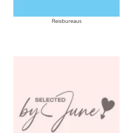
Reisbureaus