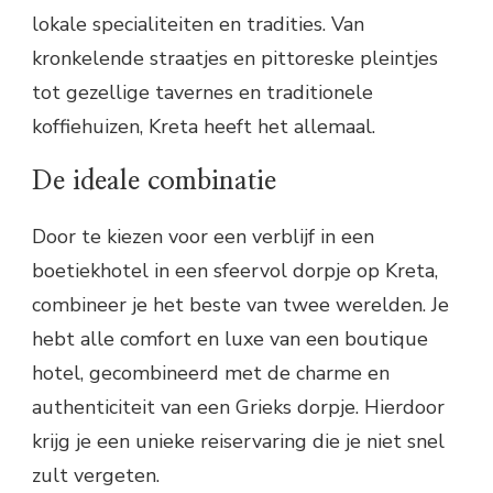
lokale specialiteiten en tradities. Van
kronkelende straatjes en pittoreske pleintjes
tot gezellige tavernes en traditionele
koffiehuizen, Kreta heeft het allemaal.
De ideale combinatie
Door te kiezen voor een verblijf in een
boetiekhotel in een sfeervol dorpje op Kreta,
combineer je het beste van twee werelden. Je
hebt alle comfort en luxe van een boutique
hotel, gecombineerd met de charme en
authenticiteit van een Grieks dorpje. Hierdoor
krijg je een unieke reiservaring die je niet snel
zult vergeten.