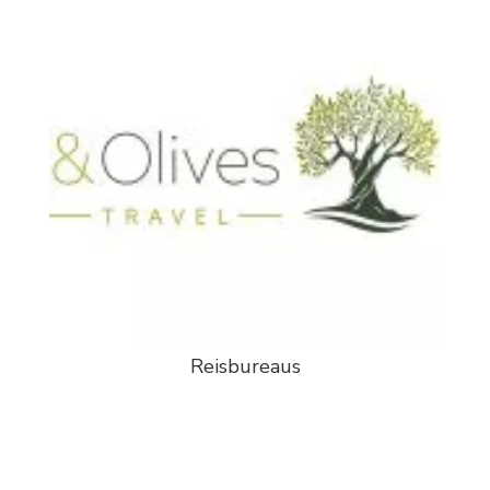
Reisbureaus