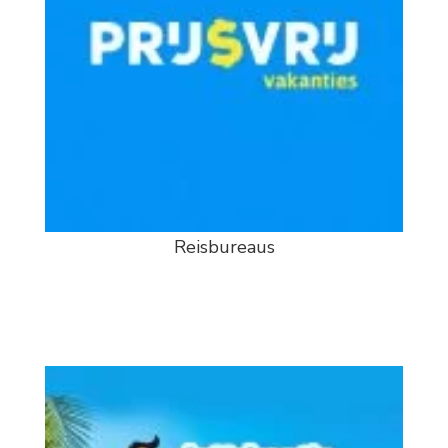
Reisbureaus