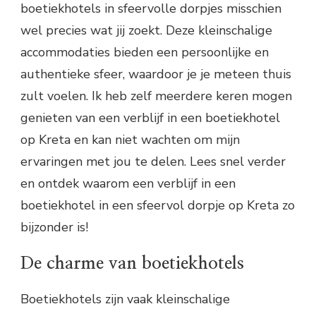
boetiekhotels in sfeervolle dorpjes misschien
wel precies wat jij zoekt. Deze kleinschalige
accommodaties bieden een persoonlijke en
authentieke sfeer, waardoor je je meteen thuis
zult voelen. Ik heb zelf meerdere keren mogen
genieten van een verblijf in een boetiekhotel
op Kreta en kan niet wachten om mijn
ervaringen met jou te delen. Lees snel verder
en ontdek waarom een verblijf in een
boetiekhotel in een sfeervol dorpje op Kreta zo
bijzonder is!
De charme van boetiekhotels
Boetiekhotels zijn vaak kleinschalige