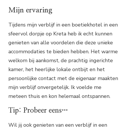
Mijn ervaring
Tijdens mijn verblijf in een boetiekhotel in een
sfeervol dorpje op Kreta heb ik echt kunnen
genieten van alle voordelen die deze unieke
accommodaties te bieden hebben. Het warme
welkom bij aankomst, de prachtig ingerichte
kamer, het heerlijke lokale ontbijt en het
persoonlijke contact met de eigenaar maakten
mijn verblijf onvergetelijk. Ik voelde me
meteen thuis en kon helemaal ontspannen.
Tip: Probeer eens…
Wil jij ook genieten van een verblijf in een