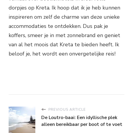
dorpjes op Kreta. Ik hoop dat ik je heb kunnen
inspireren om zelf de charme van deze unieke
accommodaties te ontdekken. Dus pak je
koffers, smeer je in met zonnebrand en geniet
van al het moois dat Kreta te bieden heeft. Ik
beloof je, het wordt een onvergetelijke reis!
PREVIOUS ARTICLE
De Loutro-baai: Een idyllische plek
alleen bereikbaar per boot of te voet