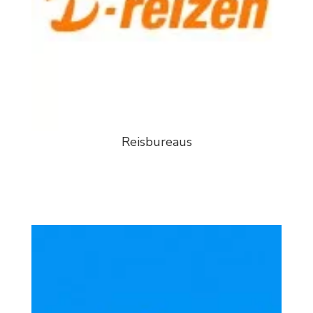
Reisbureaus