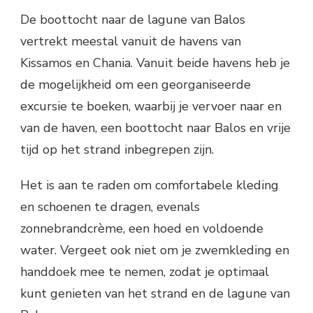
De boottocht naar de lagune van Balos
vertrekt meestal vanuit de havens van
Kissamos en Chania. Vanuit beide havens heb je
de mogelijkheid om een georganiseerde
excursie te boeken, waarbij je vervoer naar en
van de haven, een boottocht naar Balos en vrije
tijd op het strand inbegrepen zijn.
Het is aan te raden om comfortabele kleding
en schoenen te dragen, evenals
zonnebrandcrème, een hoed en voldoende
water. Vergeet ook niet om je zwemkleding en
handdoek mee te nemen, zodat je optimaal
kunt genieten van het strand en de lagune van