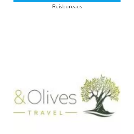
Reisbureaus