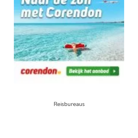
Reisbureaus