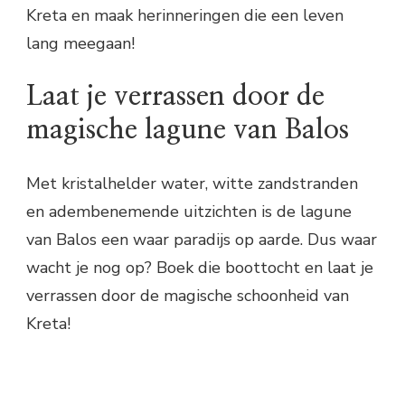
Kreta en maak herinneringen die een leven
lang meegaan!
Laat je verrassen door de
magische lagune van Balos
Met kristalhelder water, witte zandstranden
en adembenemende uitzichten is de lagune
van Balos een waar paradijs op aarde. Dus waar
wacht je nog op? Boek die boottocht en laat je
verrassen door de magische schoonheid van
Kreta!