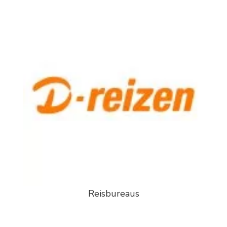
Reisbureaus