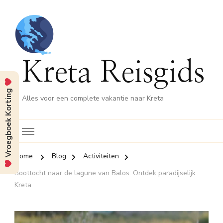
Kreta Reisgids
Vroegboek Korting
Alles voor een complete vakantie naar Kreta
Home
Blog
Activiteiten
Boottocht naar de lagune van Balos: Ontdek paradijselijk
Kreta