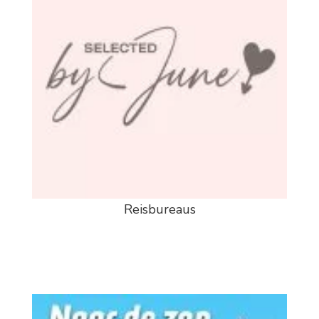
Reisbureaus