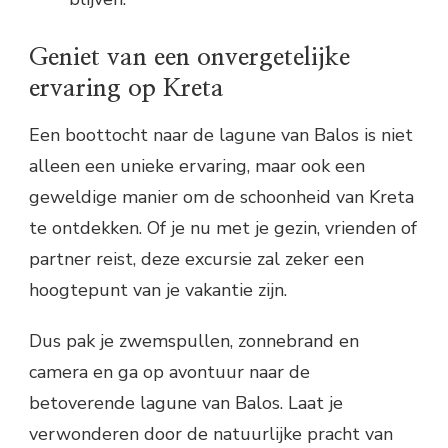
Geniet van een onvergetelijke
ervaring op Kreta
Een boottocht naar de lagune van Balos is niet
alleen een unieke ervaring, maar ook een
geweldige manier om de schoonheid van Kreta
te ontdekken. Of je nu met je gezin, vrienden of
partner reist, deze excursie zal zeker een
hoogtepunt van je vakantie zijn.
Dus pak je zwemspullen, zonnebrand en
camera en ga op avontuur naar de
betoverende lagune van Balos. Laat je
verwonderen door de natuurlijke pracht van