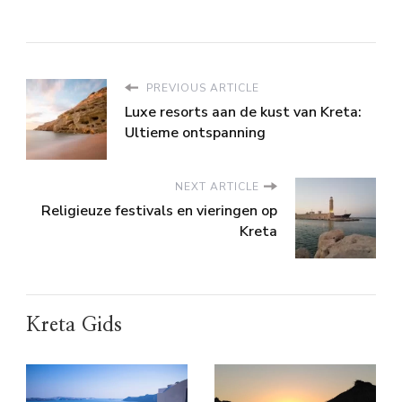
PREVIOUS ARTICLE
Luxe resorts aan de kust van Kreta:
Ultieme ontspanning
NEXT ARTICLE
Religieuze festivals en vieringen op
Kreta
Kreta Gids