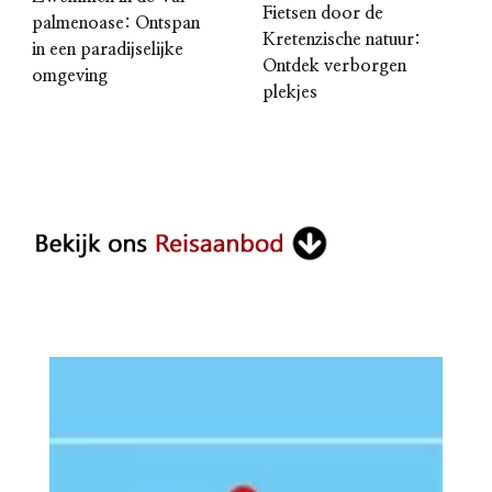
Fietsen door de
palmenoase: Ontspan
Kretenzische natuur:
in een paradijselijke
Ontdek verborgen
omgeving
plekjes