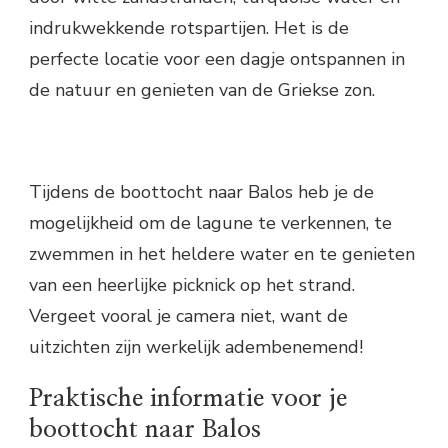
indrukwekkende rotspartijen. Het is de
perfecte locatie voor een dagje ontspannen in
de natuur en genieten van de Griekse zon.
Tijdens de boottocht naar Balos heb je de
mogelijkheid om de lagune te verkennen, te
zwemmen in het heldere water en te genieten
van een heerlijke picknick op het strand.
Vergeet vooral je camera niet, want de
uitzichten zijn werkelijk adembenemend!
Praktische informatie voor je
boottocht naar Balos