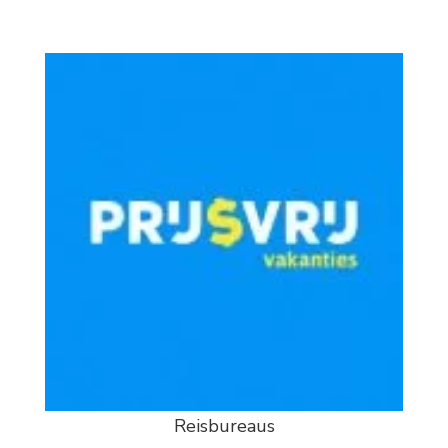
Reisbureaus