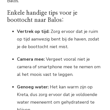
Balos.
Enkele handige tips voor je
boottocht naar Balos:
Vertrek op tijd:
Zorg ervoor dat je ruim
op tijd aanwezig bent bij de haven, zodat
je de boottocht niet mist.
Camera mee:
Vergeet vooral niet je
camera of smartphone mee te nemen om
al het moois vast te leggen.
Genoeg water:
Het kan warm zijn op
Kreta, dus zorg ervoor dat je voldoende
water meeneemt om gehydrateerd te
blijven.