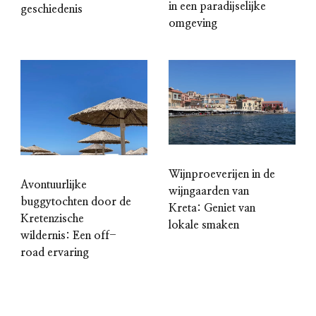
in een paradijselijke
geschiedenis
omgeving
Wijnproeverijen in de
Avontuurlijke
wijngaarden van
buggytochten door de
Kreta: Geniet van
Kretenzische
lokale smaken
wildernis: Een off-
road ervaring