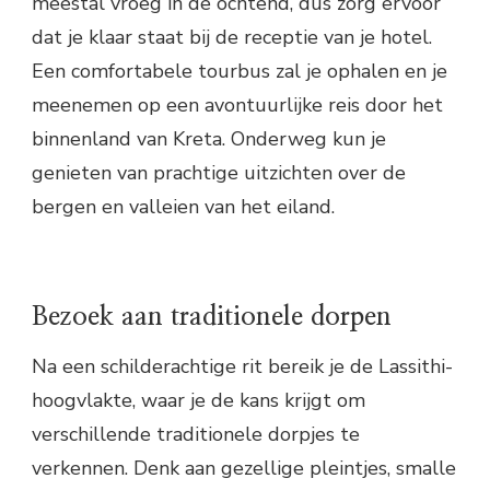
meestal vroeg in de ochtend, dus zorg ervoor
dat je klaar staat bij de receptie van je hotel.
Een comfortabele tourbus zal je ophalen en je
meenemen op een avontuurlijke reis door het
binnenland van Kreta. Onderweg kun je
genieten van prachtige uitzichten over de
bergen en valleien van het eiland.
Bezoek aan traditionele dorpen
Na een schilderachtige rit bereik je de Lassithi-
hoogvlakte, waar je de kans krijgt om
verschillende traditionele dorpjes te
verkennen. Denk aan gezellige pleintjes, smalle