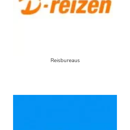
Reisbureaus