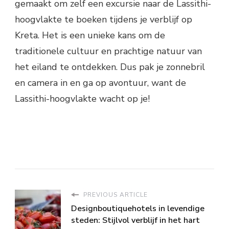
gemaakt om zelf een excursie naar de Lassithi-
hoogvlakte te boeken tijdens je verblijf op
Kreta. Het is een unieke kans om de
traditionele cultuur en prachtige natuur van
het eiland te ontdekken. Dus pak je zonnebril
en camera in en ga op avontuur, want de
Lassithi-hoogvlakte wacht op je!
PREVIOUS ARTICLE
Designboutiquehotels in levendige
steden: Stijlvol verblijf in het hart