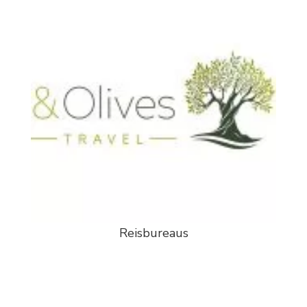
Reisbureaus