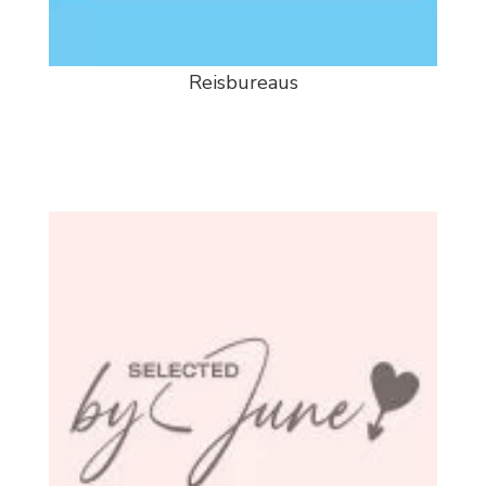
Reisbureaus