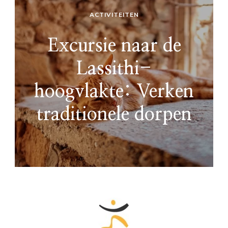
ACTIVITEITEN
Excursie naar de
Lassithi-
hoogvlakte: Verken
traditionele dorpen