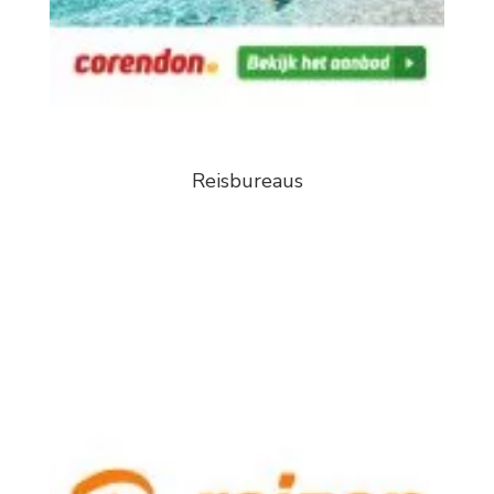
Reisbureaus