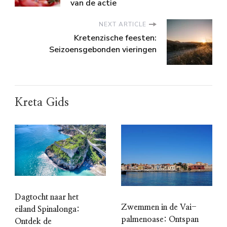
van de actie
NEXT ARTICLE
Kretenzische feesten:
Seizoensgebonden vieringen
Kreta Gids
Dagtocht naar het
Zwemmen in de Vai-
eiland Spinalonga:
palmenoase: Ontspan
Ontdek de