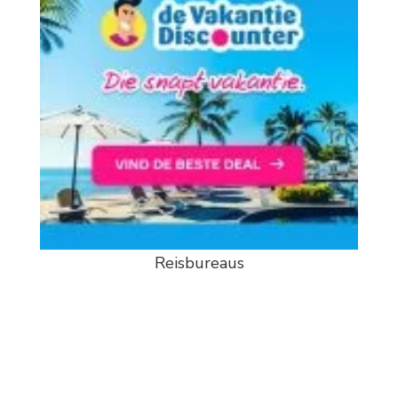
Reisbureaus