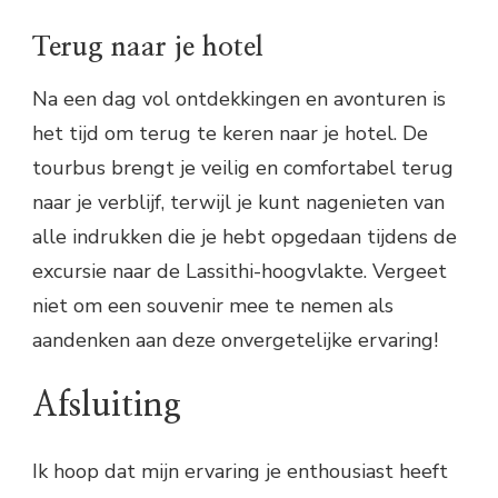
Terug naar je hotel
Na een dag vol ontdekkingen en avonturen is
het tijd om terug te keren naar je hotel. De
tourbus brengt je veilig en comfortabel terug
naar je verblijf, terwijl je kunt nagenieten van
alle indrukken die je hebt opgedaan tijdens de
excursie naar de Lassithi-hoogvlakte. Vergeet
niet om een souvenir mee te nemen als
aandenken aan deze onvergetelijke ervaring!
Afsluiting
Ik hoop dat mijn ervaring je enthousiast heeft