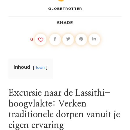
GLOBETROTTER
SHARE
0
Inhoud
toon
Excursie naar de Lassithi-
hoogvlakte: Verken
traditionele dorpen vanuit je
eigen ervaring