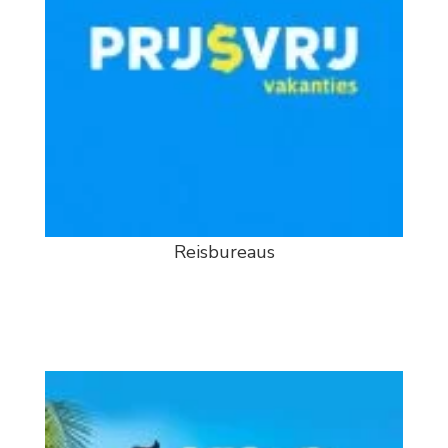
Reisbureaus