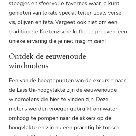
steegjes en sfeervolle tavernes waar je kunt
genieten van lokale specialiteiten zoals verse
vis, olijven en feta. Vergeet ook niet om een
traditionele Kretenzische koffie te proeven, een
unieke ervaring die je niet mag missen!
Ontdek de eeuwenoude
windmolens
Een van de hoogtepunten van de excursie naar
de Lassithi-hoogvlakte zijn de eeuwenoude
windmolens die hier te vinden zijn. Deze
molens werden vroeger gebruikt om water
omhoog te pompen naar de akkers op de
hoogvlakte en zijn nu een prachtig historisch