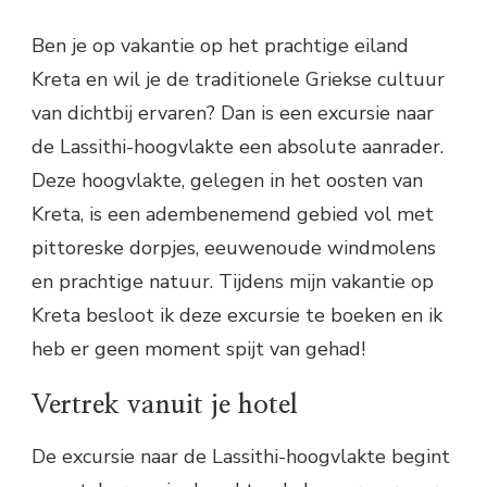
Ben je op vakantie op het prachtige eiland
Kreta en wil je de traditionele Griekse cultuur
van dichtbij ervaren? Dan is een excursie naar
de Lassithi-hoogvlakte een absolute aanrader.
Deze hoogvlakte, gelegen in het oosten van
Kreta, is een adembenemend gebied vol met
pittoreske dorpjes, eeuwenoude windmolens
en prachtige natuur. Tijdens mijn vakantie op
Kreta besloot ik deze excursie te boeken en ik
heb er geen moment spijt van gehad!
Vertrek vanuit je hotel
De excursie naar de Lassithi-hoogvlakte begint