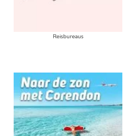
Reisbureaus