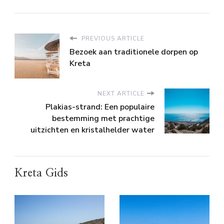
PREVIOUS ARTICLE
Bezoek aan traditionele dorpen op
Kreta
NEXT ARTICLE
Plakias-strand: Een populaire
bestemming met prachtige
uitzichten en kristalhelder water
Kreta Gids