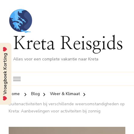
Kreta Reisgids
Vroegboek Korting
Alles voor een complete vakantie naar Kreta
Home
Blog
Weer & Klimaat
Buitenactiviteiten bij verschillende weersomstandigheden op
Kreta: Aanbevelingen voor activiteiten bij zonnig