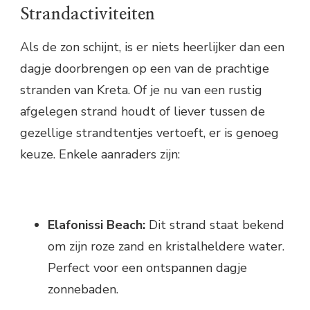
Strandactiviteiten
Als de zon schijnt, is er niets heerlijker dan een
dagje doorbrengen op een van de prachtige
stranden van Kreta. Of je nu van een rustig
afgelegen strand houdt of liever tussen de
gezellige strandtentjes vertoeft, er is genoeg
keuze. Enkele aanraders zijn:
Elafonissi Beach:
Dit strand staat bekend
om zijn roze zand en kristalheldere water.
Perfect voor een ontspannen dagje
zonnebaden.