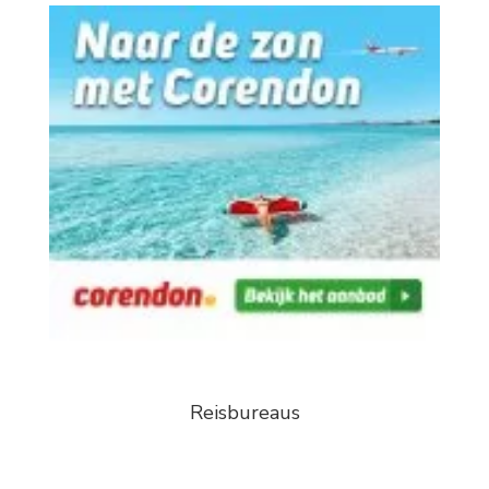
Reisbureaus