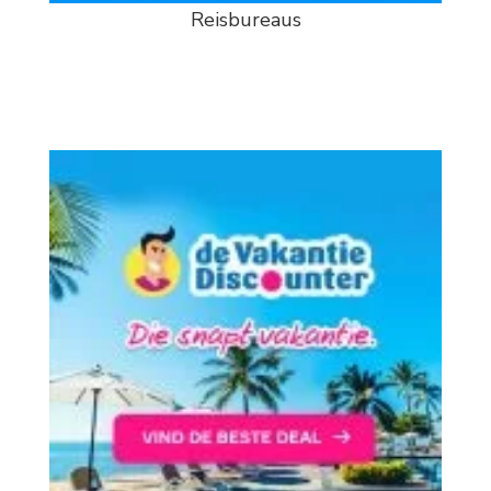
Reisbureaus