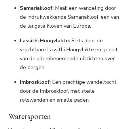
Samariakloof:
Maak een wandeling door
de indrukwekkende Samariakloof, een van
de langste kloven van Europa.
Lassithi Hoogvlakte:
Fiets door de
vruchtbare Lassithi Hoogvlakte en geniet
van de adembenemende uitzichten over
de bergen.
Imbroskloof:
Een prachtige wandeltocht
door de Imbroskloof, met steile
rotswanden en smalle paden.
Watersporten