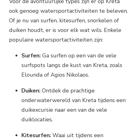
Voor de avontuurlijke types zijn er op Kreta
ook genoeg watersportactiviteiten te beleven.
Of je nu van surfen, kitesurfen, snorkelen of
duiken houdt, er is voor elk wat wils. Enkele
populaire watersportactiviteiten zijn:
Surfen:
Ga surfen op een van de vele
surfspots langs de kust van Kreta, zoals
Elounda of Agios Nikolaos.
Duiken:
Ontdek de prachtige
onderwaterwereld van Kreta tijdens een
duikexcursie naar een van de vele
duiklocaties.
Kitesurfen:
Waai uit tijdens een