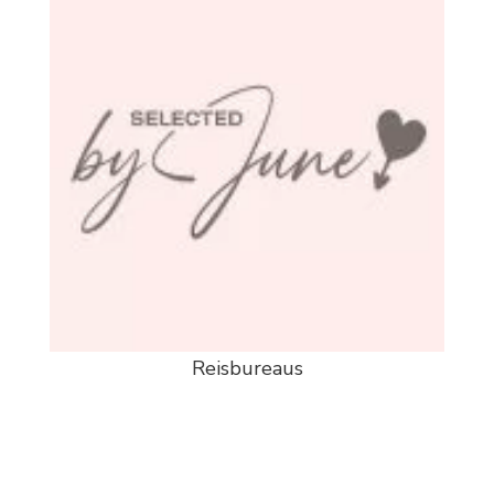
Reisbureaus