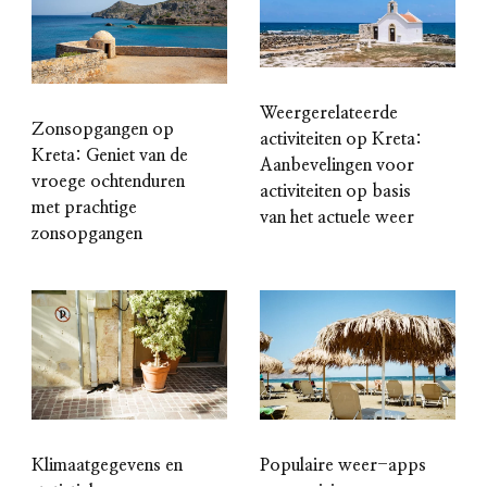
Weergerelateerde
Zonsopgangen op
activiteiten op Kreta:
Kreta: Geniet van de
Aanbevelingen voor
vroege ochtenduren
activiteiten op basis
met prachtige
van het actuele weer
zonsopgangen
Klimaatgegevens en
Populaire weer-apps