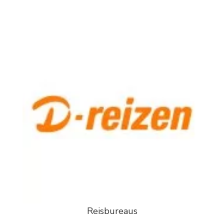
Reisbureaus