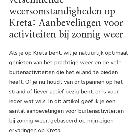
weersomstandigheden op
Kreta: Aanbevelingen voor
activiteiten bij zonnig weer
Als je op Kreta bent, wil je natuurlijk optimaal
genieten van het prachtige weer en de vele
buitenactiviteiten die het eiland te bieden
heeft. Of je nu houdt van ontspannen op het
strand of liever actief bezig bent, er is voor
ieder wat wils. In dit artikel geef ik je een
aantal aanbevelingen voor buitenactiviteiten
bij zonnig weer, gebaseerd op mijn eigen
ervaringen op Kreta.