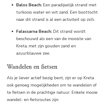
Balos Beach:
Een paradijselijk strand met
turkoois water en wit zand. Een boottocht
naar dit strand is al een activiteit op zich.
Falassarna Beach:
Dit strand wordt
beschouwd als een van de mooiste van
Kreta, met zijn gouden zand en
azuurblauwe zee.
Wandelen en fietsen
Als je liever actief bezig bent, zijn er op Kreta
ook genoeg mogelijkheden om te wandelen of
te fietsen in de prachtige natuur. Enkele mooie
wandel- en fietsroutes zijn: