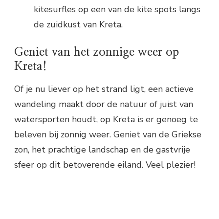
kitesurfles op een van de kite spots langs
de zuidkust van Kreta.
Geniet van het zonnige weer op
Kreta!
Of je nu liever op het strand ligt, een actieve
wandeling maakt door de natuur of juist van
watersporten houdt, op Kreta is er genoeg te
beleven bij zonnig weer. Geniet van de Griekse
zon, het prachtige landschap en de gastvrije
sfeer op dit betoverende eiland. Veel plezier!