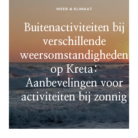
WEER & KLIMAAT
Buitenactiviteiten bij
verschillende
weersomstandigheden
op Kreta:
Aanbevelingen voor
activiteiten bij zonnig