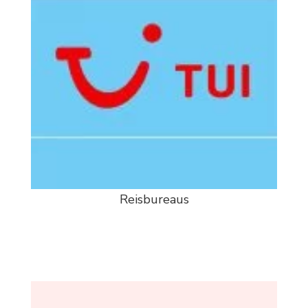
Reisbureaus