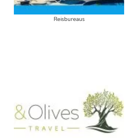
Reisbureaus