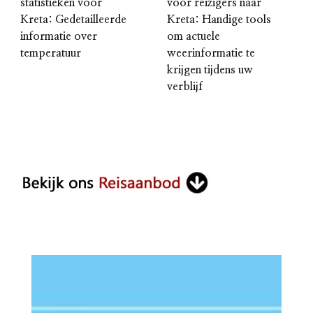
statistieken voor
voor reizigers naar
Kreta: Gedetailleerde
Kreta: Handige tools
informatie over
om actuele
temperatuur
weerinformatie te
krijgen tijdens uw
verblijf