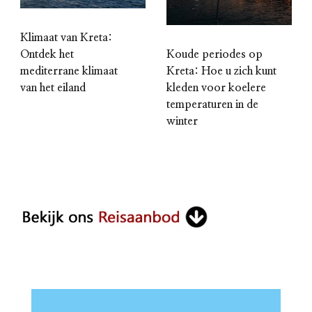
Klimaat van Kreta:
Koude periodes op
Ontdek het
Kreta: Hoe u zich kunt
mediterrane klimaat
kleden voor koelere
van het eiland
temperaturen in de
winter