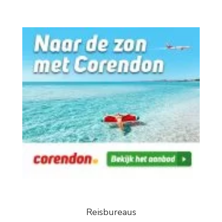
Reisbureaus