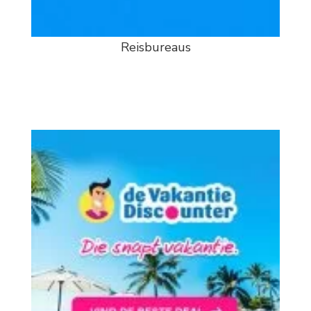
Reisbureaus