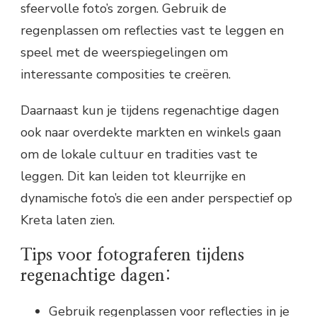
sfeervolle foto’s zorgen. Gebruik de
regenplassen om reflecties vast te leggen en
speel met de weerspiegelingen om
interessante composities te creëren.
Daarnaast kun je tijdens regenachtige dagen
ook naar overdekte markten en winkels gaan
om de lokale cultuur en tradities vast te
leggen. Dit kan leiden tot kleurrijke en
dynamische foto’s die een ander perspectief op
Kreta laten zien.
Tips voor fotograferen tijdens
regenachtige dagen:
Gebruik regenplassen voor reflecties in je