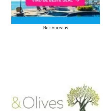
Reisbureaus