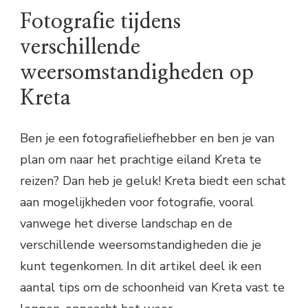
Fotografie tijdens
verschillende
weersomstandigheden op
Kreta
Ben je een fotografieliefhebber en ben je van
plan om naar het prachtige eiland Kreta te
reizen? Dan heb je geluk! Kreta biedt een schat
aan mogelijkheden voor fotografie, vooral
vanwege het diverse landschap en de
verschillende weersomstandigheden die je
kunt tegenkomen. In dit artikel deel ik een
aantal tips om de schoonheid van Kreta vast te