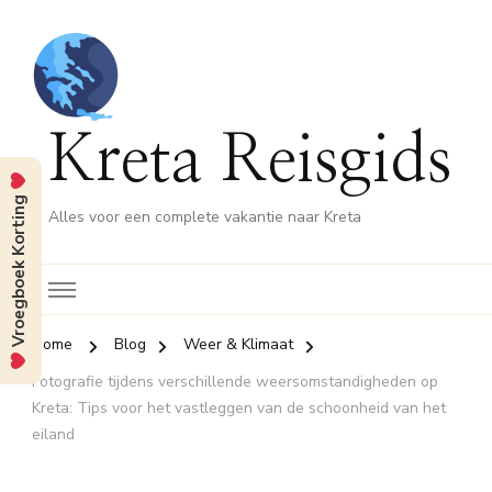
Kreta Reisgids
Vroegboek Korting
Alles voor een complete vakantie naar Kreta
Home
Blog
Weer & Klimaat
Fotografie tijdens verschillende weersomstandigheden op
Kreta: Tips voor het vastleggen van de schoonheid van het
eiland