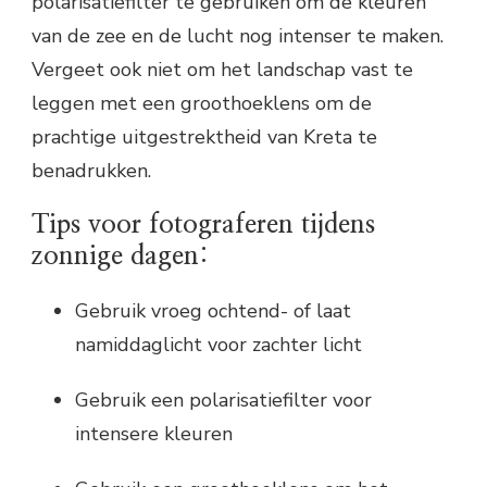
polarisatiefilter te gebruiken om de kleuren
van de zee en de lucht nog intenser te maken.
Vergeet ook niet om het landschap vast te
leggen met een groothoeklens om de
prachtige uitgestrektheid van Kreta te
benadrukken.
Tips voor fotograferen tijdens
zonnige dagen:
Gebruik vroeg ochtend- of laat
namiddaglicht voor zachter licht
Gebruik een polarisatiefilter voor
intensere kleuren