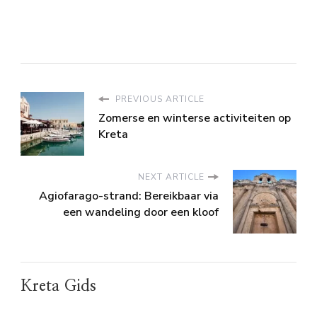
PREVIOUS ARTICLE
Zomerse en winterse activiteiten op
Kreta
NEXT ARTICLE
Agiofarago-strand: Bereikbaar via
een wandeling door een kloof
Kreta Gids