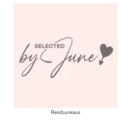
Reisbureaus