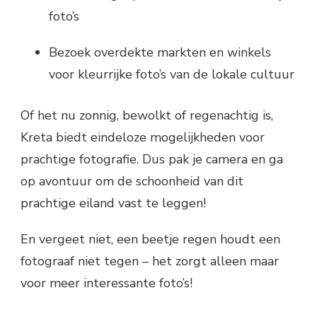
foto’s
Bezoek overdekte markten en winkels
voor kleurrijke foto’s van de lokale cultuur
Of het nu zonnig, bewolkt of regenachtig is,
Kreta biedt eindeloze mogelijkheden voor
prachtige fotografie. Dus pak je camera en ga
op avontuur om de schoonheid van dit
prachtige eiland vast te leggen!
En vergeet niet, een beetje regen houdt een
fotograaf niet tegen – het zorgt alleen maar
voor meer interessante foto’s!