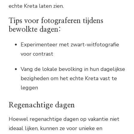
echte Kreta laten zien.
Tips voor fotograferen tijdens
bewolkte dagen:
Experimenteer met zwart-witfotografie
voor contrast
Vang de lokale bevolking in hun dagelijkse
bezigheden om het echte Kreta vast te
leggen
Regenachtige dagen
Hoewel regenachtige dagen op vakantie niet
ideaal lijken, kunnen ze voor unieke en