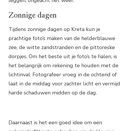
leggen, ongeacht het weer.
Zonnige dagen
Tijdens zonnige dagen op Kreta kun je
prachtige foto’s maken van de helderblauwe
zee, de witte zandstranden en de pittoreske
dorpjes. Om het beste uit je foto’s te halen, is
het belangrijk om rekening te houden met de
lichtinval. Fotografeer vroeg in de ochtend of
laat in de middag voor zachter licht en vermijd
harde schaduwen midden op de dag.
Daarnaast is het een goed idee om een