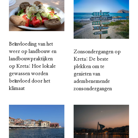
Beïnvloeding van het
weer op landbouw en
Zonsondergangen op
landbouwpraktijken
Kreta: De beste
op Kreta: Hoe lokale
plekken om te
gewassen worden
genieten van
beïnvloed door het
adembenemende
klimaat
zonsondergangen