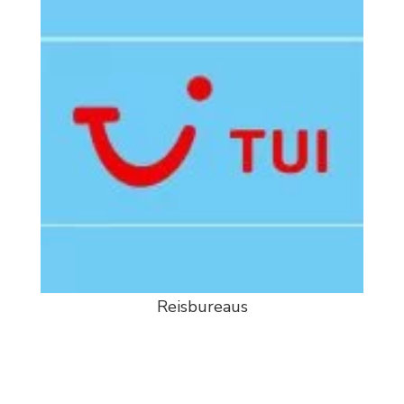
Reisbureaus