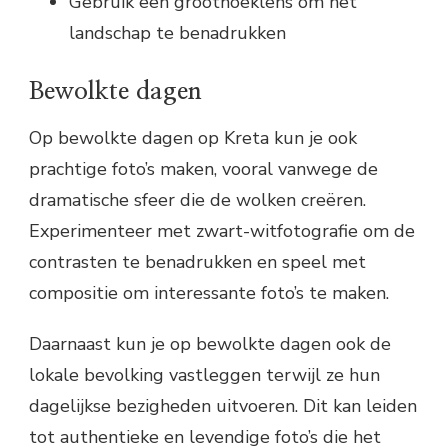
Gebruik een groothoeklens om het
landschap te benadrukken
Bewolkte dagen
Op bewolkte dagen op Kreta kun je ook
prachtige foto’s maken, vooral vanwege de
dramatische sfeer die de wolken creëren.
Experimenteer met zwart-witfotografie om de
contrasten te benadrukken en speel met
compositie om interessante foto’s te maken.
Daarnaast kun je op bewolkte dagen ook de
lokale bevolking vastleggen terwijl ze hun
dagelijkse bezigheden uitvoeren. Dit kan leiden
tot authentieke en levendige foto’s die het