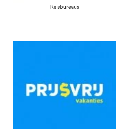
Reisbureaus