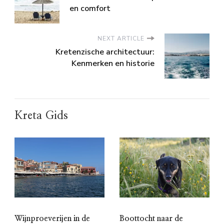
en comfort
NEXT ARTICLE
Kretenzische architectuur:
Kenmerken en historie
Kreta Gids
Wijnproeverijen in de
Boottocht naar de