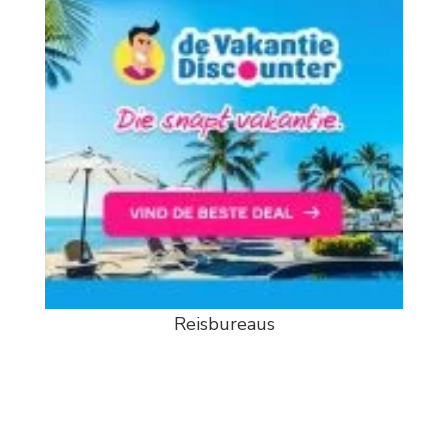
Reisbureaus