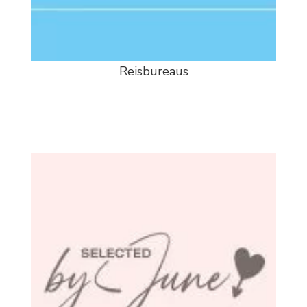
Reisbureaus