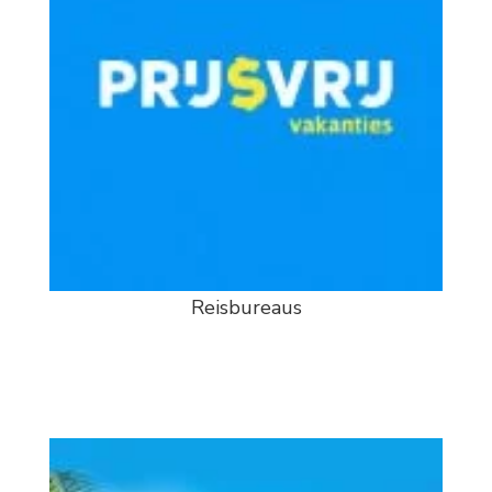
Reisbureaus