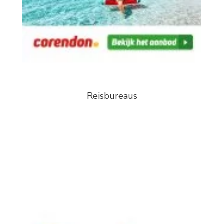
Reisbureaus