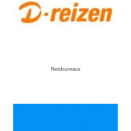
Reisbureaus