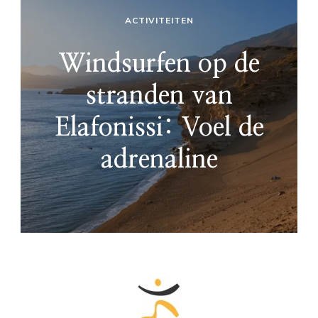
ACTIVITEITEN
Windsurfen op de
stranden van
Elafonissi: Voel de
adrenaline