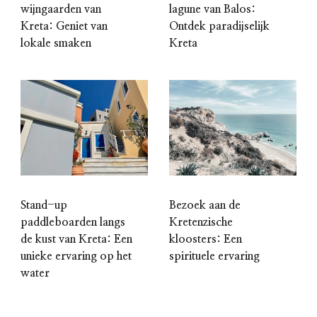
wijngaarden van
lagune van Balos:
Kreta: Geniet van
Ontdek paradijselijk
lokale smaken
Kreta
Stand-up
Bezoek aan de
paddleboarden langs
Kretenzische
de kust van Kreta: Een
kloosters: Een
unieke ervaring op het
spirituele ervaring
water