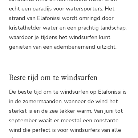
echt een paradijs voor watersporters. Het
strand van Elafonissi wordt omringd door
kristalhelder water en een prachtig landschap,
waardoor je tijdens het windsurfen kunt
genieten van een adembenemend uitzicht.
Beste tijd om te windsurfen
De beste tijd om te windsurfen op Elafonissi is
in de zomermaanden, wanneer de wind het
sterkst is en de zee lekker warm. Van juni tot
september waait er meestal een constante
wind die perfect is voor windsurfers van alle