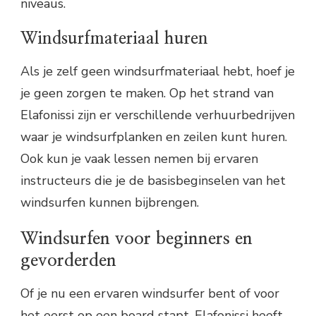
niveaus.
Windsurfmateriaal huren
Als je zelf geen windsurfmateriaal hebt, hoef je
je geen zorgen te maken. Op het strand van
Elafonissi zijn er verschillende verhuurbedrijven
waar je windsurfplanken en zeilen kunt huren.
Ook kun je vaak lessen nemen bij ervaren
instructeurs die je de basisbeginselen van het
windsurfen kunnen bijbrengen.
Windsurfen voor beginners en
gevorderden
Of je nu een ervaren windsurfer bent of voor
het eerst op een board stapt, Elafonissi heeft