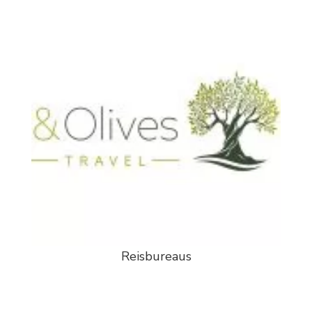
Reisbureaus