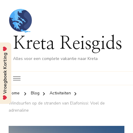
Kreta Reisgids
Vroegboek Korting
Alles voor een complete vakantie naar Kreta
Home
Blog
Activiteiten
Windsurfen op de stranden van Elafonissi: Voel de
adrenaline