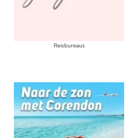
Reisbureaus