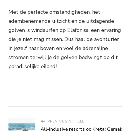
Met de perfecte omstandigheden, het
adembenemende uitzicht en de uitdagende
golven is windsurfen op Elafonissi een ervaring
die je niet mag missen. Dus haal de avonturier
in jezelf naar boven en voel de adrenaline
stromen terwijl je de golven bedwingt op dit
paradijselijke eiland!
PREVIOUS ARTICLE
All-inclusive resorts op Kreta: Gemak