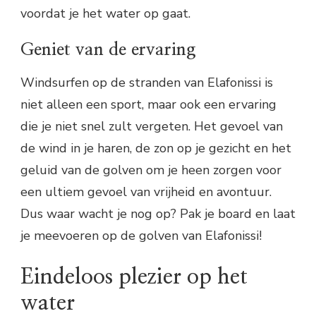
voordat je het water op gaat.
Geniet van de ervaring
Windsurfen op de stranden van Elafonissi is
niet alleen een sport, maar ook een ervaring
die je niet snel zult vergeten. Het gevoel van
de wind in je haren, de zon op je gezicht en het
geluid van de golven om je heen zorgen voor
een ultiem gevoel van vrijheid en avontuur.
Dus waar wacht je nog op? Pak je board en laat
je meevoeren op de golven van Elafonissi!
Eindeloos plezier op het
water