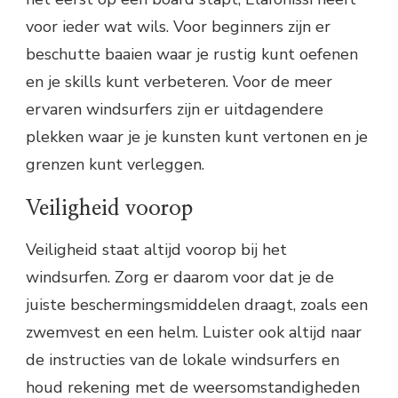
voor ieder wat wils. Voor beginners zijn er
beschutte baaien waar je rustig kunt oefenen
en je skills kunt verbeteren. Voor de meer
ervaren windsurfers zijn er uitdagendere
plekken waar je je kunsten kunt vertonen en je
grenzen kunt verleggen.
Veiligheid voorop
Veiligheid staat altijd voorop bij het
windsurfen. Zorg er daarom voor dat je de
juiste beschermingsmiddelen draagt, zoals een
zwemvest en een helm. Luister ook altijd naar
de instructies van de lokale windsurfers en
houd rekening met de weersomstandigheden