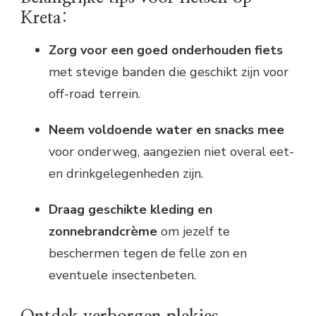
Kreta:
Zorg voor een goed onderhouden fiets
met stevige banden die geschikt zijn voor
off-road terrein.
Neem voldoende water en snacks mee
voor onderweg, aangezien niet overal eet-
en drinkgelegenheden zijn.
Draag geschikte kleding en
zonnebrandcrème
om jezelf te
beschermen tegen de felle zon en
eventuele insectenbeten.