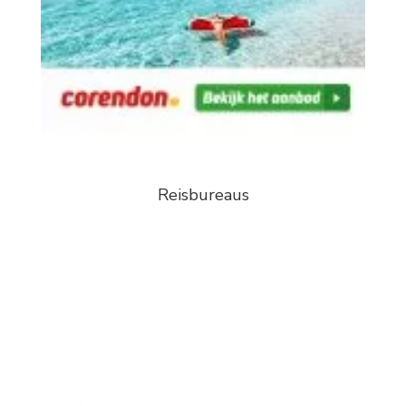
Reisbureaus