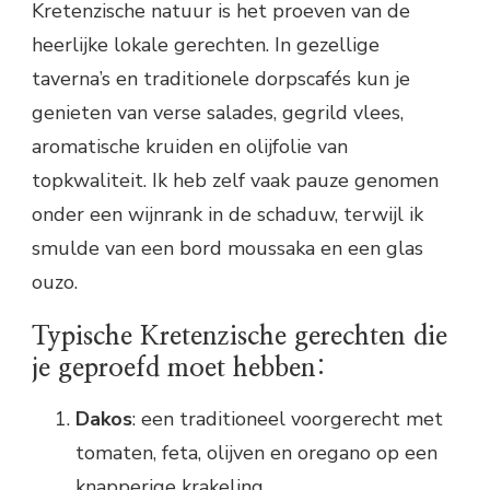
Kretenzische natuur is het proeven van de
heerlijke lokale gerechten. In gezellige
taverna’s en traditionele dorpscafés kun je
genieten van verse salades, gegrild vlees,
aromatische kruiden en olijfolie van
topkwaliteit. Ik heb zelf vaak pauze genomen
onder een wijnrank in de schaduw, terwijl ik
smulde van een bord moussaka en een glas
ouzo.
Typische Kretenzische gerechten die
je geproefd moet hebben:
Dakos
: een traditioneel voorgerecht met
tomaten, feta, olijven en oregano op een
knapperige krakeling.