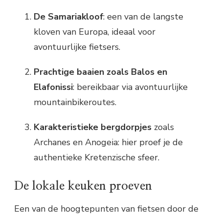
De Samariakloof
: een van de langste
kloven van Europa, ideaal voor
avontuurlijke fietsers.
Prachtige baaien zoals Balos en
Elafonissi
: bereikbaar via avontuurlijke
mountainbikeroutes.
Karakteristieke bergdorpjes
zoals
Archanes en Anogeia: hier proef je de
authentieke Kretenzische sfeer.
De lokale keuken proeven
Een van de hoogtepunten van fietsen door de