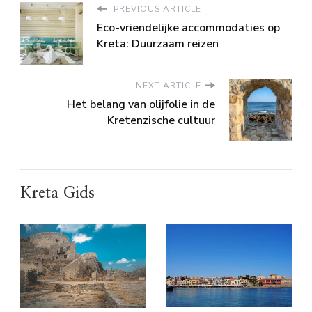
PREVIOUS ARTICLE
Eco-vriendelijke accommodaties op
Kreta: Duurzaam reizen
NEXT ARTICLE
Het belang van olijfolie in de
Kretenzische cultuur
Kreta Gids