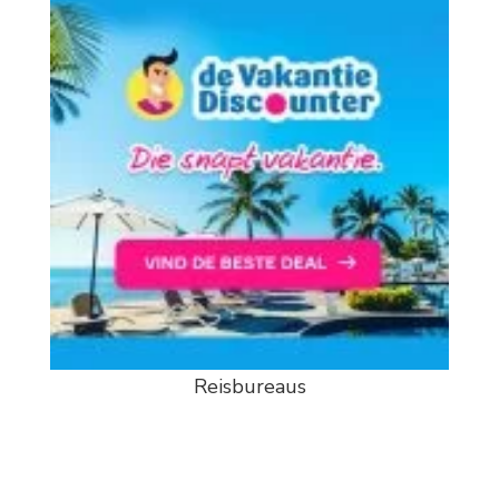
Reisbureaus