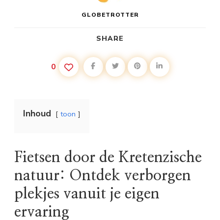
GLOBETROTTER
SHARE
0
Inhoud
toon
Fietsen door de Kretenzische
natuur: Ontdek verborgen
plekjes vanuit je eigen
ervaring