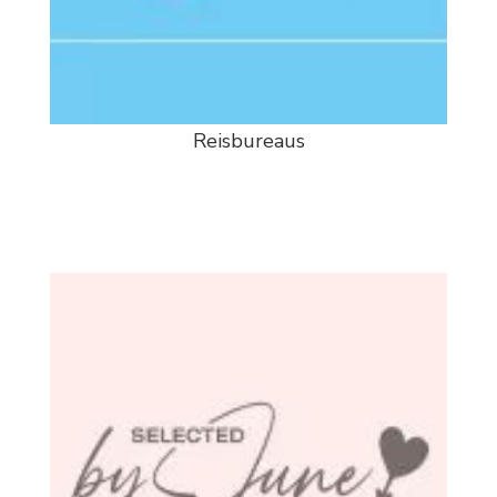
Reisbureaus