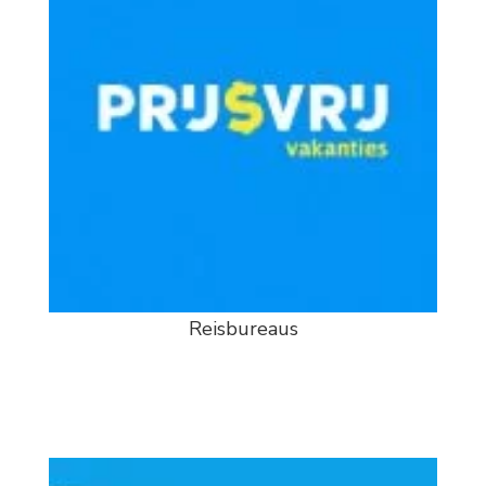
Reisbureaus