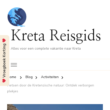
Kreta Reisgids
Vroegboek Korting
Alles voor een complete vakantie naar Kreta
Home
Blog
Activiteiten
Fietsen door de Kretenzische natuur: Ontdek verborgen
plekjes