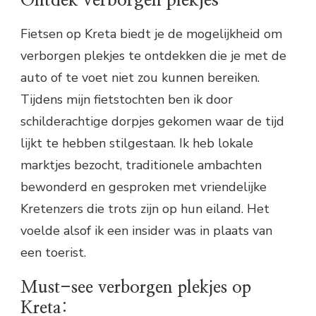
Ontdek verborgen plekjes
Fietsen op Kreta biedt je de mogelijkheid om
verborgen plekjes te ontdekken die je met de
auto of te voet niet zou kunnen bereiken.
Tijdens mijn fietstochten ben ik door
schilderachtige dorpjes gekomen waar de tijd
lijkt te hebben stilgestaan. Ik heb lokale
marktjes bezocht, traditionele ambachten
bewonderd en gesproken met vriendelijke
Kretenzers die trots zijn op hun eiland. Het
voelde alsof ik een insider was in plaats van
een toerist.
Must-see verborgen plekjes op
Kreta: