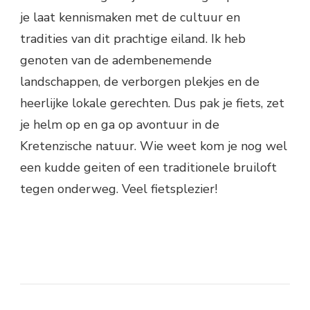
je laat kennismaken met de cultuur en
tradities van dit prachtige eiland. Ik heb
genoten van de adembenemende
landschappen, de verborgen plekjes en de
heerlijke lokale gerechten. Dus pak je fiets, zet
je helm op en ga op avontuur in de
Kretenzische natuur. Wie weet kom je nog wel
een kudde geiten of een traditionele bruiloft
tegen onderweg. Veel fietsplezier!