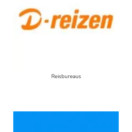
Reisbureaus