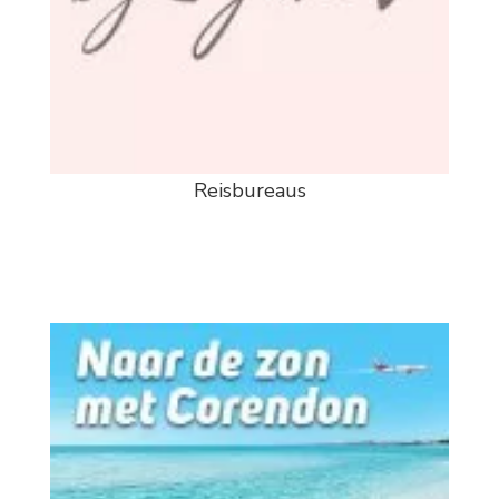
Reisbureaus