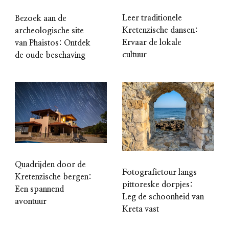
Leer traditionele
Bezoek aan de
Kretenzische dansen:
archeologische site
Ervaar de lokale
van Phaistos: Ontdek
cultuur
de oude beschaving
Quadrijden door de
Fotografietour langs
Kretenzische bergen:
pittoreske dorpjes:
Een spannend
Leg de schoonheid van
avontuur
Kreta vast