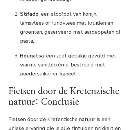
Stifado
: een stoofpot van konijn,
lamsvlees of rundvlees met kruiden en
groenten, geserveerd met aardappelen of
pasta.
Bougatsa
: een zoet gebakje gevuld met
warme vanillecrème, bestrooid met
poedersuiker en kaneel.
Fietsen door de Kretenzische
natuur: Conclusie
Fietsen door de Kretenzische natuur is een
unieke ervaring die je alle zintuigen prikkelt en