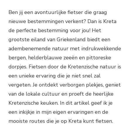
Ben jij een avontuurlijke fietser die graag
nieuwe bestemmingen verkent? Dan is Kreta
de perfecte bestemming voor jou! Het
grootste eiland van Griekenland biedt een
adembenemende natuur met indrukwekkende
bergen, helderblauwe zeeën en pittoreske
dorpjes. Fietsen door de Kretenzische natuur is
een unieke ervaring die je niet snel zal
vergeten. Je ontdekt verborgen plekjes, geniet
van de lokale cultuur en proeft de heerlijke
Kretenzische keuken. In dit artikel geef ik je
een inkijkje in mijn eigen ervaringen en de
mooiste routes die je op Kreta kunt fietsen.