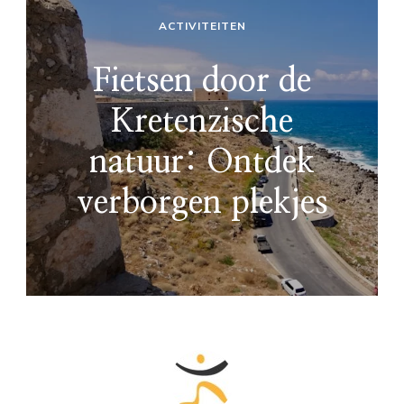
ACTIVITEITEN
Fietsen door de
Kretenzische
natuur: Ontdek
verborgen plekjes