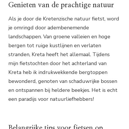
Genieten van de prachtige natuur
Als je door de Kretenzische natuur fietst, word
je omringd door adembenemende
landschappen. Van groene valleien en hoge
bergen tot ruige kustlijnen en verlaten
stranden, Kreta heeft het allemaal. Tijdens
mijn fietstochten door het achterland van
Kreta heb ik indrukwekkende bergtoppen
bewonderd, genoten van schaduwrijke bossen
en ontspannen bij heldere beekjes. Het is echt
een paradijs voor natuurliefhebbers!
Belangrijke tips voor fietsen op