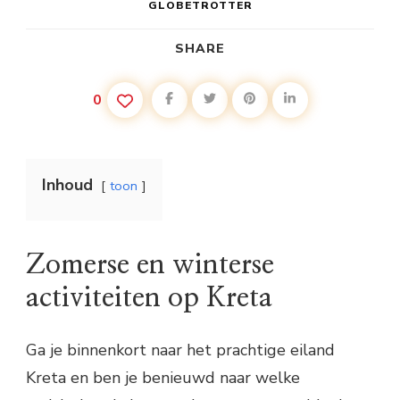
GLOBETROTTER
SHARE
0
Inhoud
toon
Zomerse en winterse
activiteiten op Kreta
Ga je binnenkort naar het prachtige eiland
Kreta en ben je benieuwd naar welke