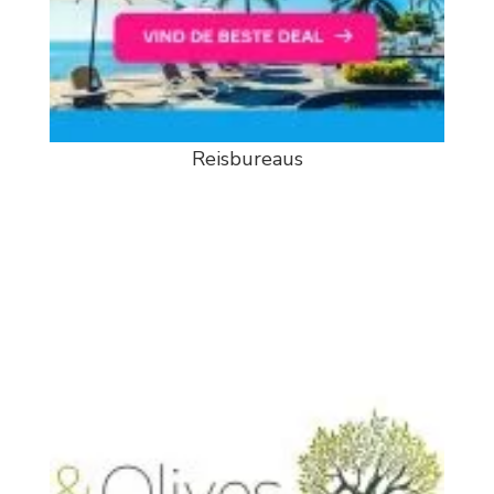
Reisbureaus