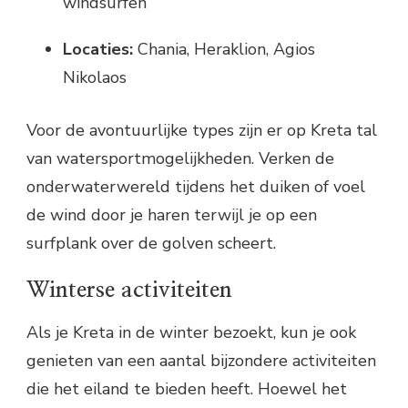
windsurfen
Locaties:
Chania, Heraklion, Agios
Nikolaos
Voor de avontuurlijke types zijn er op Kreta tal
van watersportmogelijkheden. Verken de
onderwaterwereld tijdens het duiken of voel
de wind door je haren terwijl je op een
surfplank over de golven scheert.
Winterse activiteiten
Als je Kreta in de winter bezoekt, kun je ook
genieten van een aantal bijzondere activiteiten
die het eiland te bieden heeft. Hoewel het