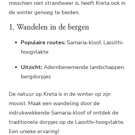
misschien niet strandweer is, heeft Kreta ook in
de winter genoeg te bieden.
1. Wandelen in de bergen
Populaire routes:
Samaria-kloof, Lassithi-
hoogvlakte
Uitzicht:
Adembenemende landschappen,
bergdorpjes
De natuur op Kreta is in de winter op zijn
mooist. Maak een wandeling door de
indrukwekkende Samaria-kloof of ontdek de
traditionele dorpjes op de Lassithi-hoogvlakte.
Een unieke ervaring!