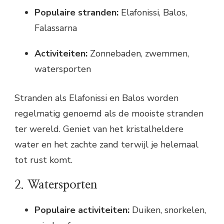
Populaire stranden:
Elafonissi, Balos,
Falassarna
Activiteiten:
Zonnebaden, zwemmen,
watersporten
Stranden als Elafonissi en Balos worden
regelmatig genoemd als de mooiste stranden
ter wereld. Geniet van het kristalheldere
water en het zachte zand terwijl je helemaal
tot rust komt.
2. Watersporten
Populaire activiteiten:
Duiken, snorkelen,