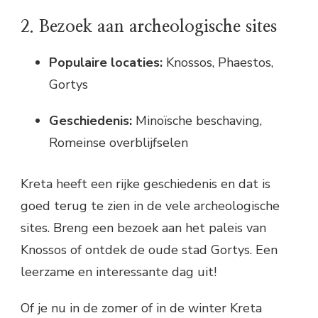
2. Bezoek aan archeologische sites
Populaire locaties:
Knossos, Phaestos,
Gortys
Geschiedenis:
Minoïsche beschaving,
Romeinse overblijfselen
Kreta heeft een rijke geschiedenis en dat is
goed terug te zien in de vele archeologische
sites. Breng een bezoek aan het paleis van
Knossos of ontdek de oude stad Gortys. Een
leerzame en interessante dag uit!
Of je nu in de zomer of in de winter Kreta