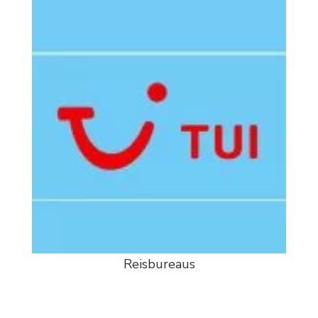
Reisbureaus