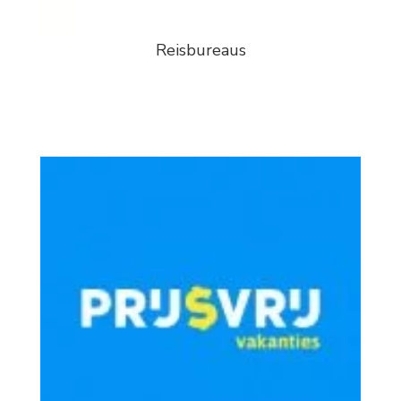
Reisbureaus