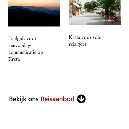
Kreta voor solo-
Taalgids voor
reizigers
eenvoudige
communicatie op
Kreta