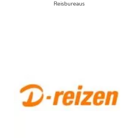
Reisbureaus