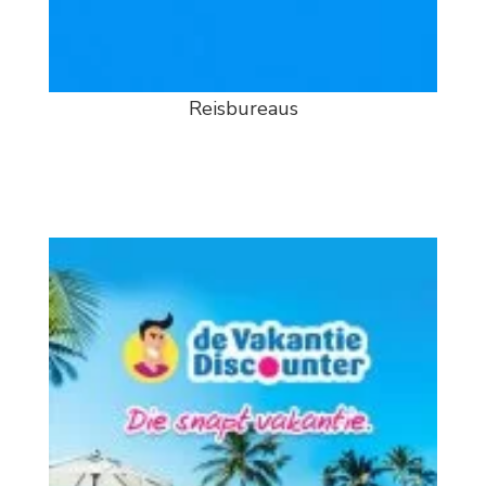
Reisbureaus