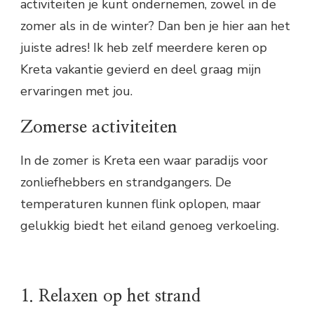
activiteiten je kunt ondernemen, zowel in de
zomer als in de winter? Dan ben je hier aan het
juiste adres! Ik heb zelf meerdere keren op
Kreta vakantie gevierd en deel graag mijn
ervaringen met jou.
Zomerse activiteiten
In de zomer is Kreta een waar paradijs voor
zonliefhebbers en strandgangers. De
temperaturen kunnen flink oplopen, maar
gelukkig biedt het eiland genoeg verkoeling.
1. Relaxen op het strand