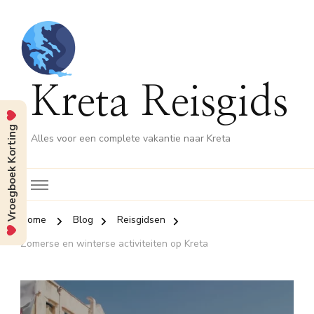
Kreta Reisgids
Vroegboek Korting
Alles voor een complete vakantie naar Kreta
Home
Blog
Reisgidsen
Zomerse en winterse activiteiten op Kreta