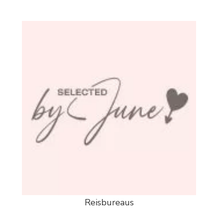
Reisbureaus