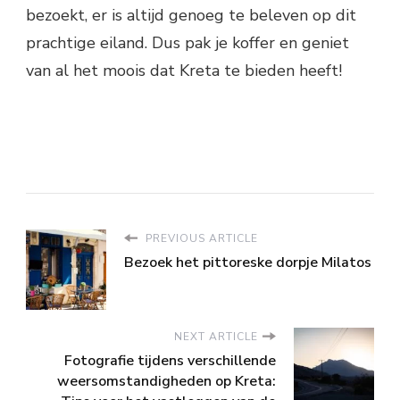
bezoekt, er is altijd genoeg te beleven op dit
prachtige eiland. Dus pak je koffer en geniet
van al het moois dat Kreta te bieden heeft!
PREVIOUS ARTICLE
Bezoek het pittoreske dorpje Milatos
NEXT ARTICLE
Fotografie tijdens verschillende
weersomstandigheden op Kreta: