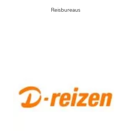
Reisbureaus