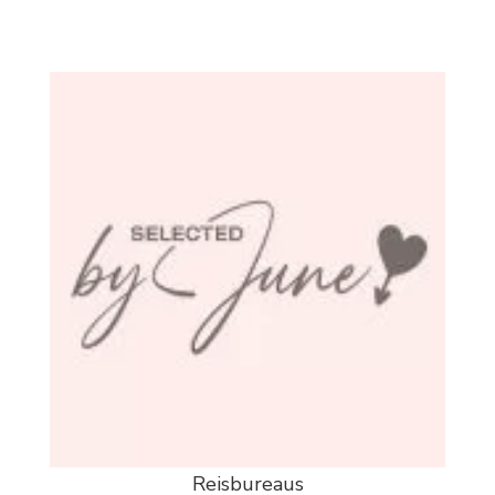
Reisbureaus