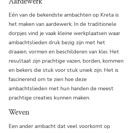
Aardewerk
Eén van de bekendste ambachten op Kreta is
het maken van aardewerk. In de traditionele
dorpjes vind je vaak kleine werkplaatsen waar
ambachtslieden druk bezig zijn met het
draaien, vormen en beschilderen van klei. Het
resultaat zijn prachtige vazen, borden, kommen
en bekers die stuk voor stuk uniek zijn. Het is
fascinerend om te zien hoe deze
ambachtslieden met hun handen de meest
prachtige creaties kunnen maken.
Weven
Een ander ambacht dat veel voorkomt op