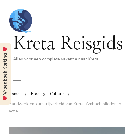
Kreta Reisgids
Vroegboek Korting
Alles voor een complete vakantie naar Kreta
Home
Blog
Cultuur
Handwerk en kunstnijverheid van Kreta: Ambachtslieden in
actie