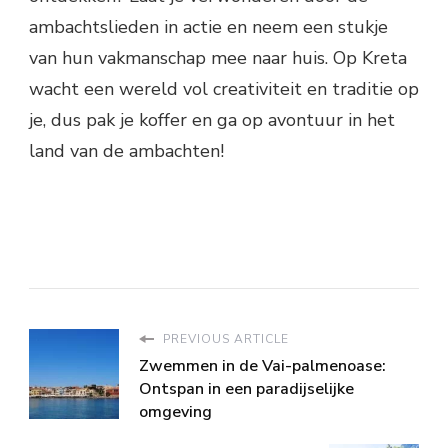
ambachtslieden in actie en neem een stukje
van hun vakmanschap mee naar huis. Op Kreta
wacht een wereld vol creativiteit en traditie op
je, dus pak je koffer en ga op avontuur in het
land van de ambachten!
PREVIOUS ARTICLE
Zwemmen in de Vai-palmenoase:
Ontspan in een paradijselijke
omgeving