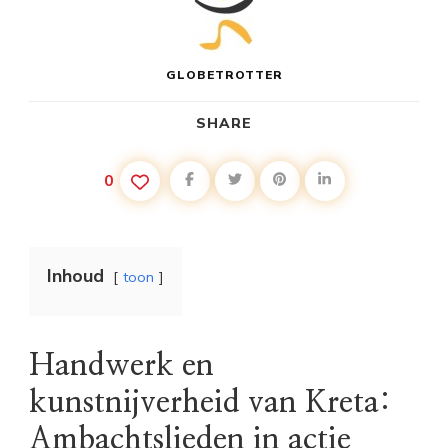
GLOBETROTTER
SHARE
0
Inhoud
toon
Handwerk en
kunstnijverheid van Kreta:
Ambachtslieden in actie