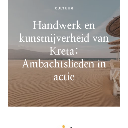
CULTUUR
Handwerk en
kunstnijverheid van
Kreta:
Ambachtslieden in
actie