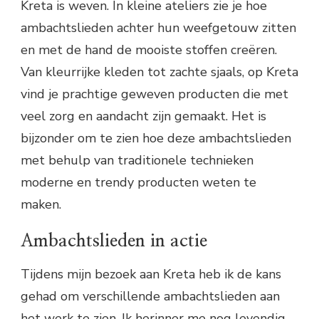
Kreta is weven. In kleine ateliers zie je hoe
ambachtslieden achter hun weefgetouw zitten
en met de hand de mooiste stoffen creëren.
Van kleurrijke kleden tot zachte sjaals, op Kreta
vind je prachtige geweven producten die met
veel zorg en aandacht zijn gemaakt. Het is
bijzonder om te zien hoe deze ambachtslieden
met behulp van traditionele technieken
moderne en trendy producten weten te
maken.
Ambachtslieden in actie
Tijdens mijn bezoek aan Kreta heb ik de kans
gehad om verschillende ambachtslieden aan
het werk te zien. Ik herinner me nog levendig