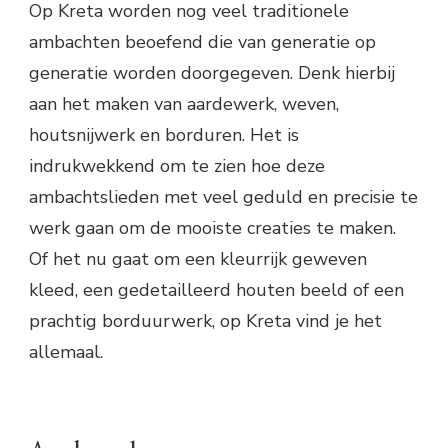
Op Kreta worden nog veel traditionele
ambachten beoefend die van generatie op
generatie worden doorgegeven. Denk hierbij
aan het maken van aardewerk, weven,
houtsnijwerk en borduren. Het is
indrukwekkend om te zien hoe deze
ambachtslieden met veel geduld en precisie te
werk gaan om de mooiste creaties te maken.
Of het nu gaat om een kleurrijk geweven
kleed, een gedetailleerd houten beeld of een
prachtig borduurwerk, op Kreta vind je het
allemaal.