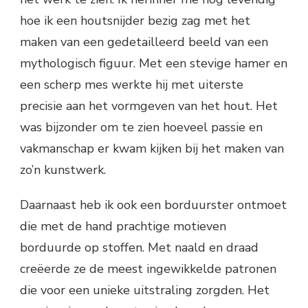
hoe ik een houtsnijder bezig zag met het
maken van een gedetailleerd beeld van een
mythologisch figuur. Met een stevige hamer en
een scherp mes werkte hij met uiterste
precisie aan het vormgeven van het hout. Het
was bijzonder om te zien hoeveel passie en
vakmanschap er kwam kijken bij het maken van
zo’n kunstwerk.
Daarnaast heb ik ook een borduurster ontmoet
die met de hand prachtige motieven
borduurde op stoffen. Met naald en draad
creëerde ze de meest ingewikkelde patronen
die voor een unieke uitstraling zorgden. Het