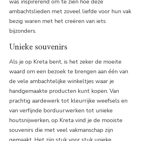
was inspirerend om te zien hoe deze
ambachtslieden met zoveel liefde voor hun vak
bezig waren met het creëren van iets
bijzonders.
Unieke souvenirs
Als je op Kreta bent, is het zeker de moeite
waard om een bezoek te brengen aan één van
de vele ambachtelijke winkeltjes waar je
handgemaakte producten kunt kopen. Van
prachtig aardewerk tot kleurrijke weefsels en
van verfijnde borduurwerken tot unieke
houtsnijwerken, op Kreta vind je de mooiste
souvenirs die met veel vakmanschap zijn
gemaakt. Het zijn stuk voor stuk unieke