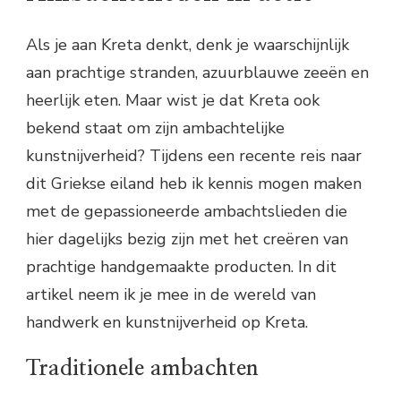
Als je aan Kreta denkt, denk je waarschijnlijk
aan prachtige stranden, azuurblauwe zeeën en
heerlijk eten. Maar wist je dat Kreta ook
bekend staat om zijn ambachtelijke
kunstnijverheid? Tijdens een recente reis naar
dit Griekse eiland heb ik kennis mogen maken
met de gepassioneerde ambachtslieden die
hier dagelijks bezig zijn met het creëren van
prachtige handgemaakte producten. In dit
artikel neem ik je mee in de wereld van
handwerk en kunstnijverheid op Kreta.
Traditionele ambachten