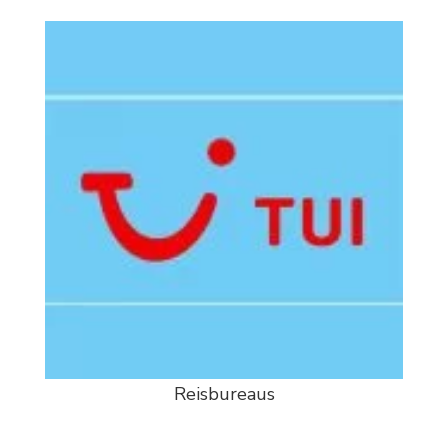
Reisbureaus