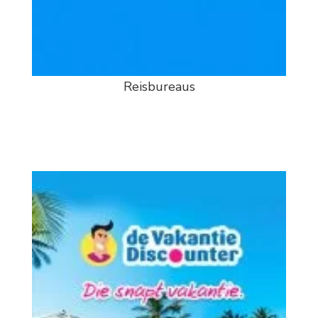
Reisbureaus