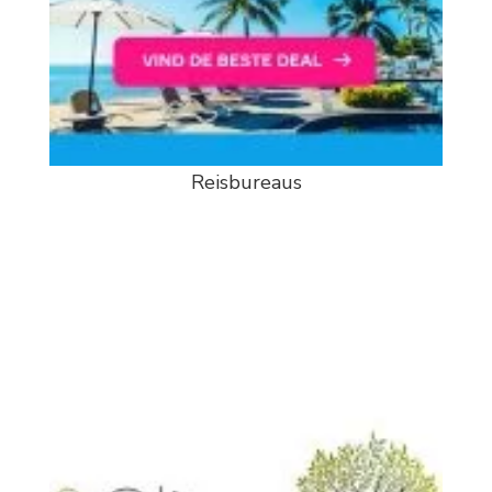
Reisbureaus