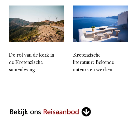
De rol van de kerk in
Kretenzische
de Kretenzische
literatuur: Bekende
samenleving
auteurs en werken