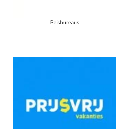
Reisbureaus