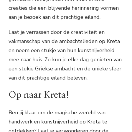
creaties die een blijvende herinnering vormen
aan je bezoek aan dit prachtige eiland.
Laat je verrassen door de creativiteit en
vakmanschap van de ambachtslieden op Kreta
en neem een stukje van hun kunstnijverheid
mee naar huis. Zo kun je elke dag genieten van
een stukje Griekse ambacht en de unieke sfeer
van dit prachtige eiland beleven.
Op naar Kreta!
Ben jij klaar om de magische wereld van
handwerk en kunstnijverheid op Kreta te
ontdekken? Laat je verwonderen door de