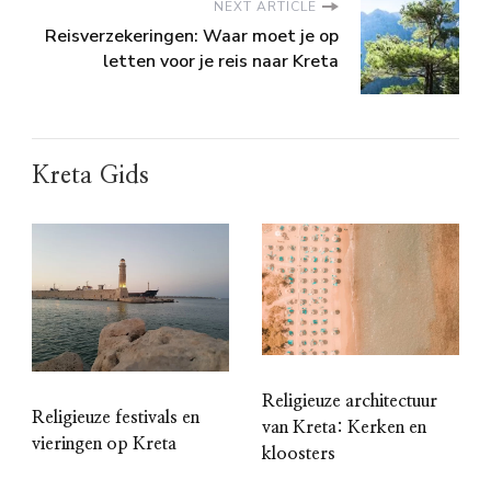
NEXT ARTICLE
Reisverzekeringen: Waar moet je op
letten voor je reis naar Kreta
Kreta Gids
Religieuze architectuur
Religieuze festivals en
van Kreta: Kerken en
vieringen op Kreta
kloosters