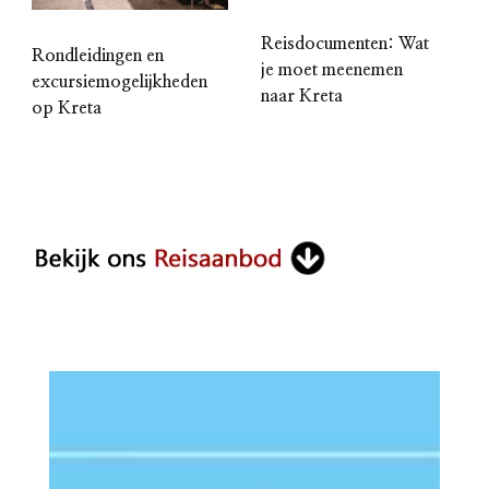
Reisdocumenten: Wat
Rondleidingen en
je moet meenemen
excursiemogelijkheden
naar Kreta
op Kreta