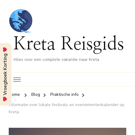
Kreta Reisgids
Vroegboek Korting
Alles voor een complete vakantie naar Kreta
Home
Blog
Praktische info
Informatie over lokale festivals en evenementenkalender op
Kreta