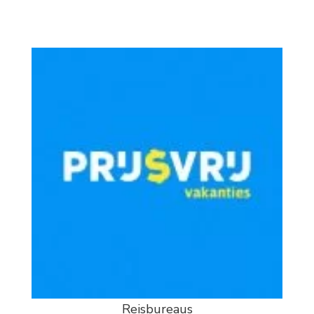
Reisbureaus