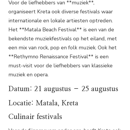
Voor de liefhebbers van **muziek**,
organiseert Kreta ook diverse festivals waar
internationale en lokale artiesten optreden.
Het **Matala Beach Festival** is een van de
bekendste muziekfestivals op het eiland, met
een mix van rock, pop en folk muziek. Ook het
**Rethymno Renaissance Festival** is een
must-visit voor de liefhebbers van klassieke
muziek en opera.
Datum: 21 augustus – 25 augustus
Locatie: Matala, Kreta
Culinair festivals