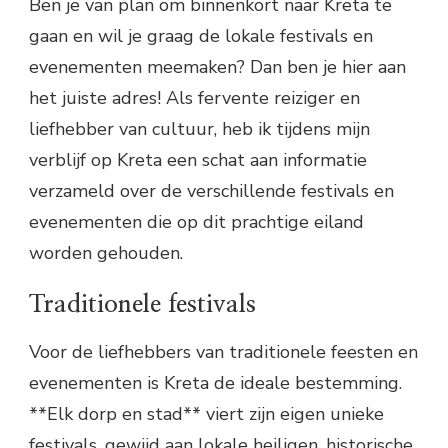
Ben je van plan om binnenkort naar Kreta te
gaan en wil je graag de lokale festivals en
evenementen meemaken? Dan ben je hier aan
het juiste adres! Als fervente reiziger en
liefhebber van cultuur, heb ik tijdens mijn
verblijf op Kreta een schat aan informatie
verzameld over de verschillende festivals en
evenementen die op dit prachtige eiland
worden gehouden.
Traditionele festivals
Voor de liefhebbers van traditionele feesten en
evenementen is Kreta de ideale bestemming.
**Elk dorp en stad** viert zijn eigen unieke
festivals, gewijd aan lokale heiligen, historische