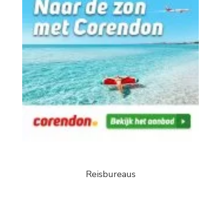
Reisbureaus