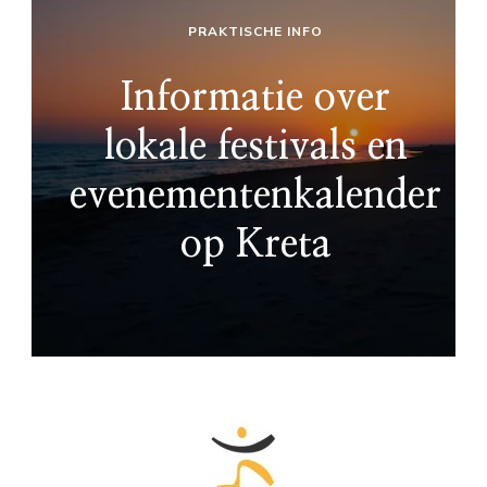
PRAKTISCHE INFO
Informatie over
lokale festivals en
evenementenkalender
op Kreta