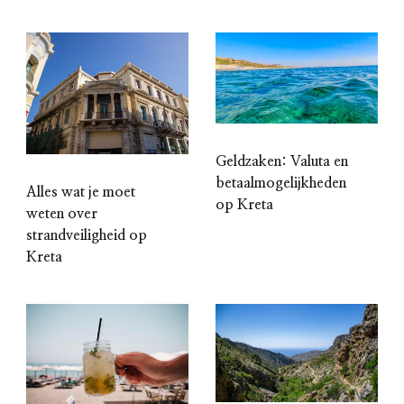
Geldzaken: Valuta en
betaalmogelijkheden
Alles wat je moet
op Kreta
weten over
strandveiligheid op
Kreta