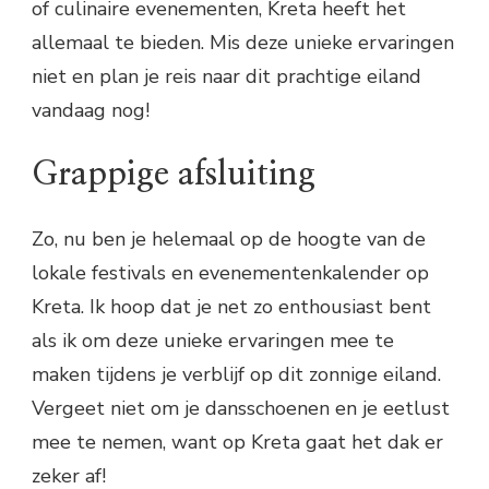
of culinaire evenementen, Kreta heeft het
allemaal te bieden. Mis deze unieke ervaringen
niet en plan je reis naar dit prachtige eiland
vandaag nog!
Grappige afsluiting
Zo, nu ben je helemaal op de hoogte van de
lokale festivals en evenementenkalender op
Kreta. Ik hoop dat je net zo enthousiast bent
als ik om deze unieke ervaringen mee te
maken tijdens je verblijf op dit zonnige eiland.
Vergeet niet om je dansschoenen en je eetlust
mee te nemen, want op Kreta gaat het dak er
zeker af!