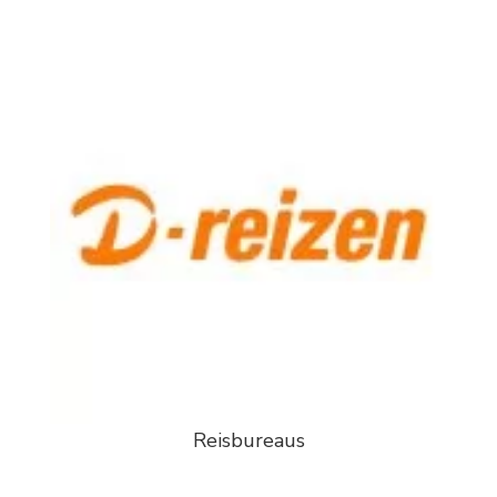
Reisbureaus