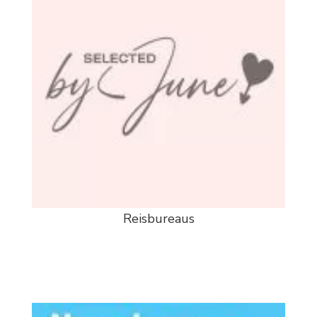
Reisbureaus