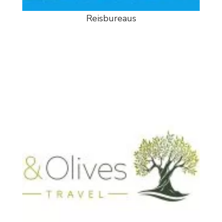
Reisbureaus