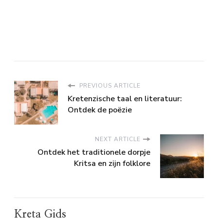
PREVIOUS ARTICLE
Kretenzische taal en literatuur:
Ontdek de poëzie
NEXT ARTICLE
Ontdek het traditionele dorpje
Kritsa en zijn folklore
Kreta Gids