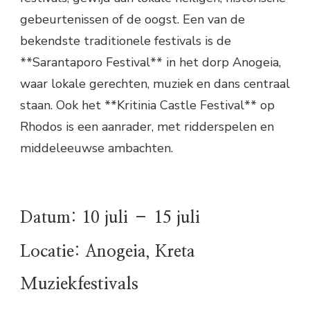
gebeurtenissen of de oogst. Een van de
bekendste traditionele festivals is de
**Sarantaporo Festival** in het dorp Anogeia,
waar lokale gerechten, muziek en dans centraal
staan. Ook het **Kritinia Castle Festival** op
Rhodos is een aanrader, met ridderspelen en
middeleeuwse ambachten.
Datum: 10 juli – 15 juli
Locatie: Anogeia, Kreta
Muziekfestivals