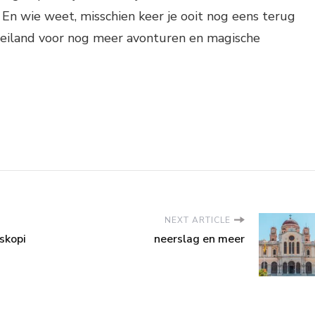
 En wie weet, misschien keer je ooit nog eens terug
 eiland voor nog meer avonturen en magische
NEXT ARTICLE
skopi
neerslag en meer