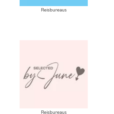
Reisbureaus
Reisbureaus