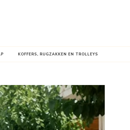
AP
KOFFERS, RUGZAKKEN EN TROLLEYS