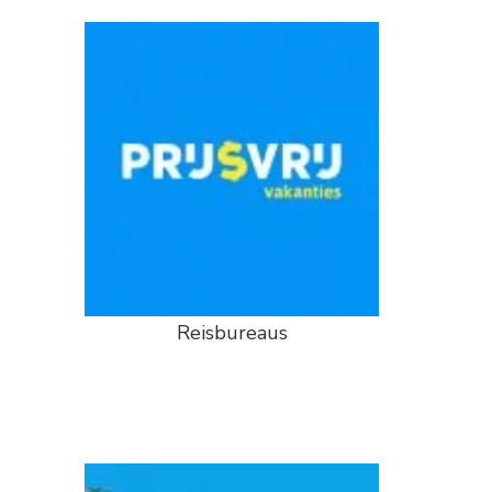
Reisbureaus