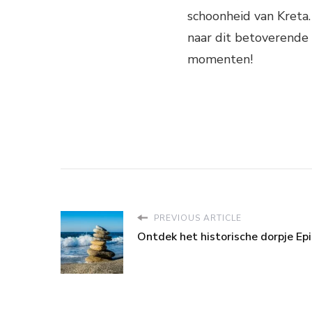
schoonheid van Kreta.
naar dit betoverende
momenten!
PREVIOUS ARTICLE
Ontdek het historische dorpje Epi