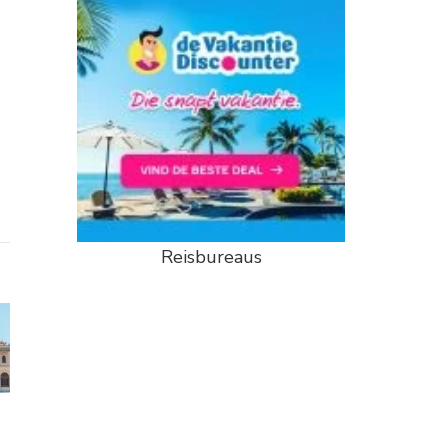
Reisbureaus