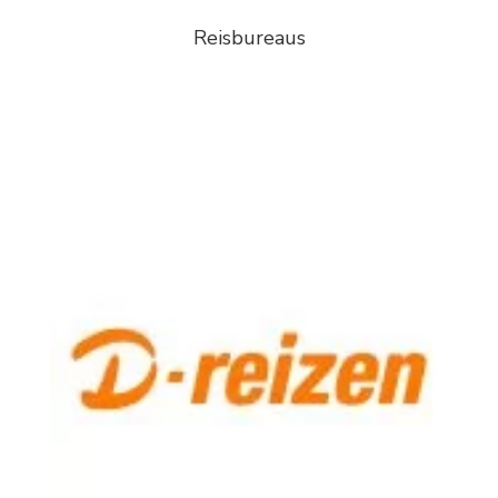
Reisbureaus