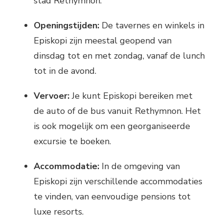
stad Rethymnon.
Openingstijden:
De tavernes en winkels in
Episkopi zijn meestal geopend van
dinsdag tot en met zondag, vanaf de lunch
tot in de avond.
Vervoer:
Je kunt Episkopi bereiken met
de auto of de bus vanuit Rethymnon. Het
is ook mogelijk om een georganiseerde
excursie te boeken.
Accommodatie:
In de omgeving van
Episkopi zijn verschillende accommodaties
te vinden, van eenvoudige pensions tot
luxe resorts.