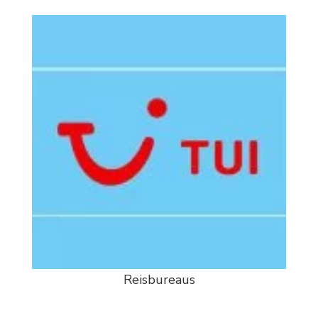
Reisbureaus