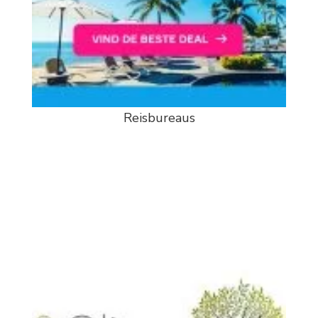
Reisbureaus