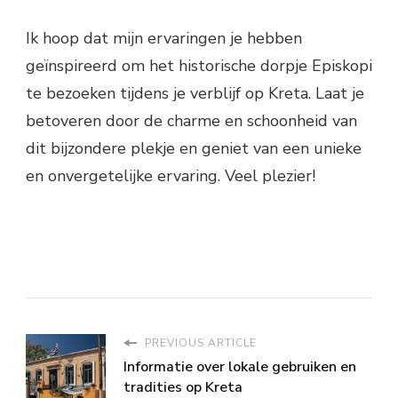
Ik hoop dat mijn ervaringen je hebben
geïnspireerd om het historische dorpje Episkopi
te bezoeken tijdens je verblijf op Kreta. Laat je
betoveren door de charme en schoonheid van
dit bijzondere plekje en geniet van een unieke
en onvergetelijke ervaring. Veel plezier!
PREVIOUS ARTICLE
Informatie over lokale gebruiken en
tradities op Kreta