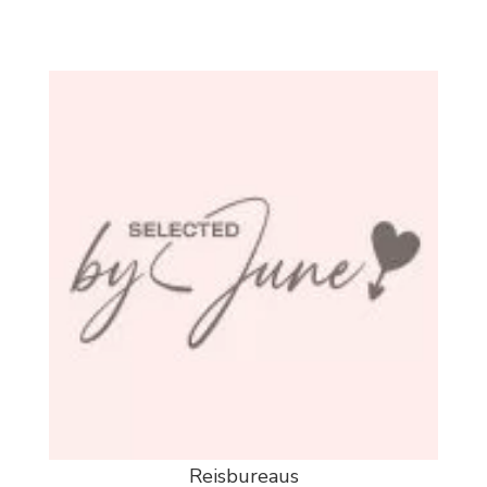
Reisbureaus