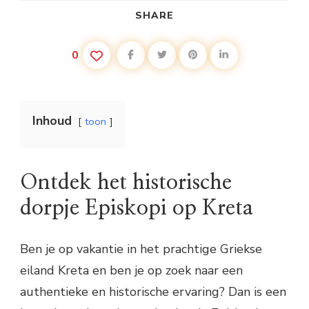
SHARE
0
Inhoud
toon
Ontdek het historische
dorpje Episkopi op Kreta
Ben je op vakantie in het prachtige Griekse
eiland Kreta en ben je op zoek naar een
authentieke en historische ervaring? Dan is een