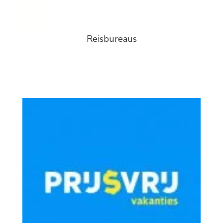
Reisbureaus