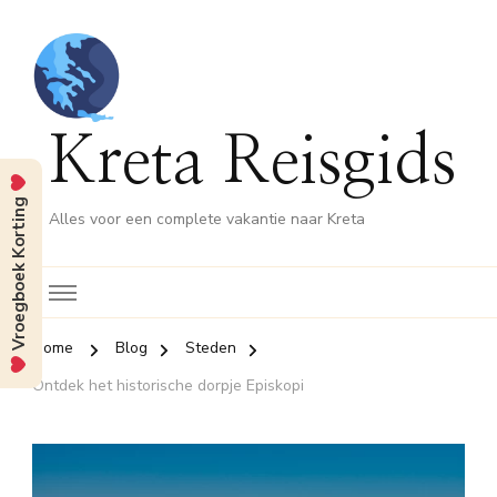
Kreta Reisgids
Vroegboek Korting
Alles voor een complete vakantie naar Kreta
Home
Blog
Steden
Ontdek het historische dorpje Episkopi