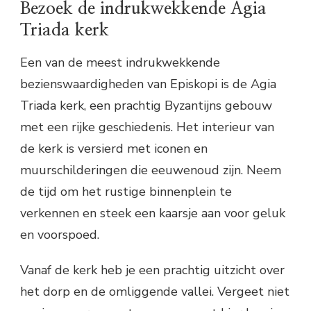
Bezoek de indrukwekkende Agia
Triada kerk
Een van de meest indrukwekkende
bezienswaardigheden van Episkopi is de Agia
Triada kerk, een prachtig Byzantijns gebouw
met een rijke geschiedenis. Het interieur van
de kerk is versierd met iconen en
muurschilderingen die eeuwenoud zijn. Neem
de tijd om het rustige binnenplein te
verkennen en steek een kaarsje aan voor geluk
en voorspoed.
Vanaf de kerk heb je een prachtig uitzicht over
het dorp en de omliggende vallei. Vergeet niet