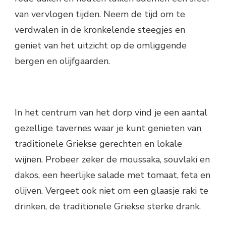
van vervlogen tijden. Neem de tijd om te
verdwalen in de kronkelende steegjes en
geniet van het uitzicht op de omliggende
bergen en olijfgaarden.
In het centrum van het dorp vind je een aantal
gezellige tavernes waar je kunt genieten van
traditionele Griekse gerechten en lokale
wijnen. Probeer zeker de moussaka, souvlaki en
dakos, een heerlijke salade met tomaat, feta en
olijven. Vergeet ook niet om een glaasje raki te
drinken, de traditionele Griekse sterke drank.