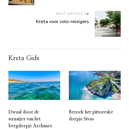
NEXT ARTICLE
Kreta voor solo-reizigers
Kreta Gids
Dwaal door de
Bezoek het pittoreske
straatjes van het
dorpje Sivas
bergdorpje Archanes