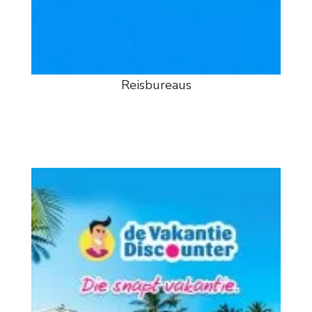
Reisbureaus