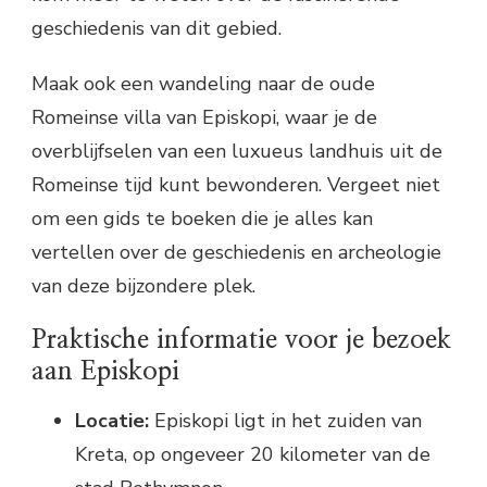
geschiedenis van dit gebied.
Maak ook een wandeling naar de oude
Romeinse villa van Episkopi, waar je de
overblijfselen van een luxueus landhuis uit de
Romeinse tijd kunt bewonderen. Vergeet niet
om een gids te boeken die je alles kan
vertellen over de geschiedenis en archeologie
van deze bijzondere plek.
Praktische informatie voor je bezoek
aan Episkopi
Locatie:
Episkopi ligt in het zuiden van
Kreta, op ongeveer 20 kilometer van de