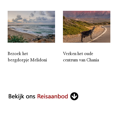
Bezoek het
Verken het oude
bergdorpje Melidoni
centrum van Chania