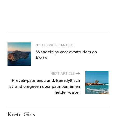
PREVIOUS ARTICLE
Wandeltips voor avonturiers op
Kreta
NEXT ARTICLE
Preveli-palmenstrand: Een idyllisch
strand omgeven door palmbomen en
helder water
Kreta Gids