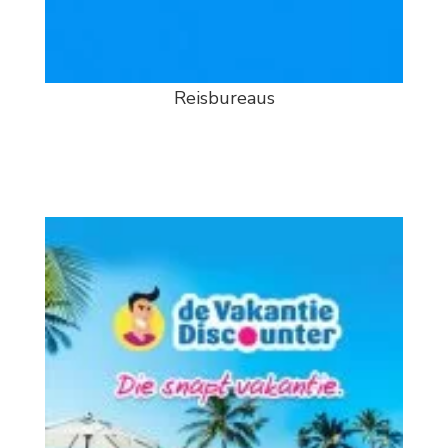
Reisbureaus