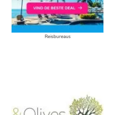
Reisbureaus