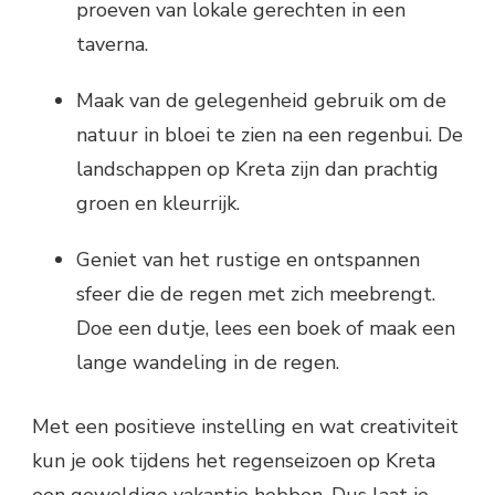
proeven van lokale gerechten in een
taverna.
Maak van de gelegenheid gebruik om de
natuur in bloei te zien na een regenbui. De
landschappen op Kreta zijn dan prachtig
groen en kleurrijk.
Geniet van het rustige en ontspannen
sfeer die de regen met zich meebrengt.
Doe een dutje, lees een boek of maak een
lange wandeling in de regen.
Met een positieve instelling en wat creativiteit
kun je ook tijdens het regenseizoen op Kreta