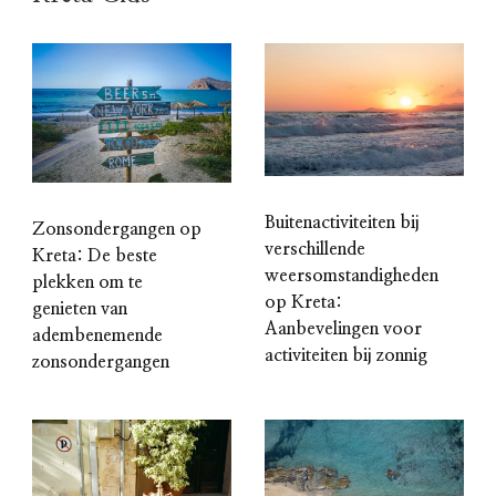
Buitenactiviteiten bij
Zonsondergangen op
verschillende
Kreta: De beste
weersomstandigheden
plekken om te
op Kreta:
genieten van
Aanbevelingen voor
adembenemende
activiteiten bij zonnig
zonsondergangen