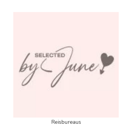
Reisbureaus