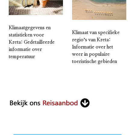
Klimaatgegevens en
Klimaat van specifieke
statistieken voor
regioʼs van Kreta:
Kreta: Gedetailleerde
Informatie over het
informatie over
weer in populaire
temperatuur
toeristische gebieden