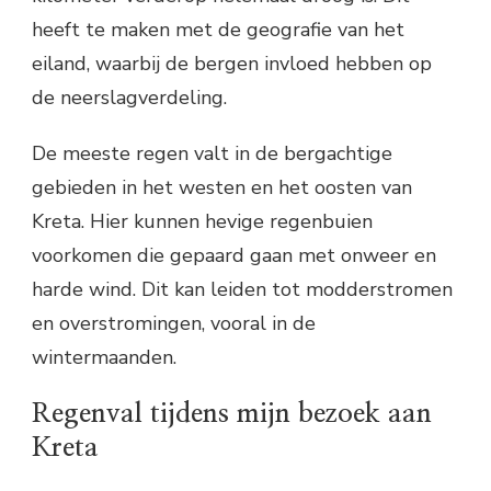
heeft te maken met de geografie van het
eiland, waarbij de bergen invloed hebben op
de neerslagverdeling.
De meeste regen valt in de bergachtige
gebieden in het westen en het oosten van
Kreta. Hier kunnen hevige regenbuien
voorkomen die gepaard gaan met onweer en
harde wind. Dit kan leiden tot modderstromen
en overstromingen, vooral in de
wintermaanden.
Regenval tijdens mijn bezoek aan
Kreta