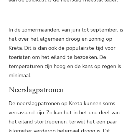
In de zomermaanden, van juni tot september, is
het over het algemeen droog en zonnig op
Kreta. Dit is dan ook de populairste tijd voor
toeristen om het eiland te bezoeken. De
temperaturen zijn hoog en de kans op regen is
minimaal.
Neerslagpatronen
De neerslagpatronen op Kreta kunnen soms
verrassend zijn. Zo kan het in het ene deel van
het eiland stortregenen, terwijl het een paar
kilometer verderop helemaal droog is. Dit