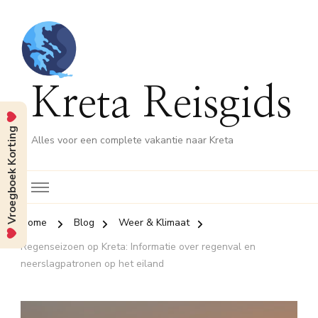
Kreta Reisgids
Vroegboek Korting
Alles voor een complete vakantie naar Kreta
Home
Blog
Weer & Klimaat
Regenseizoen op Kreta: Informatie over regenval en
neerslagpatronen op het eiland