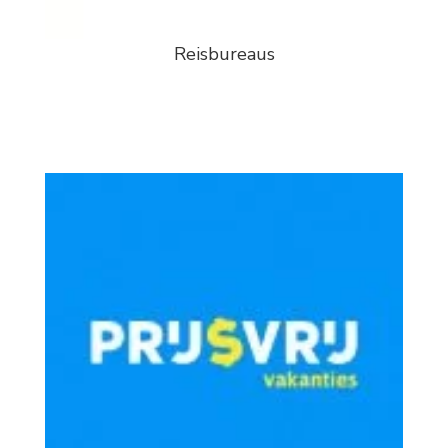
Reisbureaus