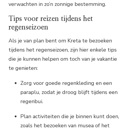
verwachten in zo’n zonnige bestemming.
Tips voor reizen tijdens het
regenseizoen
Als je van plan bent om Kreta te bezoeken
tijdens het regenseizoen, zijn hier enkele tips
die je kunnen helpen om toch van je vakantie
te genieten:
Zorg voor goede regenkleding en een
paraplu, zodat je droog blijft tijdens een
regenbui.
Plan activiteiten die je binnen kunt doen,
zoals het bezoeken van musea of het