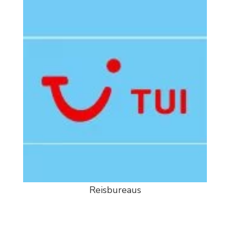
Reisbureaus