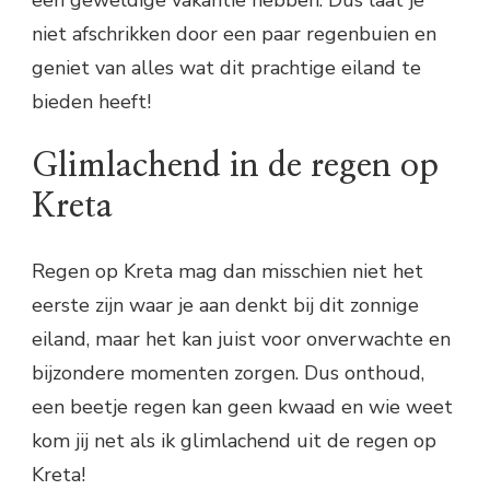
een geweldige vakantie hebben. Dus laat je
niet afschrikken door een paar regenbuien en
geniet van alles wat dit prachtige eiland te
bieden heeft!
Glimlachend in de regen op
Kreta
Regen op Kreta mag dan misschien niet het
eerste zijn waar je aan denkt bij dit zonnige
eiland, maar het kan juist voor onverwachte en
bijzondere momenten zorgen. Dus onthoud,
een beetje regen kan geen kwaad en wie weet
kom jij net als ik glimlachend uit de regen op
Kreta!