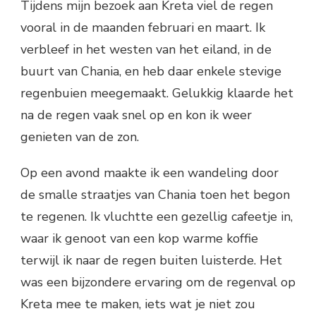
Tijdens mijn bezoek aan Kreta viel de regen
vooral in de maanden februari en maart. Ik
verbleef in het westen van het eiland, in de
buurt van Chania, en heb daar enkele stevige
regenbuien meegemaakt. Gelukkig klaarde het
na de regen vaak snel op en kon ik weer
genieten van de zon.
Op een avond maakte ik een wandeling door
de smalle straatjes van Chania toen het begon
te regenen. Ik vluchtte een gezellig cafeetje in,
waar ik genoot van een kop warme koffie
terwijl ik naar de regen buiten luisterde. Het
was een bijzondere ervaring om de regenval op
Kreta mee te maken, iets wat je niet zou