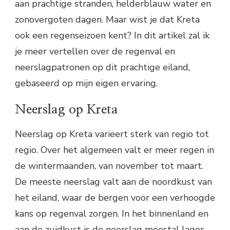
aan prachtige stranden, helderblauw water en
zonovergoten dagen. Maar wist je dat Kreta
ook een regenseizoen kent? In dit artikel zal ik
je meer vertellen over de regenval en
neerslagpatronen op dit prachtige eiland,
gebaseerd op mijn eigen ervaring.
Neerslag op Kreta
Neerslag op Kreta varieert sterk van regio tot
regio. Over het algemeen valt er meer regen in
de wintermaanden, van november tot maart.
De meeste neerslag valt aan de noordkust van
het eiland, waar de bergen voor een verhoogde
kans op regenval zorgen. In het binnenland en
aan de zuidkust is de neerslag meestal lager.