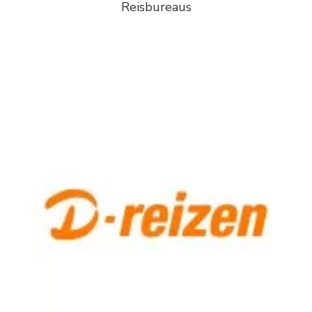
Reisbureaus