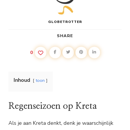
GLOBETROTTER
SHARE
0
Inhoud
toon
Regenseizoen op Kreta
Als je aan Kreta denkt, denk je waarschijnlijk