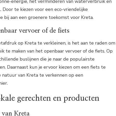
zonne-energie, het verminderen van waterverbruik en
. Door te kiezen voor een eco-vriendelijke
e bij aan een groenere toekomst voor Kreta.
nbaar vervoer of de fiets
tafdruk op Kreta te verkleinen, is het aan te raden om
ik te maken van het openbaar vervoer of de fiets. Op
schillende buslijnen die je naar de populairste
. Daarnaast kun je ervoor kiezen om een fiets te
e natuur van Kreta te verkennen op een
ier.
okale gerechten en producten
 van Kreta