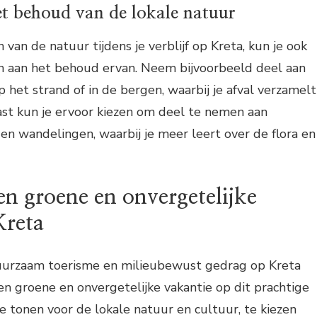
t behoud van de lokale natuur
van de natuur tijdens je verblijf op Kreta, kun je ook
en aan het behoud ervan. Neem bijvoorbeeld deel aan
 het strand of in de bergen, waarbij je afval verzamelt
ast kun je ervoor kiezen om deel te nemen aan
 en wandelingen, waarbij je meer leert over de flora en
en groene en onvergetelijke
Kreta
uurzaam toerisme en milieubewust gedrag op Kreta
en groene en onvergetelijke vakantie op dit prachtige
te tonen voor de lokale natuur en cultuur, te kiezen