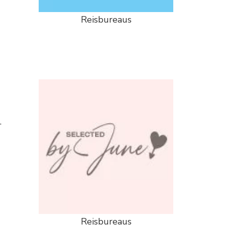
Reisbureaus
.
Reisbureaus