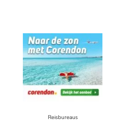
Reisbureaus