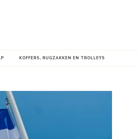
AP
KOFFERS, RUGZAKKEN EN TROLLEYS