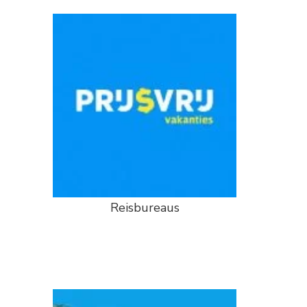
Reisbureaus