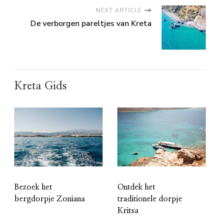
NEXT ARTICLE
De verborgen pareltjes van Kreta
Kreta Gids
Ontdek het
Bezoek het
traditionele dorpje
bergdorpje Zoniana
Kritsa