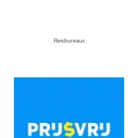
Reisbureaus