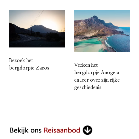
Bezoek het
Verken het
bergdorpje Zaros
bergdorpje Anogeia
en leer over zijn rijke
geschiedenis