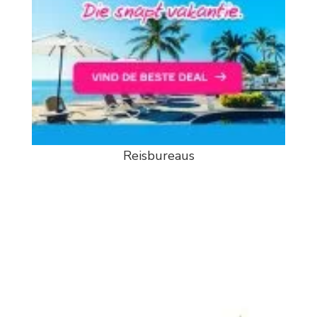
Reisbureaus