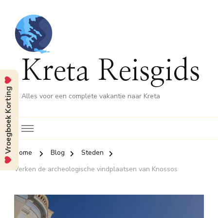
Kreta Reisgids
Vroegboek Korting
Alles voor een complete vakantie naar Kreta
Home
Blog
Steden
Verken de archeologische vindplaatsen van Knossos