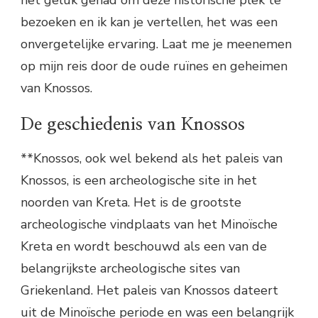
het geluk gehad om deze historische plek te
bezoeken en ik kan je vertellen, het was een
onvergetelijke ervaring. Laat me je meenemen
op mijn reis door de oude ruïnes en geheimen
van Knossos.
De geschiedenis van Knossos
**Knossos, ook wel bekend als het paleis van
Knossos, is een archeologische site in het
noorden van Kreta. Het is de grootste
archeologische vindplaats van het Minoïsche
Kreta en wordt beschouwd als een van de
belangrijkste archeologische sites van
Griekenland. Het paleis van Knossos dateert
uit de Minoïsche periode en was een belangrijk