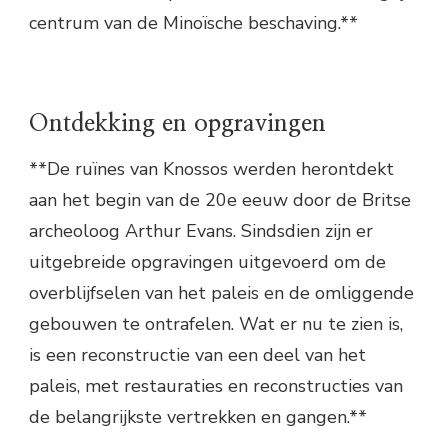
centrum van de Minoïsche beschaving.**
Ontdekking en opgravingen
**De ruïnes van Knossos werden herontdekt
aan het begin van de 20e eeuw door de Britse
archeoloog Arthur Evans. Sindsdien zijn er
uitgebreide opgravingen uitgevoerd om de
overblijfselen van het paleis en de omliggende
gebouwen te ontrafelen. Wat er nu te zien is,
is een reconstructie van een deel van het
paleis, met restauraties en reconstructies van
de belangrijkste vertrekken en gangen.**