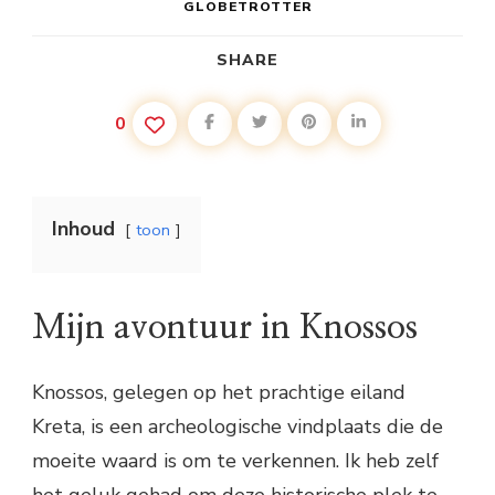
GLOBETROTTER
SHARE
0
Inhoud
toon
Mijn avontuur in Knossos
Knossos, gelegen op het prachtige eiland
Kreta, is een archeologische vindplaats die de
moeite waard is om te verkennen. Ik heb zelf