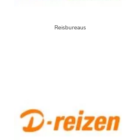
Reisbureaus