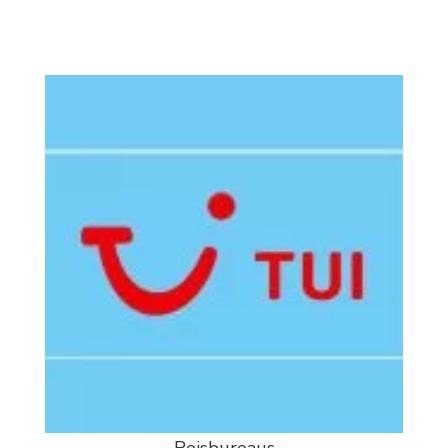
Reisbureaus