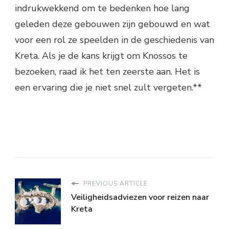
indrukwekkend om te bedenken hoe lang
geleden deze gebouwen zijn gebouwd en wat
voor een rol ze speelden in de geschiedenis van
Kreta. Als je de kans krijgt om Knossos te
bezoeken, raad ik het ten zeerste aan. Het is
een ervaring die je niet snel zult vergeten.**
PREVIOUS ARTICLE
Veiligheidsadviezen voor reizen naar
Kreta