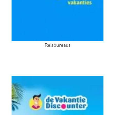
Reisbureaus