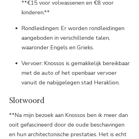
**€15 voor volwassenen en €8 voor
kinderen.**
Rondleidingen: Er worden rondleidingen
aangeboden in verschillende talen,
waaronder Engels en Grieks.
Vervoer: Knossos is gemakkelijk bereikbaar
met de auto of het openbaar vervoer
vanuit de nabijgelegen stad Heraklion.
Slotwoord
**Na mijn bezoek aan Knossos ben ik meer dan
ooit gefascineerd door de oude beschavingen
en hun architectonische prestaties. Het is echt