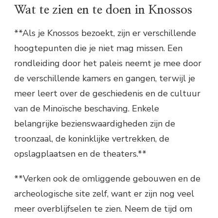
Wat te zien en te doen in Knossos
**Als je Knossos bezoekt, zijn er verschillende
hoogtepunten die je niet mag missen. Een
rondleiding door het paleis neemt je mee door
de verschillende kamers en gangen, terwijl je
meer leert over de geschiedenis en de cultuur
van de Minoïsche beschaving. Enkele
belangrijke bezienswaardigheden zijn de
troonzaal, de koninklijke vertrekken, de
opslagplaatsen en de theaters.**
**Verken ook de omliggende gebouwen en de
archeologische site zelf, want er zijn nog veel
meer overblijfselen te zien. Neem de tijd om