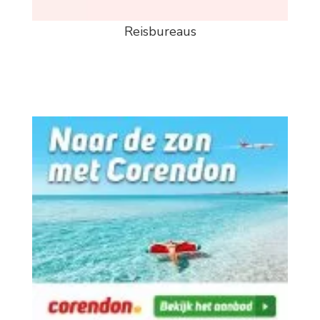
Reisbureaus