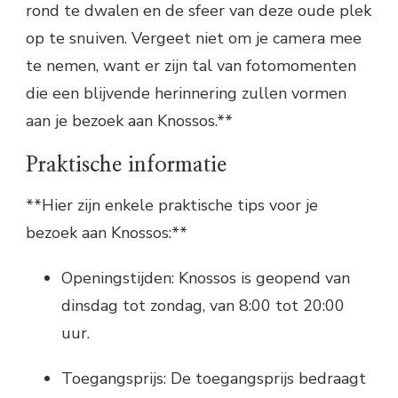
rond te dwalen en de sfeer van deze oude plek
op te snuiven. Vergeet niet om je camera mee
te nemen, want er zijn tal van fotomomenten
die een blijvende herinnering zullen vormen
aan je bezoek aan Knossos.**
Praktische informatie
**Hier zijn enkele praktische tips voor je
bezoek aan Knossos:**
Openingstijden: Knossos is geopend van
dinsdag tot zondag, van 8:00 tot 20:00
uur.
Toegangsprijs: De toegangsprijs bedraagt