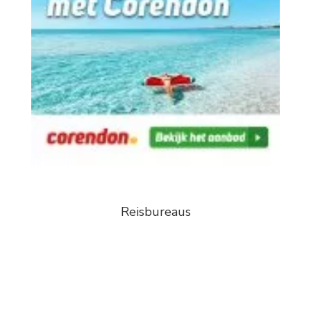
Reisbureaus