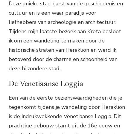
Deze unieke stad barst van de geschiedenis en
cultuur en is een waar paradijs voor
liefhebbers van archeologie en architectuur.
Tijdens mijn laatste bezoek aan Kreta besloot
ik om een wandeling te maken door de
historische straten van Heraklion en werd ik
betoverd door de charme en schoonheid van
deze bijzondere stad.
De Venetiaanse Loggia
Een van de eerste bezienswaardigheden die je
tegenkomt tijdens je wandeling door Heraklion
is de indrukwekkende Venetiaanse Loggia. Dit
prachtige gebouw stamt uit de 16e eeuw en