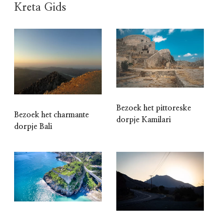
Kreta Gids
Bezoek het pittoreske
Bezoek het charmante
dorpje Kamilari
dorpje Bali