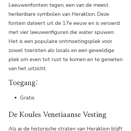
Leeuwenfontein tegen, een van de meest
herkenbare symbolen van Heraklion. Deze
fontein dateert uit de 17e eeuw en is versierd
met vier leeuwenfiguren die water spuwen.
Het is een populaire ontmoetingsplek voor
zowel toeristen als locals en een geweldige
plek om even tot rust te komen en te genieten
van het uitzicht.
Toegang:
Gratis
De Koules Venetiaanse Vesting
Als je de historische straten van Heraklion blijft