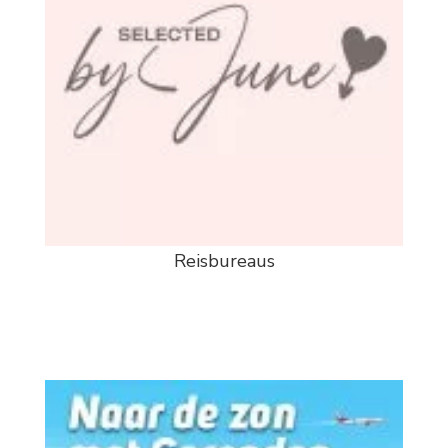
Reisbureaus