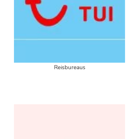
Reisbureaus