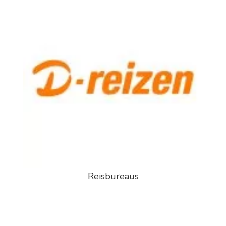
Reisbureaus