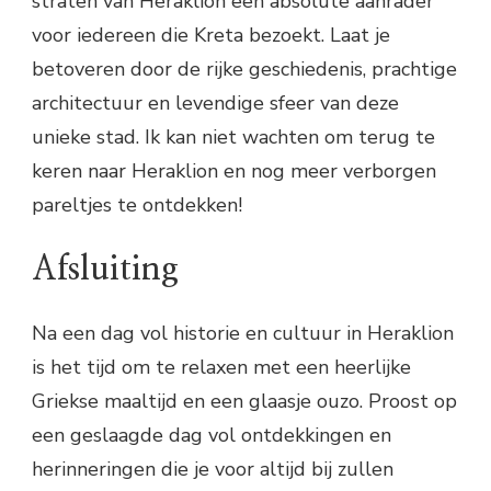
straten van Heraklion een absolute aanrader
voor iedereen die Kreta bezoekt. Laat je
betoveren door de rijke geschiedenis, prachtige
architectuur en levendige sfeer van deze
unieke stad. Ik kan niet wachten om terug te
keren naar Heraklion en nog meer verborgen
pareltjes te ontdekken!
Afsluiting
Na een dag vol historie en cultuur in Heraklion
is het tijd om te relaxen met een heerlijke
Griekse maaltijd en een glaasje ouzo. Proost op
een geslaagde dag vol ontdekkingen en
herinneringen die je voor altijd bij zullen