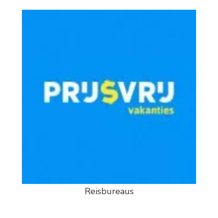
Reisbureaus