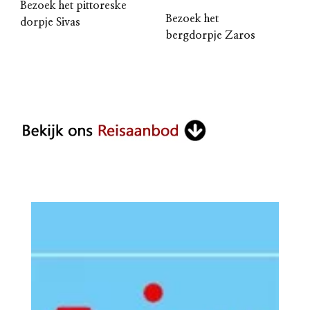
Bezoek het pittoreske
Bezoek het
dorpje Sivas
bergdorpje Zaros