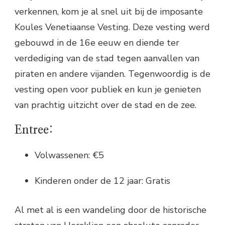
verkennen, kom je al snel uit bij de imposante
Koules Venetiaanse Vesting. Deze vesting werd
gebouwd in de 16e eeuw en diende ter
verdediging van de stad tegen aanvallen van
piraten en andere vijanden. Tegenwoordig is de
vesting open voor publiek en kun je genieten
van prachtig uitzicht over de stad en de zee.
Entree:
Volwassenen: €5
Kinderen onder de 12 jaar: Gratis
Al met al is een wandeling door de historische