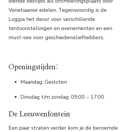
diende destijds als ontmoetingsplaats voor
Venetiaanse edelen. Tegenwoordig is de
Loggia het decor voor verschillende
tentoonstellingen en evenementen en een
must-see voor geschiedenisliefhebbers.
Openingstijden:
Maandag: Gesloten
Dinsdag t/m zondag: 09:00 – 17:00
De Leeuwenfontein
Een paar straten verder kom je de beroemde