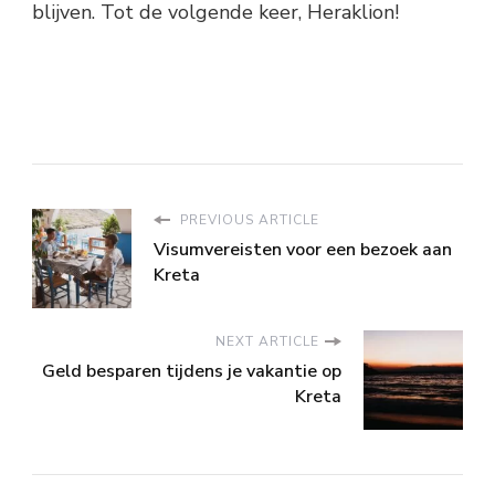
blijven. Tot de volgende keer, Heraklion!
PREVIOUS ARTICLE
Visumvereisten voor een bezoek aan
Kreta
NEXT ARTICLE
Geld besparen tijdens je vakantie op
Kreta