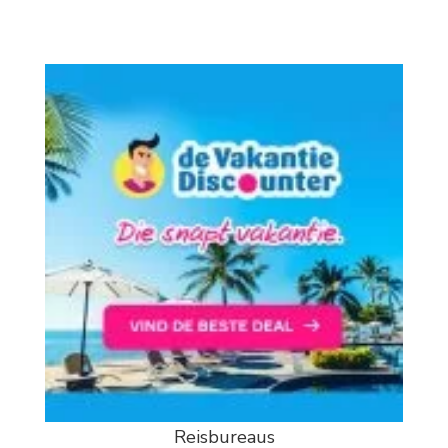
Reisbureaus