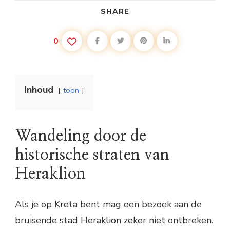
SHARE
0
Inhoud
toon
Wandeling door de
historische straten van
Heraklion
Als je op Kreta bent mag een bezoek aan de
bruisende stad Heraklion zeker niet ontbreken.