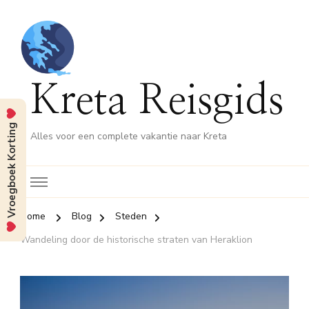
Kreta Reisgids
Vroegboek Korting
Alles voor een complete vakantie naar Kreta
Home
Blog
Steden
Wandeling door de historische straten van Heraklion